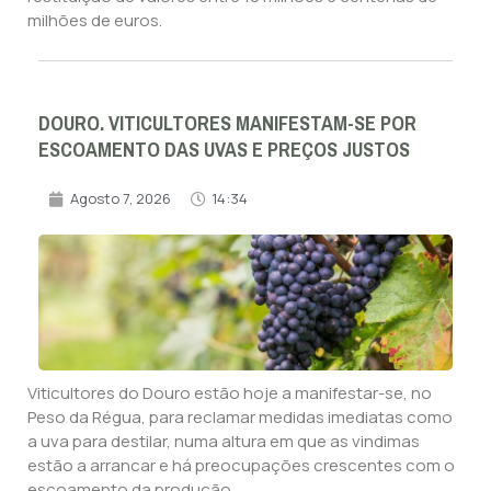
milhões de euros.
DOURO. VITICULTORES MANIFESTAM-SE POR
ESCOAMENTO DAS UVAS E PREÇOS JUSTOS
Agosto 7, 2026
14:34
Viticultores do Douro estão hoje a manifestar-se, no
Peso da Régua, para reclamar medidas imediatas como
a uva para destilar, numa altura em que as vindimas
estão a arrancar e há preocupações crescentes com o
escoamento da produção.