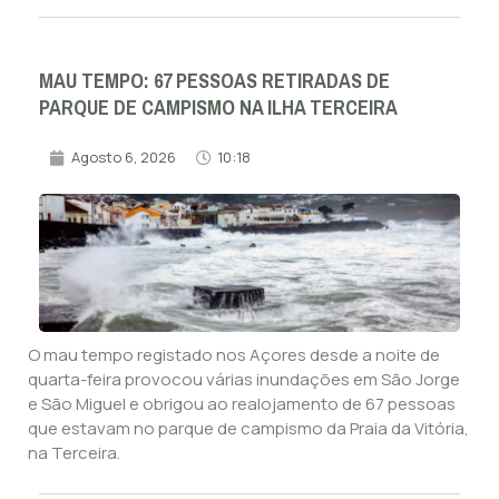
MAU TEMPO: 67 PESSOAS RETIRADAS DE
PARQUE DE CAMPISMO NA ILHA TERCEIRA
Agosto 6, 2026
10:18
O mau tempo registado nos Açores desde a noite de
quarta-feira provocou várias inundações em São Jorge
e São Miguel e obrigou ao realojamento de 67 pessoas
que estavam no parque de campismo da Praia da Vitória,
na Terceira.