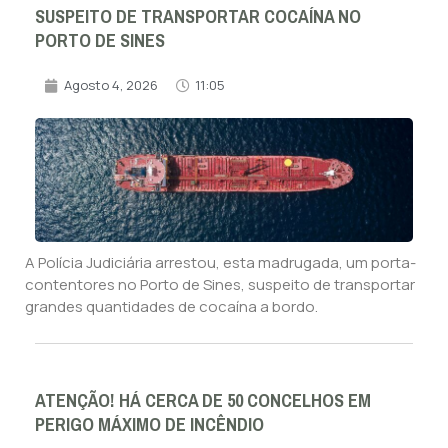
SUSPEITO DE TRANSPORTAR COCAÍNA NO
PORTO DE SINES
Agosto 4, 2026
11:05
A Polícia Judiciária arrestou, esta madrugada, um porta-
contentores no Porto de Sines, suspeito de transportar
grandes quantidades de cocaína a bordo.
ATENÇÃO! HÁ CERCA DE 50 CONCELHOS EM
PERIGO MÁXIMO DE INCÊNDIO