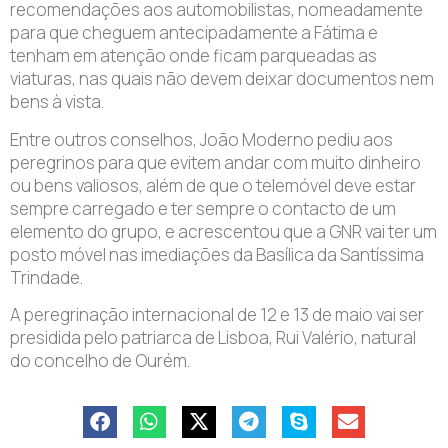
recomendações aos automobilistas, nomeadamente
para que cheguem antecipadamente a Fátima e
tenham em atenção onde ficam parqueadas as
viaturas, nas quais não devem deixar documentos nem
bens à vista.
Entre outros conselhos, João Moderno pediu aos
peregrinos para que evitem andar com muito dinheiro
ou bens valiosos, além de que o telemóvel deve estar
sempre carregado e ter sempre o contacto de um
elemento do grupo, e acrescentou que a GNR vai ter um
posto móvel nas imediações da Basílica da Santíssima
Trindade.
A peregrinação internacional de 12 e 13 de maio vai ser
presidida pelo patriarca de Lisboa, Rui Valério, natural
do concelho de Ourém.