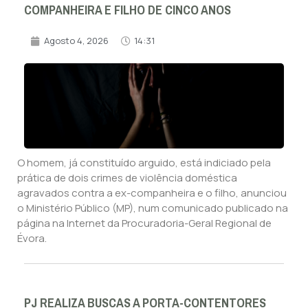
COMPANHEIRA E FILHO DE CINCO ANOS
Agosto 4, 2026
14:31
O homem, já constituído arguido, está indiciado pela
prática de dois crimes de violência doméstica
agravados contra a ex-companheira e o filho, anunciou
o Ministério Público (MP), num comunicado publicado na
página na Internet da Procuradoria-Geral Regional de
Évora.
PJ REALIZA BUSCAS A PORTA-CONTENTORES