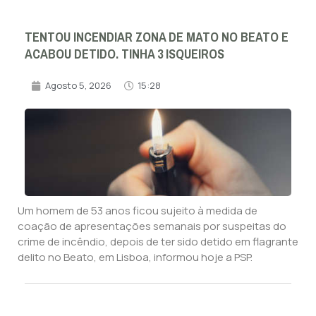
TENTOU INCENDIAR ZONA DE MATO NO BEATO E
ACABOU DETIDO. TINHA 3 ISQUEIROS
Agosto 5, 2026
15:28
Um homem de 53 anos ficou sujeito à medida de
coação de apresentações semanais por suspeitas do
crime de incêndio, depois de ter sido detido em flagrante
delito no Beato, em Lisboa, informou hoje a PSP.