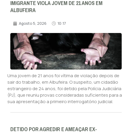
IMIGRANTE VIOLA JOVEM DE 21 ANOS EM
ALBUFEIRA
Agosto 5, 2026
10:17
Uma jovem de 21 anos foi vítima de violação depois de
sair do trabalho, em Albufeira. O suspeito, um cidadão
estrangeiro de 24 anos, foi detido pela Polícia Judiciária
(PJ), que reuniu provas consideradas suficientes para a
sua apresentação a primeiro interrogatório judicial.
DETIDO POR AGREDIR E AMEAÇAR EX-