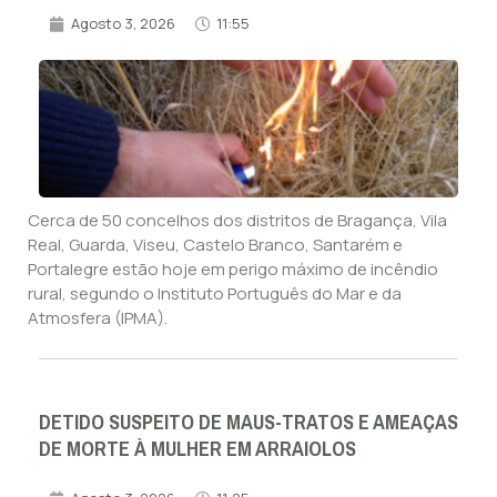
Agosto 3, 2026
11:55
Cerca de 50 concelhos dos distritos de Bragança, Vila
Real, Guarda, Viseu, Castelo Branco, Santarém e
Portalegre estão hoje em perigo máximo de incêndio
rural, segundo o Instituto Português do Mar e da
Atmosfera (IPMA).
DETIDO SUSPEITO DE MAUS-TRATOS E AMEAÇAS
DE MORTE À MULHER EM ARRAIOLOS