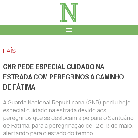
PAÍS
GNR PEDE ESPECIAL CUIDADO NA
ESTRADA COM PEREGRINOS A CAMINHO
DE FÁTIMA
A Guarda Nacional Republicana (GNR) pediu hoje
especial cuidado na estrada devido aos
peregrinos que se deslocam a pé para o Santuário
de Fátima, para a peregrinação de 12 e 13 de maio,
alertando para o estado do tempo.