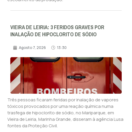
VIEIRA DE LEIRIA: 3 FERIDOS GRAVES POR
INALAÇÃO DE HIPOCLORITO DE SÓDIO
Agosto 7, 2026
13:30
Três pessoas ficaram feridas por inalação de vapores
tóxicos provocados por uma reação química numa
trasfega de hipoclorito de sódio, no Mariparque, em
Vieira de Leiria, Marinha Grande, disseram à agência Lusa
fontes da Proteção Civil.