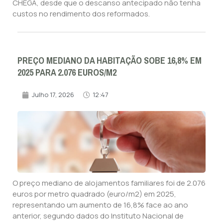
CHEGA, desde que o descanso antecipado não tenha
custos no rendimento dos reformados.
PREÇO MEDIANO DA HABITAÇÃO SOBE 16,8% EM
2025 PARA 2.076 EUROS/M2
Julho 17, 2026
12:47
O preço mediano de alojamentos familiares foi de 2.076
euros por metro quadrado (euro/m2) em 2025,
representando um aumento de 16,8% face ao ano
anterior, segundo dados do Instituto Nacional de