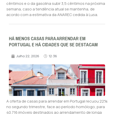
cêntimos e o da gasolina subir 3,5 cêntimos na próxima
semana, caso a tendência atual se mantenha, de
acordo com a estimativa da ANAREC cedida à Lusa.
HÁ MENOS CASAS PARA ARRENDAR EM
PORTUGAL E HÁ CIDADES QUE SE DESTACAM
Julho 22, 2026
12:36
A oferta de casas para arrendar em Portugal recuou 22%
no segundo trimestre, face ao período homólogo, para
40.716 imóveis destinados ao arrendamento de longa