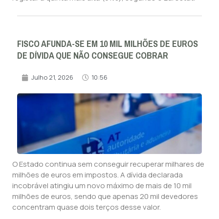
FISCO AFUNDA-SE EM 10 MIL MILHÕES DE EUROS
DE DÍVIDA QUE NÃO CONSEGUE COBRAR
Julho 21, 2026
10:56
O Estado continua sem conseguir recuperar milhares de
milhões de euros em impostos. A dívida declarada
incobrável atingiu um novo máximo de mais de 10 mil
milhões de euros, sendo que apenas 20 mil devedores
concentram quase dois terços desse valor.