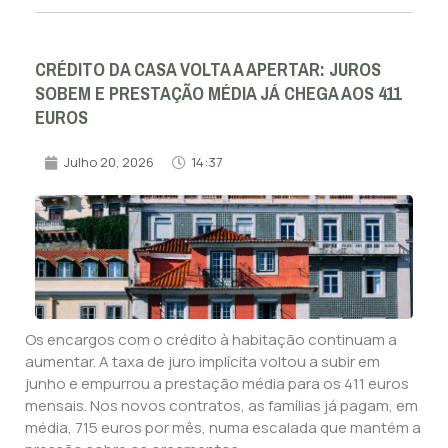
CRÉDITO DA CASA VOLTA A APERTAR: JUROS
SOBEM E PRESTAÇÃO MÉDIA JÁ CHEGA AOS 411
EUROS
Julho 20, 2026
14:37
Os encargos com o crédito à habitação continuam a
aumentar. A taxa de juro implícita voltou a subir em
junho e empurrou a prestação média para os 411 euros
mensais. Nos novos contratos, as famílias já pagam, em
média, 715 euros por mês, numa escalada que mantém a