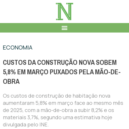
ECONOMIA
CUSTOS DA CONSTRUÇÃO NOVA SOBEM
5,8% EM MARÇO PUXADOS PELA MÃO-DE-
OBRA
Os custos de construção de habitação nova
aumentaram 5,8% em março face ao mesmo mês
de 2025, com a mão-de-obra a subir 8,2% e os
materiais 3,7%, segundo uma estimativa hoje
divulgada pelo INE.