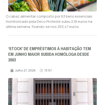
O cabaz alimentar composto por 63 bens essenciais
monitorizado pela Deco Proteste subiu 2,18 euros na
última semana, fixando-se nos 253,47 euros.
‘STOCK’ DE EMPRÉSTIMOS À HABITAÇÃO TEM
EM JUNHO MAIOR SUBIDA HOMÓLOGA DESDE
2003
Julho 27, 2026
13:57