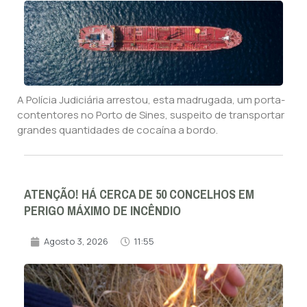
A Polícia Judiciária arrestou, esta madrugada, um porta-
contentores no Porto de Sines, suspeito de transportar
grandes quantidades de cocaína a bordo.
ATENÇÃO! HÁ CERCA DE 50 CONCELHOS EM
PERIGO MÁXIMO DE INCÊNDIO
Agosto 3, 2026
11:55