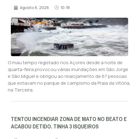
Agosto 6, 2026
10:18
O mau tempo registado nos Açores desde a noite de
quarta-feira provocou várias inundações em São Jorge
e São Miguel e obrigou ao realojamento de 67 pessoas
que estavam no parque de campismo da Praia da Vitória,
na Terceira.
TENTOU INCENDIAR ZONA DE MATO NO BEATO E
ACABOU DETIDO. TINHA 3 ISQUEIROS