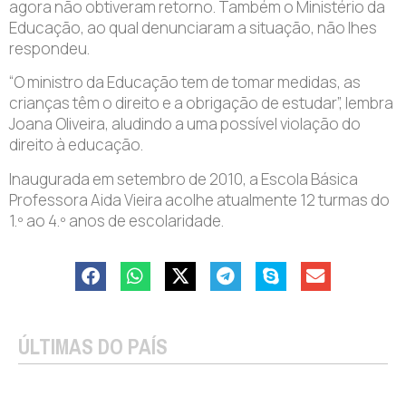
agora não obtiveram retorno. Também o Ministério da
Educação, ao qual denunciaram a situação, não lhes
respondeu.
“O ministro da Educação tem de tomar medidas, as
crianças têm o direito e a obrigação de estudar”, lembra
Joana Oliveira, aludindo a uma possível violação do
direito à educação.
Inaugurada em setembro de 2010, a Escola Básica
Professora Aida Vieira acolhe atualmente 12 turmas do
1.º ao 4.º anos de escolaridade.
ÚLTIMAS DO PAÍS