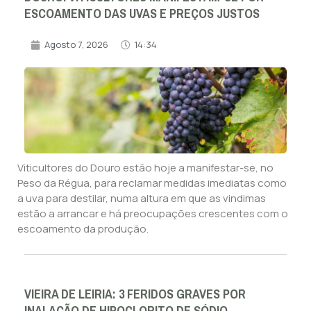
ESCOAMENTO DAS UVAS E PREÇOS JUSTOS
Agosto 7, 2026
14:34
Viticultores do Douro estão hoje a manifestar-se, no
Peso da Régua, para reclamar medidas imediatas como
a uva para destilar, numa altura em que as vindimas
estão a arrancar e há preocupações crescentes com o
escoamento da produção.
VIEIRA DE LEIRIA: 3 FERIDOS GRAVES POR