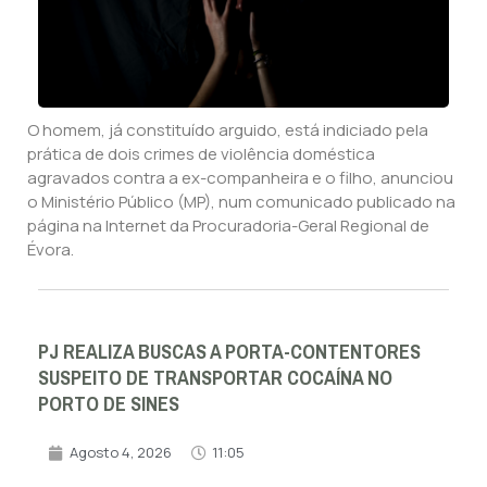
O homem, já constituído arguido, está indiciado pela
prática de dois crimes de violência doméstica
agravados contra a ex-companheira e o filho, anunciou
o Ministério Público (MP), num comunicado publicado na
página na Internet da Procuradoria-Geral Regional de
Évora.
PJ REALIZA BUSCAS A PORTA-CONTENTORES
SUSPEITO DE TRANSPORTAR COCAÍNA NO
PORTO DE SINES
Agosto 4, 2026
11:05