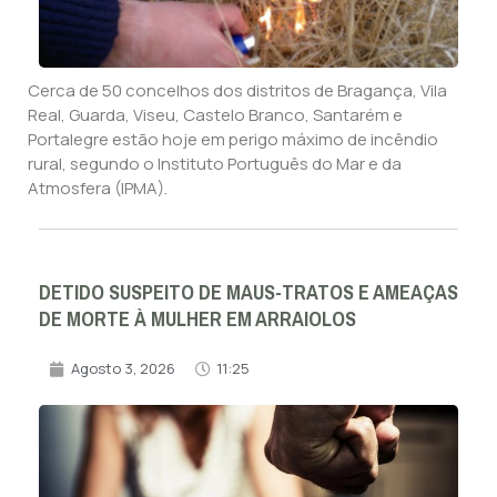
Cerca de 50 concelhos dos distritos de Bragança, Vila
Real, Guarda, Viseu, Castelo Branco, Santarém e
Portalegre estão hoje em perigo máximo de incêndio
rural, segundo o Instituto Português do Mar e da
Atmosfera (IPMA).
DETIDO SUSPEITO DE MAUS-TRATOS E AMEAÇAS
DE MORTE À MULHER EM ARRAIOLOS
Agosto 3, 2026
11:25