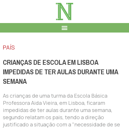
PAÍS
CRIANÇAS DE ESCOLA EM LISBOA
IMPEDIDAS DE TER AULAS DURANTE UMA
SEMANA
As crianças de uma turma da Escola Básica
Professora Aida Vieira, em Lisboa, ficaram
impedidas de ter aulas durante uma semana,
segundo relatam os pais, tendo a direção
justificado a situação com a "necessidade de se