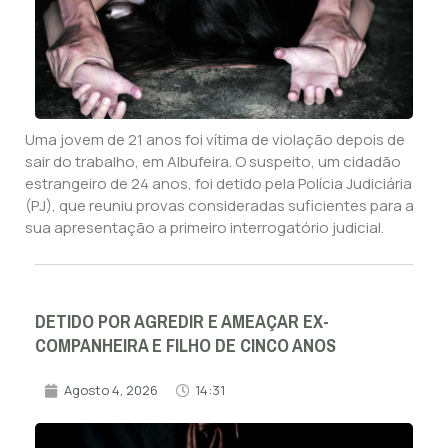
Uma jovem de 21 anos foi vítima de violação depois de
sair do trabalho, em Albufeira. O suspeito, um cidadão
estrangeiro de 24 anos, foi detido pela Polícia Judiciária
(PJ), que reuniu provas consideradas suficientes para a
sua apresentação a primeiro interrogatório judicial.
DETIDO POR AGREDIR E AMEAÇAR EX-
COMPANHEIRA E FILHO DE CINCO ANOS
Agosto 4, 2026
14:31