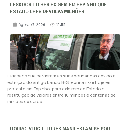
LESADOS DO BES EXIGEM EM ESPINHO QUE
ESTADO LHES DEVOLVA MILHÕES
Agosto 7, 2026
15:55
Cidadãos que perderam as suas poupanças devido à
extinção do antigo banco BES reuniram-se hoje em
protesto em Espinho, para exigirem do Estado a
restituição de valores entre 10 milhões e centenas de
milhões de euros.
DOURO. VITICULTORES MANIFESTAM-SE POR