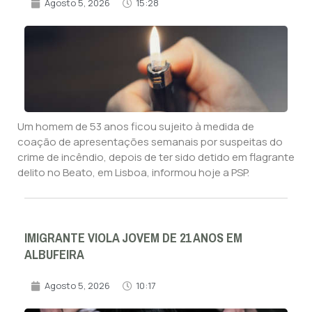
Agosto 5, 2026
15:28
Um homem de 53 anos ficou sujeito à medida de
coação de apresentações semanais por suspeitas do
crime de incêndio, depois de ter sido detido em flagrante
delito no Beato, em Lisboa, informou hoje a PSP.
IMIGRANTE VIOLA JOVEM DE 21 ANOS EM
ALBUFEIRA
Agosto 5, 2026
10:17