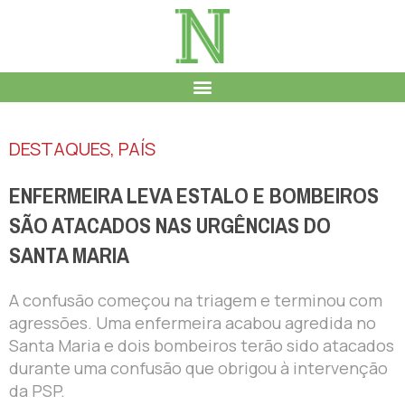
DESTAQUES
,
PAÍS
ENFERMEIRA LEVA ESTALO E BOMBEIROS
SÃO ATACADOS NAS URGÊNCIAS DO
SANTA MARIA
A confusão começou na triagem e terminou com
agressões. Uma enfermeira acabou agredida no
Santa Maria e dois bombeiros terão sido atacados
durante uma confusão que obrigou à intervenção
da PSP.