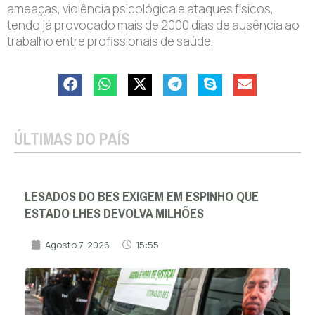
ameaças, violência psicológica e ataques físicos,
tendo já provocado mais de 2000 dias de ausência ao
trabalho entre profissionais de saúde.
ÚLTIMAS DO PAÍS
LESADOS DO BES EXIGEM EM ESPINHO QUE
ESTADO LHES DEVOLVA MILHÕES
Agosto 7, 2026
15:55