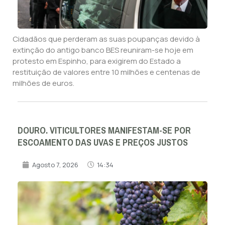
Cidadãos que perderam as suas poupanças devido à
extinção do antigo banco BES reuniram-se hoje em
protesto em Espinho, para exigirem do Estado a
restituição de valores entre 10 milhões e centenas de
milhões de euros.
DOURO. VITICULTORES MANIFESTAM-SE POR
ESCOAMENTO DAS UVAS E PREÇOS JUSTOS
Agosto 7, 2026
14:34