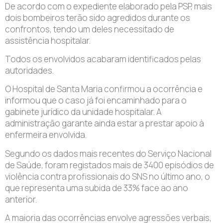
De acordo com o expediente elaborado pela PSP, mais
dois bombeiros terão sido agredidos durante os
confrontos, tendo um deles necessitado de
assistência hospitalar.
Todos os envolvidos acabaram identificados pelas
autoridades.
O Hospital de Santa Maria confirmou a ocorrência e
informou que o caso já foi encaminhado para o
gabinete jurídico da unidade hospitalar. A
administração garante ainda estar a prestar apoio à
enfermeira envolvida.
Segundo os dados mais recentes do Serviço Nacional
de Saúde, foram registados mais de 3400 episódios de
violência contra profissionais do SNS no último ano, o
que representa uma subida de 33% face ao ano
anterior.
A maioria das ocorrências envolve agressões verbais,