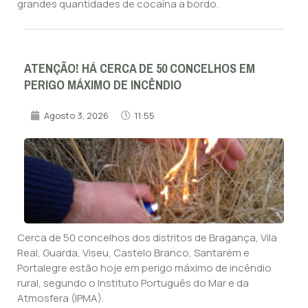
grandes quantidades de cocaína a bordo.
ATENÇÃO! HÁ CERCA DE 50 CONCELHOS EM
PERIGO MÁXIMO DE INCÊNDIO
Agosto 3, 2026
11:55
Cerca de 50 concelhos dos distritos de Bragança, Vila
Real, Guarda, Viseu, Castelo Branco, Santarém e
Portalegre estão hoje em perigo máximo de incêndio
rural, segundo o Instituto Português do Mar e da
Atmosfera (IPMA).