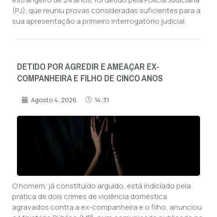
(PJ), que reuniu provas consideradas suficientes para a
sua apresentação a primeiro interrogatório judicial.
DETIDO POR AGREDIR E AMEAÇAR EX-
COMPANHEIRA E FILHO DE CINCO ANOS
Agosto 4, 2026
14:31
O homem, já constituído arguido, está indiciado pela
prática de dois crimes de violência doméstica
agravados contra a ex-companheira e o filho, anunciou