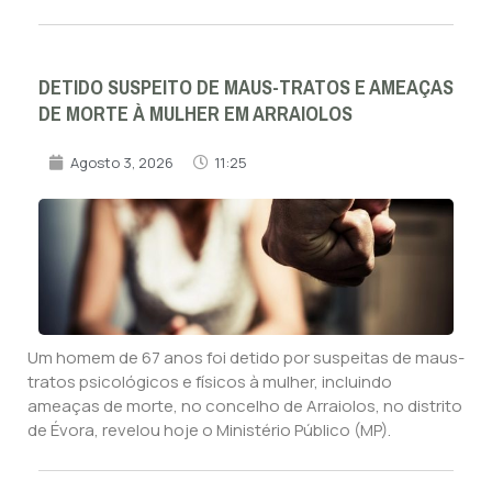
DETIDO SUSPEITO DE MAUS-TRATOS E AMEAÇAS
DE MORTE À MULHER EM ARRAIOLOS
Agosto 3, 2026
11:25
Um homem de 67 anos foi detido por suspeitas de maus-
tratos psicológicos e físicos à mulher, incluindo
ameaças de morte, no concelho de Arraiolos, no distrito
de Évora, revelou hoje o Ministério Público (MP).