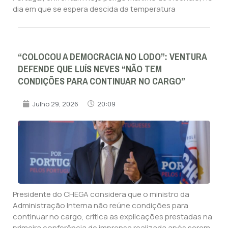
dia em que se espera descida da temperatura
“COLOCOU A DEMOCRACIA NO LODO”: VENTURA
DEFENDE QUE LUÍS NEVES “NÃO TEM
CONDIÇÕES PARA CONTINUAR NO CARGO”
Julho 29, 2026
20:09
Presidente do CHEGA considera que o ministro da
Administração Interna não reúne condições para
continuar no cargo, critica as explicações prestadas na
primeira conferência de imprensa realizada após serem