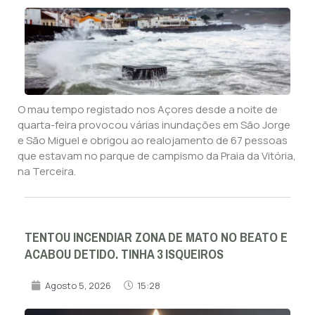
O mau tempo registado nos Açores desde a noite de
quarta-feira provocou várias inundações em São Jorge
e São Miguel e obrigou ao realojamento de 67 pessoas
que estavam no parque de campismo da Praia da Vitória,
na Terceira.
TENTOU INCENDIAR ZONA DE MATO NO BEATO E
ACABOU DETIDO. TINHA 3 ISQUEIROS
Agosto 5, 2026
15:28