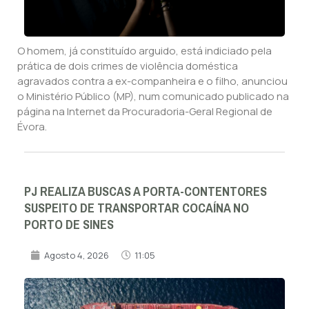
O homem, já constituído arguido, está indiciado pela
prática de dois crimes de violência doméstica
agravados contra a ex-companheira e o filho, anunciou
o Ministério Público (MP), num comunicado publicado na
página na Internet da Procuradoria-Geral Regional de
Évora.
PJ REALIZA BUSCAS A PORTA-CONTENTORES
SUSPEITO DE TRANSPORTAR COCAÍNA NO
PORTO DE SINES
Agosto 4, 2026
11:05