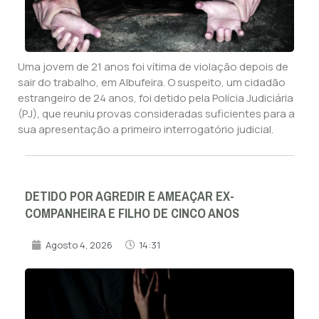
Uma jovem de 21 anos foi vítima de violação depois de
sair do trabalho, em Albufeira. O suspeito, um cidadão
estrangeiro de 24 anos, foi detido pela Polícia Judiciária
(PJ), que reuniu provas consideradas suficientes para a
sua apresentação a primeiro interrogatório judicial.
DETIDO POR AGREDIR E AMEAÇAR EX-
COMPANHEIRA E FILHO DE CINCO ANOS
Agosto 4, 2026
14:31