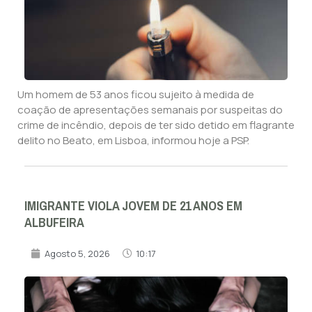
Um homem de 53 anos ficou sujeito à medida de
coação de apresentações semanais por suspeitas do
crime de incêndio, depois de ter sido detido em flagrante
delito no Beato, em Lisboa, informou hoje a PSP.
IMIGRANTE VIOLA JOVEM DE 21 ANOS EM
ALBUFEIRA
Agosto 5, 2026
10:17