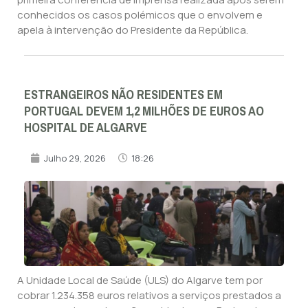
conhecidos os casos polémicos que o envolvem e
apela à intervenção do Presidente da República.
ESTRANGEIROS NÃO RESIDENTES EM
PORTUGAL DEVEM 1,2 MILHÕES DE EUROS AO
HOSPITAL DE ALGARVE
Julho 29, 2026
18:26
A Unidade Local de Saúde (ULS) do Algarve tem por
cobrar 1.234.358 euros relativos a serviços prestados a