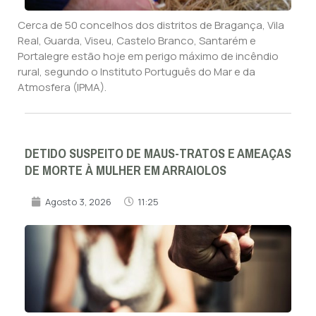
Cerca de 50 concelhos dos distritos de Bragança, Vila
Real, Guarda, Viseu, Castelo Branco, Santarém e
Portalegre estão hoje em perigo máximo de incêndio
rural, segundo o Instituto Português do Mar e da
Atmosfera (IPMA).
DETIDO SUSPEITO DE MAUS-TRATOS E AMEAÇAS
DE MORTE À MULHER EM ARRAIOLOS
Agosto 3, 2026
11:25