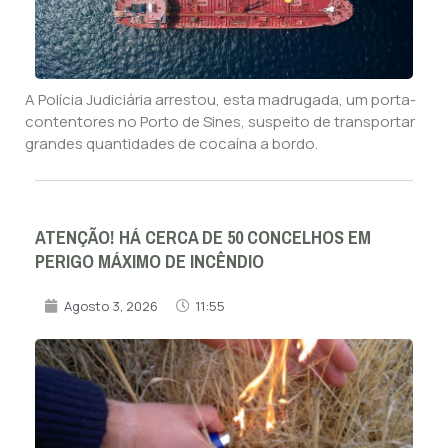
A Polícia Judiciária arrestou, esta madrugada, um porta-
contentores no Porto de Sines, suspeito de transportar
grandes quantidades de cocaína a bordo.
ATENÇÃO! HÁ CERCA DE 50 CONCELHOS EM
PERIGO MÁXIMO DE INCÊNDIO
Agosto 3, 2026
11:55