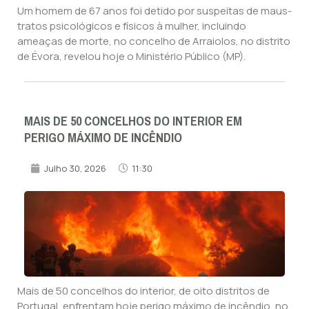
Um homem de 67 anos foi detido por suspeitas de maus-
tratos psicológicos e físicos à mulher, incluindo
ameaças de morte, no concelho de Arraiolos, no distrito
de Évora, revelou hoje o Ministério Público (MP).
MAIS DE 50 CONCELHOS DO INTERIOR EM
PERIGO MÁXIMO DE INCÊNDIO
Julho 30, 2026
11:30
Mais de 50 concelhos do interior, de oito distritos de
Portugal, enfrentam hoje perigo máximo de incêndio, no