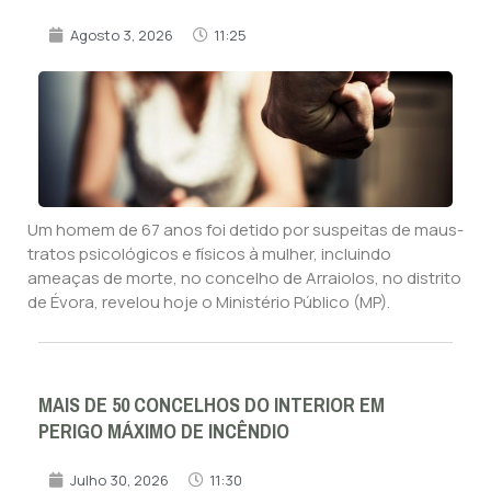
Agosto 3, 2026
11:25
Um homem de 67 anos foi detido por suspeitas de maus-
tratos psicológicos e físicos à mulher, incluindo
ameaças de morte, no concelho de Arraiolos, no distrito
de Évora, revelou hoje o Ministério Público (MP).
MAIS DE 50 CONCELHOS DO INTERIOR EM
PERIGO MÁXIMO DE INCÊNDIO
Julho 30, 2026
11:30