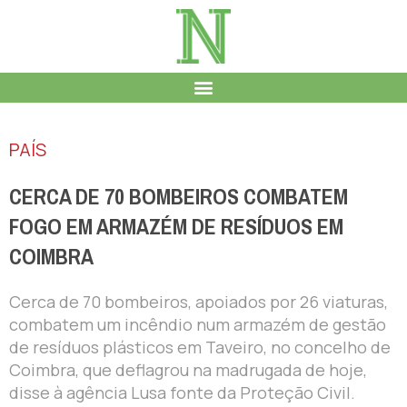
PAÍS
CERCA DE 70 BOMBEIROS COMBATEM
FOGO EM ARMAZÉM DE RESÍDUOS EM
COIMBRA
Cerca de 70 bombeiros, apoiados por 26 viaturas,
combatem um incêndio num armazém de gestão
de resíduos plásticos em Taveiro, no concelho de
Coimbra, que deflagrou na madrugada de hoje,
disse à agência Lusa fonte da Proteção Civil.