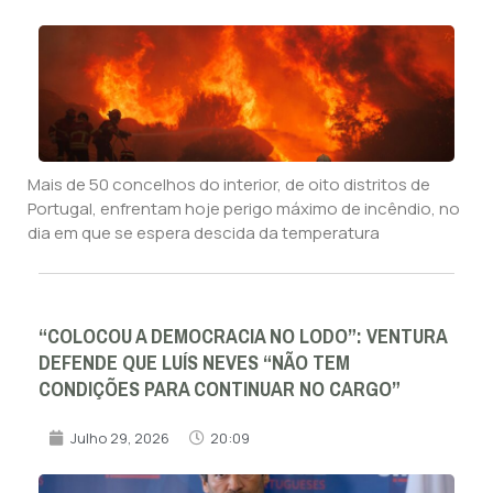
Mais de 50 concelhos do interior, de oito distritos de
Portugal, enfrentam hoje perigo máximo de incêndio, no
dia em que se espera descida da temperatura
“COLOCOU A DEMOCRACIA NO LODO”: VENTURA
DEFENDE QUE LUÍS NEVES “NÃO TEM
CONDIÇÕES PARA CONTINUAR NO CARGO”
Julho 29, 2026
20:09