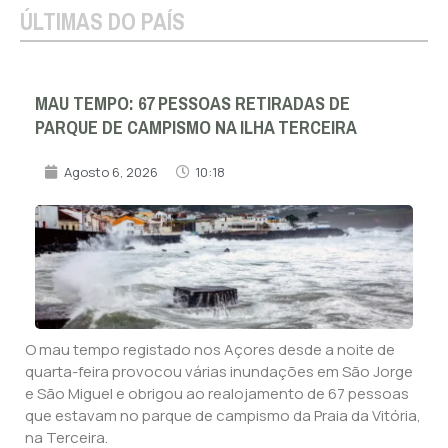
ÚLTIMAS DO PAÍS
MAU TEMPO: 67 PESSOAS RETIRADAS DE
PARQUE DE CAMPISMO NA ILHA TERCEIRA
Agosto 6, 2026
10:18
O mau tempo registado nos Açores desde a noite de
quarta-feira provocou várias inundações em São Jorge
e São Miguel e obrigou ao realojamento de 67 pessoas
que estavam no parque de campismo da Praia da Vitória,
na Terceira.