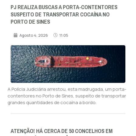
PJ REALIZA BUSCAS A PORTA-CONTENTORES
SUSPEITO DE TRANSPORTAR COCAÍNA NO
PORTO DE SINES
Agosto 4, 2026
11:05
A Polícia Judiciária arrestou, esta madrugada, um porta-
contentores no Porto de Sines, suspeito de transportar
grandes quantidades de cocaína a bordo.
ATENÇÃO! HÁ CERCA DE 50 CONCELHOS EM