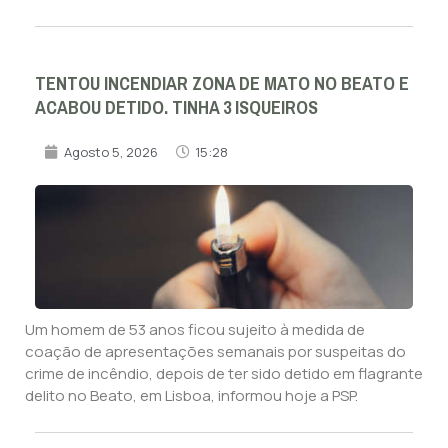
TENTOU INCENDIAR ZONA DE MATO NO BEATO E
ACABOU DETIDO. TINHA 3 ISQUEIROS
Agosto 5, 2026
15:28
Um homem de 53 anos ficou sujeito à medida de
coação de apresentações semanais por suspeitas do
crime de incêndio, depois de ter sido detido em flagrante
delito no Beato, em Lisboa, informou hoje a PSP.