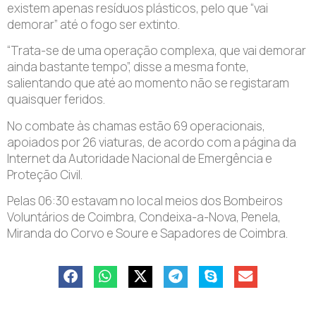
existem apenas resíduos plásticos, pelo que “vai
demorar” até o fogo ser extinto.
“Trata-se de uma operação complexa, que vai demorar
ainda bastante tempo”, disse a mesma fonte,
salientando que até ao momento não se registaram
quaisquer feridos.
No combate às chamas estão 69 operacionais,
apoiados por 26 viaturas, de acordo com a página da
Internet da Autoridade Nacional de Emergência e
Proteção Civil.
Pelas 06:30 estavam no local meios dos Bombeiros
Voluntários de Coimbra, Condeixa-a-Nova, Penela,
Miranda do Corvo e Soure e Sapadores de Coimbra.