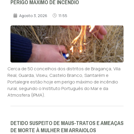
PERIGO MÁXIMO DE INCÊNDIO
Agosto 3, 2026
11:55
Cerca de 50 concelhos dos distritos de Bragança, Vila
Real, Guarda, Viseu, Castelo Branco, Santarém e
Portalegre estão hoje em perigo máximo de incêndio
rural, segundo o Instituto Português do Mar e da
Atmosfera (IPMA).
DETIDO SUSPEITO DE MAUS-TRATOS E AMEAÇAS
DE MORTE À MULHER EM ARRAIOLOS