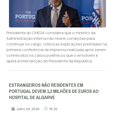
Presidente do CHEGA considera que o ministro da
Administração Interna não reúne condições para
continuar no cargo, critica as explicações prestadas na
primeira conferência de imprensa realizada após serem
conhecidos os casos polémicos que o envolvem e
apela à intervenção do Presidente da República.
ESTRANGEIROS NÃO RESIDENTES EM
PORTUGAL DEVEM 1,2 MILHÕES DE EUROS AO
HOSPITAL DE ALGARVE
Julho 29, 2026
18:26