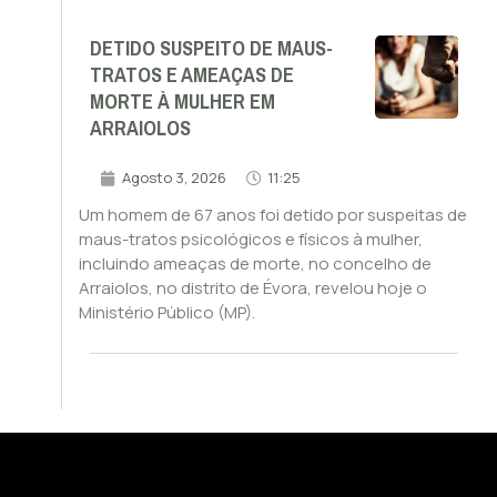
DETIDO SUSPEITO DE MAUS-
TRATOS E AMEAÇAS DE
MORTE À MULHER EM
ARRAIOLOS
Agosto 3, 2026
11:25
Um homem de 67 anos foi detido por suspeitas de
maus-tratos psicológicos e físicos à mulher,
incluindo ameaças de morte, no concelho de
Arraiolos, no distrito de Évora, revelou hoje o
Ministério Público (MP).