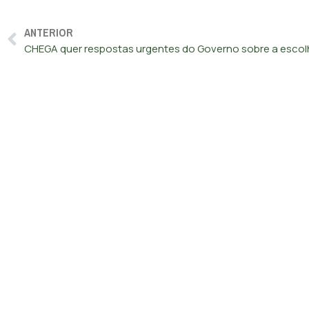
ANTERIOR