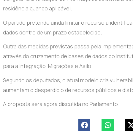
residência quando aplicável.
O partido pretende ainda limitar o recurso a identific
dados dentro de um prazo estabelecido.
Outra das medidas previstas passa pela implementa
através do cruzamento de bases de dados do Institut
para a Integração, Migrações e Asilo.
Segundo os deputados, o atual modelo cria vulnerabil
aumentam o desperdício de recursos públicos e dis
A proposta será agora discutida no Parlamento.