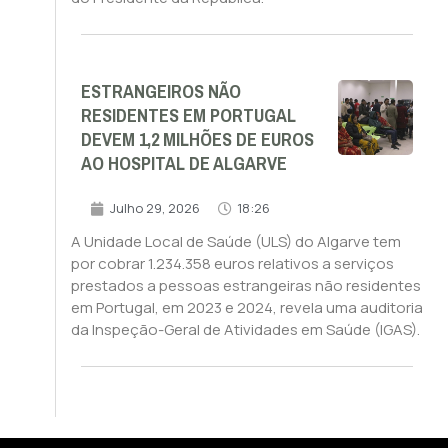
ESTRANGEIROS NÃO
RESIDENTES EM PORTUGAL
DEVEM 1,2 MILHÕES DE EUROS
AO HOSPITAL DE ALGARVE
Julho 29, 2026
18:26
A Unidade Local de Saúde (ULS) do Algarve tem
por cobrar 1.234.358 euros relativos a serviços
prestados a pessoas estrangeiras não residentes
em Portugal, em 2023 e 2024, revela uma auditoria
da Inspeção-Geral de Atividades em Saúde (IGAS).