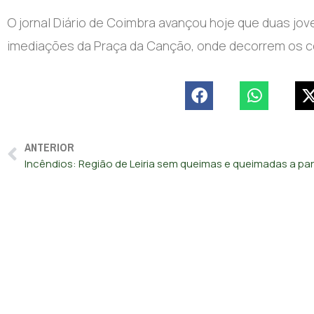
O jornal Diário de Coimbra avançou hoje que duas jo
imediações da Praça da Canção, onde decorrem os c
ANTERIOR