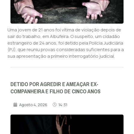
Uma jovem de 21 anos foi vítima de violação depois de
sair do trabalho, em Albufeira. O suspeito, um cidadão
estrangeiro de 24 anos, foi detido pela Polícia Judiciária
(PJ), que reuniu provas consideradas suficientes para a
sua apresentação a primeiro interrogatório judicial.
DETIDO POR AGREDIR E AMEAÇAR EX-
COMPANHEIRA E FILHO DE CINCO ANOS
Agosto 4, 2026
14:31