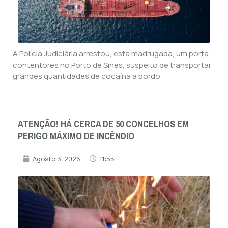
A Polícia Judiciária arrestou, esta madrugada, um porta-
contentores no Porto de Sines, suspeito de transportar
grandes quantidades de cocaína a bordo.
ATENÇÃO! HÁ CERCA DE 50 CONCELHOS EM
PERIGO MÁXIMO DE INCÊNDIO
Agosto 3, 2026
11:55