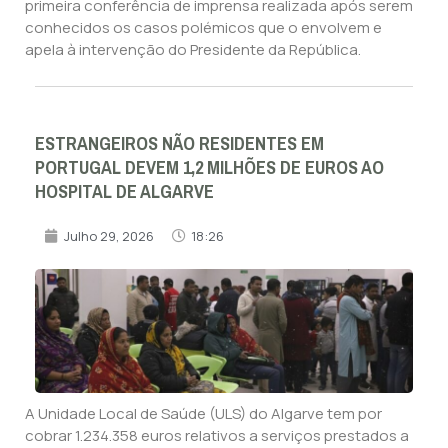
primeira conferência de imprensa realizada após serem
conhecidos os casos polémicos que o envolvem e
apela à intervenção do Presidente da República.
ESTRANGEIROS NÃO RESIDENTES EM
PORTUGAL DEVEM 1,2 MILHÕES DE EUROS AO
HOSPITAL DE ALGARVE
Julho 29, 2026
18:26
A Unidade Local de Saúde (ULS) do Algarve tem por
cobrar 1.234.358 euros relativos a serviços prestados a