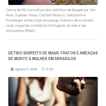
Cerca de 50 concelhos dos distritos de Bragança, Vila
Real, Guarda, Viseu, Castelo Branco, Santarém e
Portalegre estão hoje em perigo máximo de incêndio
rural, segundo o Instituto Português do Mar e da
Atmosfera (IPMA).
DETIDO SUSPEITO DE MAUS-TRATOS E AMEAÇAS
DE MORTE À MULHER EM ARRAIOLOS
Agosto 3, 2026
11:25