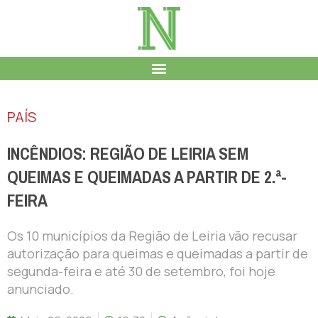
PAÍS
INCÊNDIOS: REGIÃO DE LEIRIA SEM
QUEIMAS E QUEIMADAS A PARTIR DE 2.ª-
FEIRA
Os 10 municípios da Região de Leiria vão recusar
autorização para queimas e queimadas a partir de
segunda-feira e até 30 de setembro, foi hoje
anunciado.