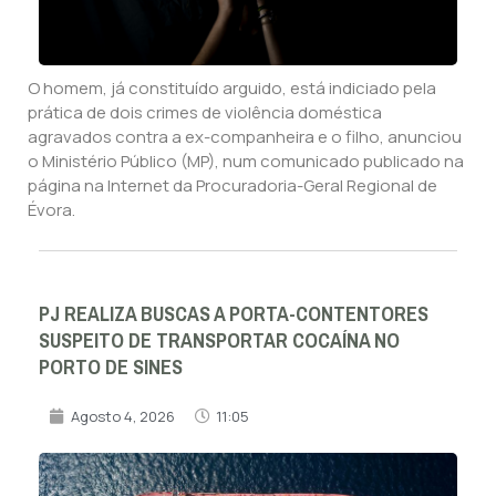
O homem, já constituído arguido, está indiciado pela
prática de dois crimes de violência doméstica
agravados contra a ex-companheira e o filho, anunciou
o Ministério Público (MP), num comunicado publicado na
página na Internet da Procuradoria-Geral Regional de
Évora.
PJ REALIZA BUSCAS A PORTA-CONTENTORES
SUSPEITO DE TRANSPORTAR COCAÍNA NO
PORTO DE SINES
Agosto 4, 2026
11:05