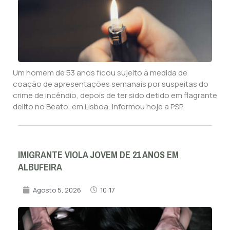
Um homem de 53 anos ficou sujeito à medida de
coação de apresentações semanais por suspeitas do
crime de incêndio, depois de ter sido detido em flagrante
delito no Beato, em Lisboa, informou hoje a PSP.
IMIGRANTE VIOLA JOVEM DE 21 ANOS EM
ALBUFEIRA
Agosto 5, 2026
10:17