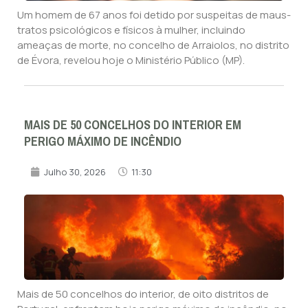
Um homem de 67 anos foi detido por suspeitas de maus-
tratos psicológicos e físicos à mulher, incluindo
ameaças de morte, no concelho de Arraiolos, no distrito
de Évora, revelou hoje o Ministério Público (MP).
MAIS DE 50 CONCELHOS DO INTERIOR EM
PERIGO MÁXIMO DE INCÊNDIO
Julho 30, 2026
11:30
Mais de 50 concelhos do interior, de oito distritos de