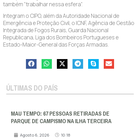
também “trabalhar nessa esfera”.
Integram o CIPO, além da Autoridade Nacional de
Emergência e Proteção Civil, o ICNF, Agência de Gestão
Integrada de Fogos Rurais, Guarda Nacional
Republicana, Liga dos Bombeiros Portugueses e
Estado-Maior-General das Forças Armadas.
ÚLTIMAS DO PAÍS
MAU TEMPO: 67 PESSOAS RETIRADAS DE
PARQUE DE CAMPISMO NA ILHA TERCEIRA
Agosto 6, 2026
10:18