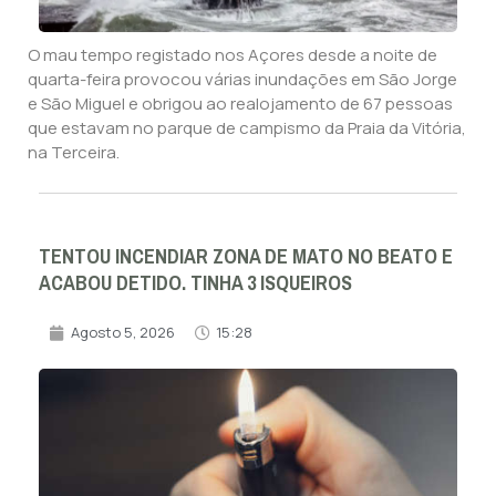
O mau tempo registado nos Açores desde a noite de
quarta-feira provocou várias inundações em São Jorge
e São Miguel e obrigou ao realojamento de 67 pessoas
que estavam no parque de campismo da Praia da Vitória,
na Terceira.
TENTOU INCENDIAR ZONA DE MATO NO BEATO E
ACABOU DETIDO. TINHA 3 ISQUEIROS
Agosto 5, 2026
15:28