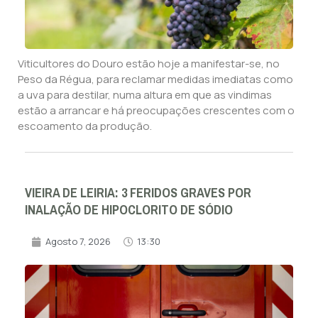
Viticultores do Douro estão hoje a manifestar-se, no
Peso da Régua, para reclamar medidas imediatas como
a uva para destilar, numa altura em que as vindimas
estão a arrancar e há preocupações crescentes com o
escoamento da produção.
VIEIRA DE LEIRIA: 3 FERIDOS GRAVES POR
INALAÇÃO DE HIPOCLORITO DE SÓDIO
Agosto 7, 2026
13:30