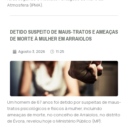
Atmosfera (IPMA).
DETIDO SUSPEITO DE MAUS-TRATOS E AMEAÇAS
DE MORTE À MULHER EM ARRAIOLOS
Agosto 3, 2026
11:25
Um homem de 67 anos foi detido por suspeitas de maus-
tratos psicológicos e físicos à mulher, incluindo
ameaças de morte, no concelho de Arraiolos, no distrito
de Évora, revelou hoje o Ministério Público (MP).