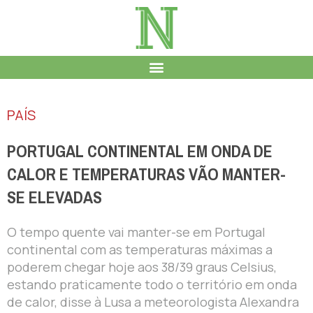
PAÍS
PORTUGAL CONTINENTAL EM ONDA DE
CALOR E TEMPERATURAS VÃO MANTER-
SE ELEVADAS
O tempo quente vai manter-se em Portugal
continental com as temperaturas máximas a
poderem chegar hoje aos 38/39 graus Celsius,
estando praticamente todo o território em onda
de calor, disse à Lusa a meteorologista Alexandra