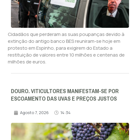
Cidadãos que perderam as suas poupanças devido à
extinção do antigo banco BES reuniram-se hoje em
protesto em Espinho, para exigirem do Estado a
restituição de valores entre 10 milhões e centenas de
milhões de euros.
DOURO. VITICULTORES MANIFESTAM-SE POR
ESCOAMENTO DAS UVAS E PREÇOS JUSTOS
Agosto 7, 2026
14:34