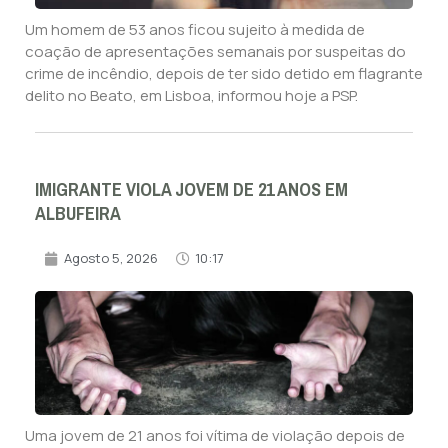
Um homem de 53 anos ficou sujeito à medida de
coação de apresentações semanais por suspeitas do
crime de incêndio, depois de ter sido detido em flagrante
delito no Beato, em Lisboa, informou hoje a PSP.
IMIGRANTE VIOLA JOVEM DE 21 ANOS EM
ALBUFEIRA
Agosto 5, 2026
10:17
Uma jovem de 21 anos foi vítima de violação depois de