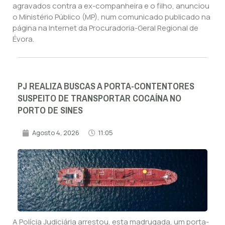
agravados contra a ex-companheira e o filho, anunciou
o Ministério Público (MP), num comunicado publicado na
página na Internet da Procuradoria-Geral Regional de
Évora.
PJ REALIZA BUSCAS A PORTA-CONTENTORES
SUSPEITO DE TRANSPORTAR COCAÍNA NO
PORTO DE SINES
Agosto 4, 2026
11:05
A Polícia Judiciária arrestou, esta madrugada, um porta-