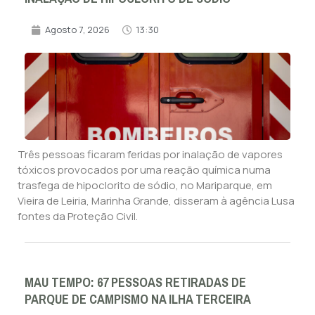
Agosto 7, 2026
13:30
Três pessoas ficaram feridas por inalação de vapores
tóxicos provocados por uma reação química numa
trasfega de hipoclorito de sódio, no Mariparque, em
Vieira de Leiria, Marinha Grande, disseram à agência Lusa
fontes da Proteção Civil.
MAU TEMPO: 67 PESSOAS RETIRADAS DE
PARQUE DE CAMPISMO NA ILHA TERCEIRA