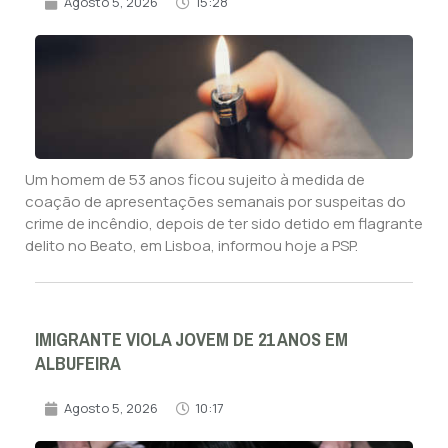
Agosto 5, 2026
15:28
Um homem de 53 anos ficou sujeito à medida de
coação de apresentações semanais por suspeitas do
crime de incêndio, depois de ter sido detido em flagrante
delito no Beato, em Lisboa, informou hoje a PSP.
IMIGRANTE VIOLA JOVEM DE 21 ANOS EM
ALBUFEIRA
Agosto 5, 2026
10:17