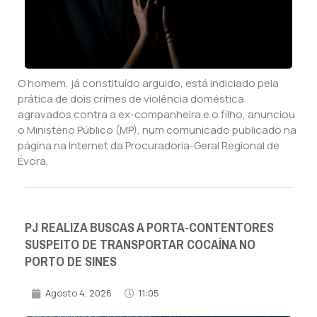
O homem, já constituído arguido, está indiciado pela
prática de dois crimes de violência doméstica
agravados contra a ex-companheira e o filho, anunciou
o Ministério Público (MP), num comunicado publicado na
página na Internet da Procuradoria-Geral Regional de
Évora.
PJ REALIZA BUSCAS A PORTA-CONTENTORES
SUSPEITO DE TRANSPORTAR COCAÍNA NO
PORTO DE SINES
Agosto 4, 2026
11:05