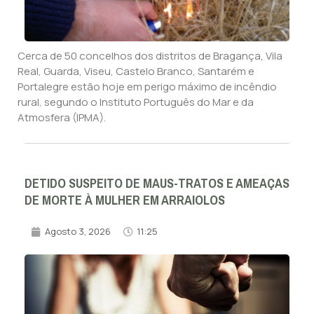
Cerca de 50 concelhos dos distritos de Bragança, Vila
Real, Guarda, Viseu, Castelo Branco, Santarém e
Portalegre estão hoje em perigo máximo de incêndio
rural, segundo o Instituto Português do Mar e da
Atmosfera (IPMA).
DETIDO SUSPEITO DE MAUS-TRATOS E AMEAÇAS
DE MORTE À MULHER EM ARRAIOLOS
Agosto 3, 2026
11:25