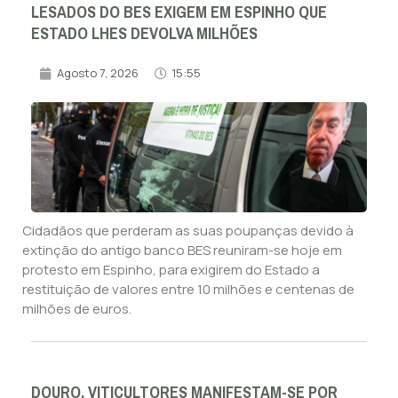
LESADOS DO BES EXIGEM EM ESPINHO QUE
ESTADO LHES DEVOLVA MILHÕES
Agosto 7, 2026
15:55
Cidadãos que perderam as suas poupanças devido à
extinção do antigo banco BES reuniram-se hoje em
protesto em Espinho, para exigirem do Estado a
restituição de valores entre 10 milhões e centenas de
milhões de euros.
DOURO. VITICULTORES MANIFESTAM-SE POR