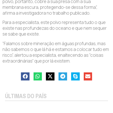
polvo, portanto, cobre a sua presa com a sua
membrana escura, protegendo-se dessa forma”,
afirma a investigadora no trabalho publicado.
Para a especialista, este polvo representa tudo o que
existe nas profundezas do oceano e que nem sequer
se sabe que existe.
“Falamos sobre mineração em águas profundas, mas
não sabemos o que lá há e estamos a colocar tudo em
risco”, alertou a especialista, enaltecendo as “coisas
extraordinárias” que por lá existem.
ÚLTIMAS DO PAÍS