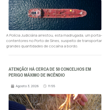
A Polícia Judiciária arrestou, esta madrugada, um porta-
contentores no Porto de Sines, suspeito de transportar
grandes quantidades de cocaína a bordo.
ATENÇÃO! HÁ CERCA DE 50 CONCELHOS EM
PERIGO MÁXIMO DE INCÊNDIO
Agosto 3, 2026
11:55