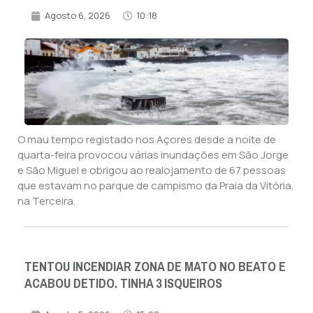
Agosto 6, 2026
10:18
O mau tempo registado nos Açores desde a noite de
quarta-feira provocou várias inundações em São Jorge
e São Miguel e obrigou ao realojamento de 67 pessoas
que estavam no parque de campismo da Praia da Vitória,
na Terceira.
TENTOU INCENDIAR ZONA DE MATO NO BEATO E
ACABOU DETIDO. TINHA 3 ISQUEIROS