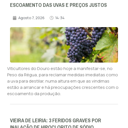
ESCOAMENTO DAS UVAS E PREÇOS JUSTOS
Agosto 7, 2026
14:34
Viticultores do Douro estão hoje a manifestar-se, no
Peso da Régua, para reclamar medidas imediatas como
a uva para destilar, numa altura em que as vindimas
estão a arrancar e há preocupações crescentes com o
escoamento da produção.
VIEIRA DE LEIRIA: 3 FERIDOS GRAVES POR
INALAÇÃO DE HIPOCLORITO DE SÓDIO