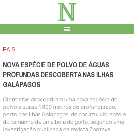
PAÍS
NOVA ESPÉCIE DE POLVO DE ÁGUAS
PROFUNDAS DESCOBERTA NAS ILHAS
GALÁPAGOS
Cientistas descobriram uma nova espécie de
polvo a quase 1.800 metros de profundidade,
perto das Ilhas Galápagos, de cor azul vibrante e
do tamanho de uma bola de golfe, segundo uma
investigação publicada na revista Zootaxa.