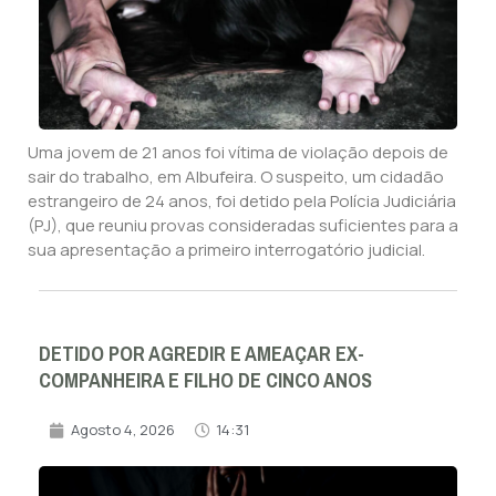
Uma jovem de 21 anos foi vítima de violação depois de
sair do trabalho, em Albufeira. O suspeito, um cidadão
estrangeiro de 24 anos, foi detido pela Polícia Judiciária
(PJ), que reuniu provas consideradas suficientes para a
sua apresentação a primeiro interrogatório judicial.
DETIDO POR AGREDIR E AMEAÇAR EX-
COMPANHEIRA E FILHO DE CINCO ANOS
Agosto 4, 2026
14:31