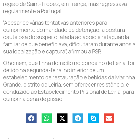
região de Saint-Tropez, em França, mas regressava
regularmente a Portugal.
“Apesar de várias tentativas anteriores para
cumprimento do mandado de detenção, a postura
cautelosa do suspeito, aliada ao apoio e retaguarda
familiar de que beneficiava, dificultaram durante anos a
sua localização e captura”, afirmou a PSP.
O homem, que tinha domicílio no concelho de Leiria, foi
detido na segunda-feira, no interior de um
estabelecimento de restauração e bebidas da Marinha
Grande, distrito de Leiria, sem oferecer resistência, e
conduzido ao Estabelecimento Prisional de Leiria, para
cumprir a pena de prisão.