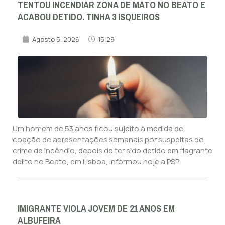
TENTOU INCENDIAR ZONA DE MATO NO BEATO E
ACABOU DETIDO. TINHA 3 ISQUEIROS
Agosto 5, 2026
15:28
Um homem de 53 anos ficou sujeito à medida de
coação de apresentações semanais por suspeitas do
crime de incêndio, depois de ter sido detido em flagrante
delito no Beato, em Lisboa, informou hoje a PSP.
IMIGRANTE VIOLA JOVEM DE 21 ANOS EM
ALBUFEIRA