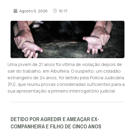
Agosto 5, 2026
10:17
Uma jovem de 21 anos foi vítima de violação depois de
sair do trabalho, em Albufeira. O suspeito, um cidadão
estrangeiro de 24 anos, foi detido pela Polícia Judiciária
(PJ), que reuniu provas consideradas suficientes para a
sua apresentação a primeiro interrogatório judicial.
DETIDO POR AGREDIR E AMEAÇAR EX-
COMPANHEIRA E FILHO DE CINCO ANOS