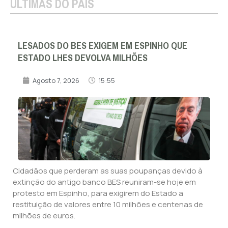
ÚLTIMAS DO PAÍS
LESADOS DO BES EXIGEM EM ESPINHO QUE
ESTADO LHES DEVOLVA MILHÕES
Agosto 7, 2026
15:55
Cidadãos que perderam as suas poupanças devido à
extinção do antigo banco BES reuniram-se hoje em
protesto em Espinho, para exigirem do Estado a
restituição de valores entre 10 milhões e centenas de
milhões de euros.