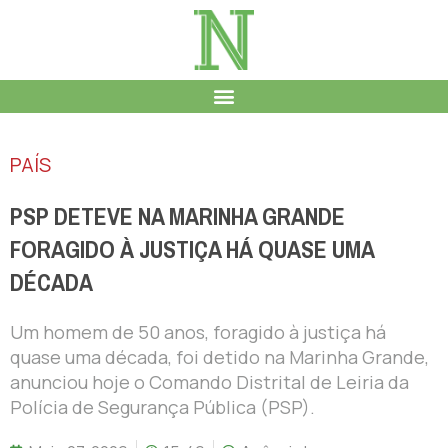
PAÍS
PSP DETEVE NA MARINHA GRANDE
FORAGIDO À JUSTIÇA HÁ QUASE UMA
DÉCADA
Um homem de 50 anos, foragido à justiça há
quase uma década, foi detido na Marinha Grande,
anunciou hoje o Comando Distrital de Leiria da
Polícia de Segurança Pública (PSP).