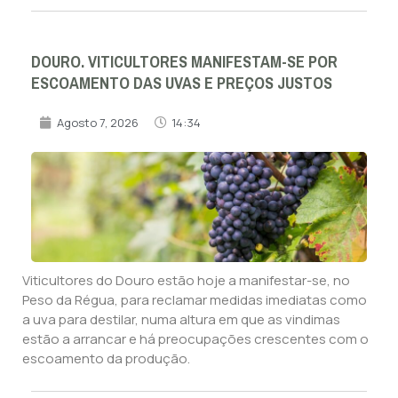
DOURO. VITICULTORES MANIFESTAM-SE POR
ESCOAMENTO DAS UVAS E PREÇOS JUSTOS
Agosto 7, 2026
14:34
Viticultores do Douro estão hoje a manifestar-se, no
Peso da Régua, para reclamar medidas imediatas como
a uva para destilar, numa altura em que as vindimas
estão a arrancar e há preocupações crescentes com o
escoamento da produção.