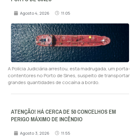
Agosto 4, 2026
11:05
A Polícia Judiciária arrestou, esta madrugada, um porta-
contentores no Porto de Sines, suspeito de transportar
grandes quantidades de cocaína a bordo.
ATENÇÃO! HÁ CERCA DE 50 CONCELHOS EM
PERIGO MÁXIMO DE INCÊNDIO
Agosto 3, 2026
11:55