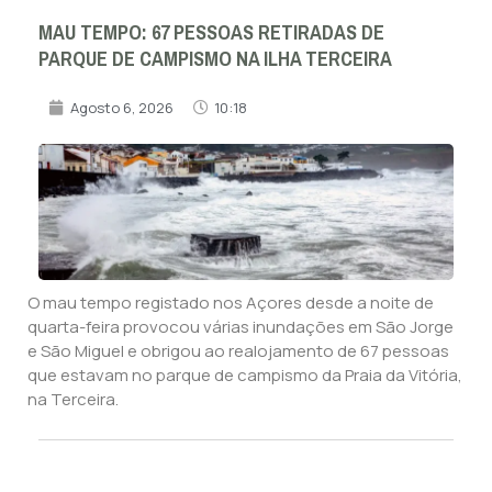
MAU TEMPO: 67 PESSOAS RETIRADAS DE
PARQUE DE CAMPISMO NA ILHA TERCEIRA
Agosto 6, 2026
10:18
O mau tempo registado nos Açores desde a noite de
quarta-feira provocou várias inundações em São Jorge
e São Miguel e obrigou ao realojamento de 67 pessoas
que estavam no parque de campismo da Praia da Vitória,
na Terceira.