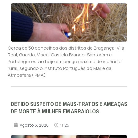
Cerca de 50 concelhos dos distritos de Bragança, Vila
Real, Guarda, Viseu, Castelo Branco, Santarém e
Portalegre estão hoje em perigo máximo de incêndio
rural, segundo o Instituto Português do Mar e da
Atmosfera (IPMA).
DETIDO SUSPEITO DE MAUS-TRATOS E AMEAÇAS
DE MORTE À MULHER EM ARRAIOLOS
Agosto 3, 2026
11:25