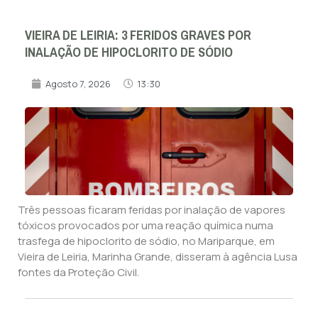
VIEIRA DE LEIRIA: 3 FERIDOS GRAVES POR
INALAÇÃO DE HIPOCLORITO DE SÓDIO
Agosto 7, 2026
13:30
Três pessoas ficaram feridas por inalação de vapores
tóxicos provocados por uma reação química numa
trasfega de hipoclorito de sódio, no Mariparque, em
Vieira de Leiria, Marinha Grande, disseram à agência Lusa
fontes da Proteção Civil.