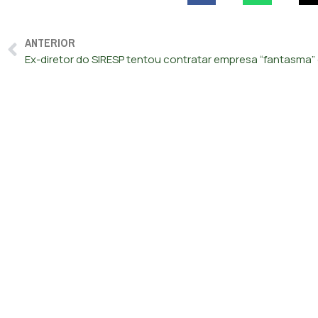
ANTERIOR