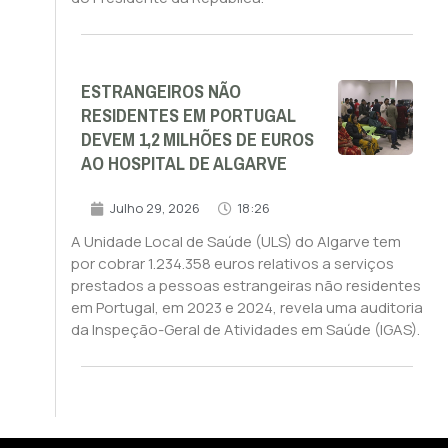
ESTRANGEIROS NÃO
RESIDENTES EM PORTUGAL
DEVEM 1,2 MILHÕES DE EUROS
AO HOSPITAL DE ALGARVE
Julho 29, 2026
18:26
A Unidade Local de Saúde (ULS) do Algarve tem
por cobrar 1.234.358 euros relativos a serviços
prestados a pessoas estrangeiras não residentes
em Portugal, em 2023 e 2024, revela uma auditoria
da Inspeção-Geral de Atividades em Saúde (IGAS).