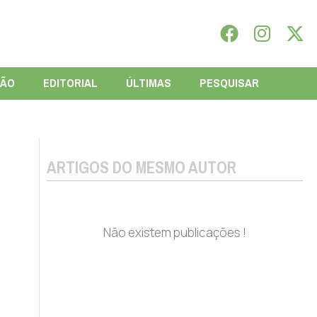
IÃO
EDITORIAL
ÚLTIMAS
PESQUISAR
ARTIGOS DO MESMO AUTOR
Não existem publicações !