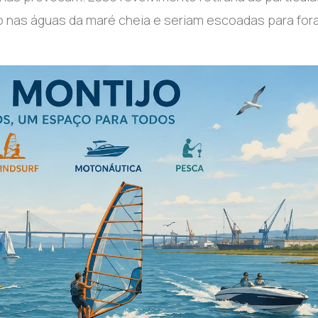
ão nas águas da maré cheia e seriam escoadas para for