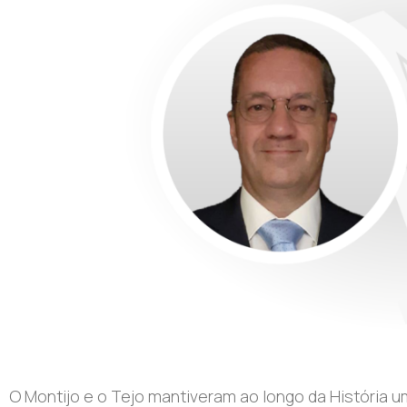
O Montijo e o Tejo mantiveram ao longo da História 