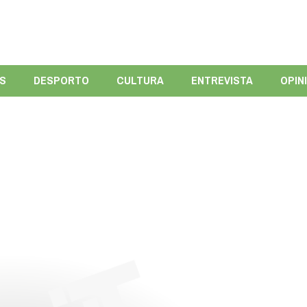
ÍS
DESPORTO
CULTURA
ENTREVISTA
OPIN