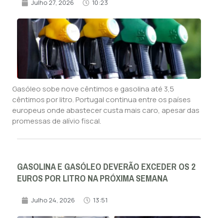
Julho 27, 2026
10:23
Gasóleo sobe nove cêntimos e gasolina até 3,5
cêntimos por litro. Portugal continua entre os países
europeus onde abastecer custa mais caro, apesar das
promessas de alívio fiscal.
GASOLINA E GASÓLEO DEVERÃO EXCEDER OS 2
EUROS POR LITRO NA PRÓXIMA SEMANA
Julho 24, 2026
13:51