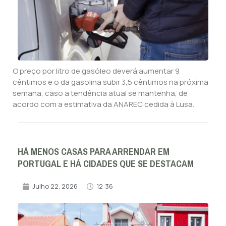
O preço por litro de gasóleo deverá aumentar 9
cêntimos e o da gasolina subir 3,5 cêntimos na próxima
semana, caso a tendência atual se mantenha, de
acordo com a estimativa da ANAREC cedida à Lusa.
HÁ MENOS CASAS PARA ARRENDAR EM
PORTUGAL E HÁ CIDADES QUE SE DESTACAM
Julho 22, 2026
12:36