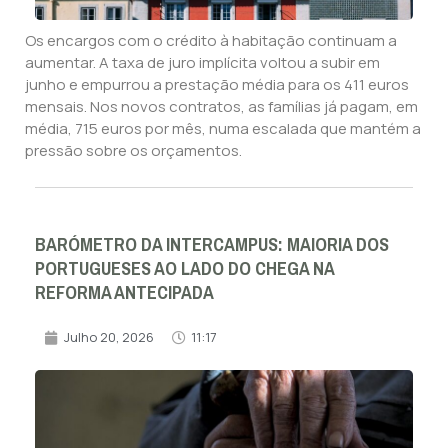
Os encargos com o crédito à habitação continuam a
aumentar. A taxa de juro implícita voltou a subir em
junho e empurrou a prestação média para os 411 euros
mensais. Nos novos contratos, as famílias já pagam, em
média, 715 euros por mês, numa escalada que mantém a
pressão sobre os orçamentos.
BARÓMETRO DA INTERCAMPUS: MAIORIA DOS
PORTUGUESES AO LADO DO CHEGA NA
REFORMA ANTECIPADA
Julho 20, 2026
11:17