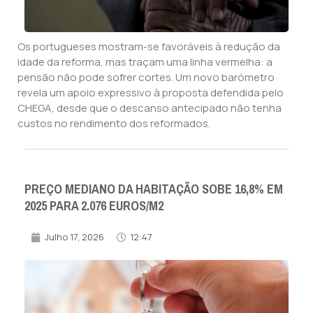
Os portugueses mostram-se favoráveis à redução da
idade da reforma, mas traçam uma linha vermelha: a
pensão não pode sofrer cortes. Um novo barómetro
revela um apoio expressivo à proposta defendida pelo
CHEGA, desde que o descanso antecipado não tenha
custos no rendimento dos reformados.
PREÇO MEDIANO DA HABITAÇÃO SOBE 16,8% EM
2025 PARA 2.076 EUROS/M2
Julho 17, 2026
12:47