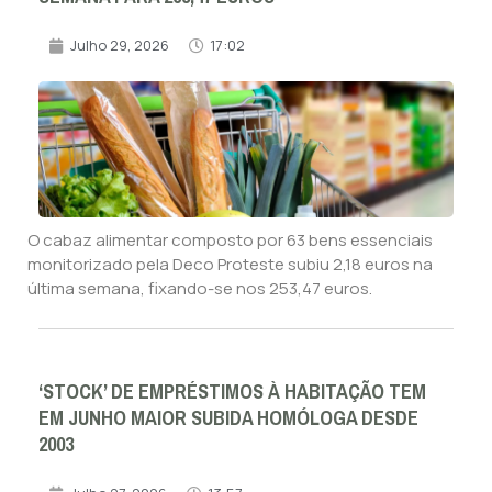
Julho 29, 2026
17:02
O cabaz alimentar composto por 63 bens essenciais
monitorizado pela Deco Proteste subiu 2,18 euros na
última semana, fixando-se nos 253,47 euros.
‘STOCK’ DE EMPRÉSTIMOS À HABITAÇÃO TEM
EM JUNHO MAIOR SUBIDA HOMÓLOGA DESDE
2003