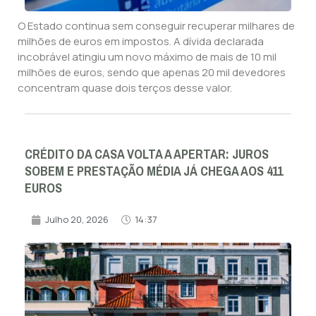
O Estado continua sem conseguir recuperar milhares de
milhões de euros em impostos. A dívida declarada
incobrável atingiu um novo máximo de mais de 10 mil
milhões de euros, sendo que apenas 20 mil devedores
concentram quase dois terços desse valor.
CRÉDITO DA CASA VOLTA A APERTAR: JUROS
SOBEM E PRESTAÇÃO MÉDIA JÁ CHEGA AOS 411
EUROS
Julho 20, 2026
14:37