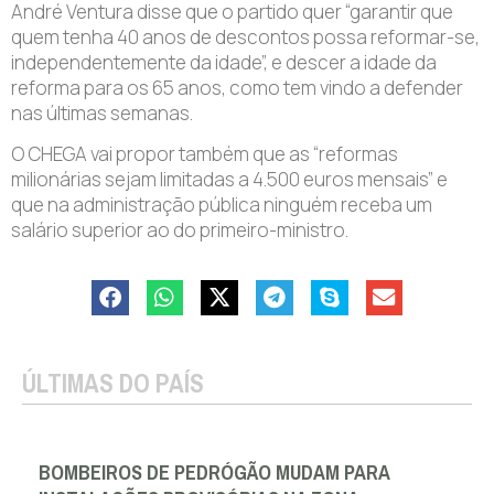
André Ventura disse que o partido quer “garantir que
quem tenha 40 anos de descontos possa reformar-se,
independentemente da idade”, e descer a idade da
reforma para os 65 anos, como tem vindo a defender
nas últimas semanas.
O CHEGA vai propor também que as “reformas
milionárias sejam limitadas a 4.500 euros mensais” e
que na administração pública ninguém receba um
salário superior ao do primeiro-ministro.
ÚLTIMAS DO PAÍS
BOMBEIROS DE PEDRÓGÃO MUDAM PARA