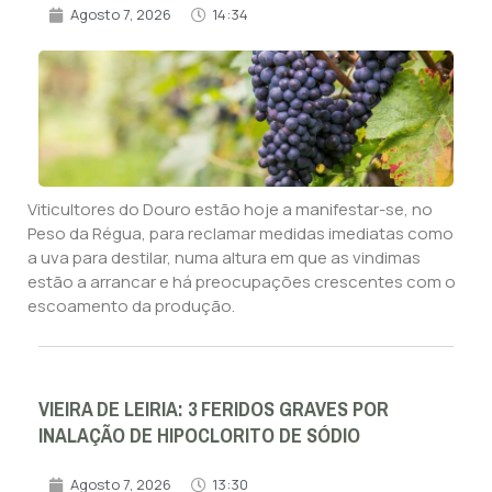
Agosto 7, 2026
14:34
Viticultores do Douro estão hoje a manifestar-se, no
Peso da Régua, para reclamar medidas imediatas como
a uva para destilar, numa altura em que as vindimas
estão a arrancar e há preocupações crescentes com o
escoamento da produção.
VIEIRA DE LEIRIA: 3 FERIDOS GRAVES POR
INALAÇÃO DE HIPOCLORITO DE SÓDIO
Agosto 7, 2026
13:30