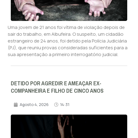
Uma jovem de 21 anos foi vítima de violação depois de
sair do trabalho, em Albufeira. O suspeito, um cidadão
estrangeiro de 24 anos, foi detido pela Polícia Judiciária
(PJ), que reuniu provas consideradas suficientes para a
sua apresentação a primeiro interrogatório judicial.
DETIDO POR AGREDIR E AMEAÇAR EX-
COMPANHEIRA E FILHO DE CINCO ANOS
Agosto 4, 2026
14:31