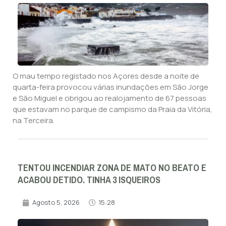
O mau tempo registado nos Açores desde a noite de
quarta-feira provocou várias inundações em São Jorge
e São Miguel e obrigou ao realojamento de 67 pessoas
que estavam no parque de campismo da Praia da Vitória,
na Terceira.
TENTOU INCENDIAR ZONA DE MATO NO BEATO E
ACABOU DETIDO. TINHA 3 ISQUEIROS
Agosto 5, 2026
15:28