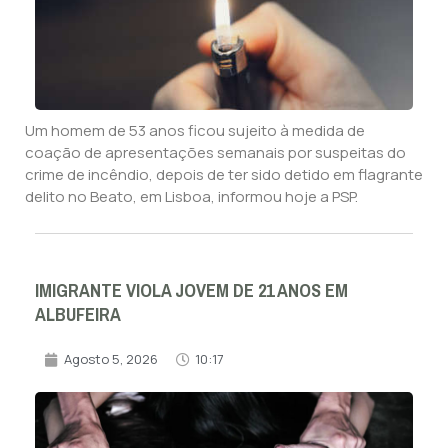
Um homem de 53 anos ficou sujeito à medida de
coação de apresentações semanais por suspeitas do
crime de incêndio, depois de ter sido detido em flagrante
delito no Beato, em Lisboa, informou hoje a PSP.
IMIGRANTE VIOLA JOVEM DE 21 ANOS EM
ALBUFEIRA
Agosto 5, 2026
10:17