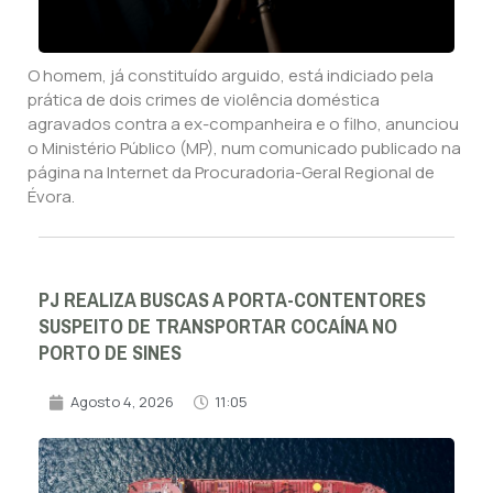
O homem, já constituído arguido, está indiciado pela
prática de dois crimes de violência doméstica
agravados contra a ex-companheira e o filho, anunciou
o Ministério Público (MP), num comunicado publicado na
página na Internet da Procuradoria-Geral Regional de
Évora.
PJ REALIZA BUSCAS A PORTA-CONTENTORES
SUSPEITO DE TRANSPORTAR COCAÍNA NO
PORTO DE SINES
Agosto 4, 2026
11:05