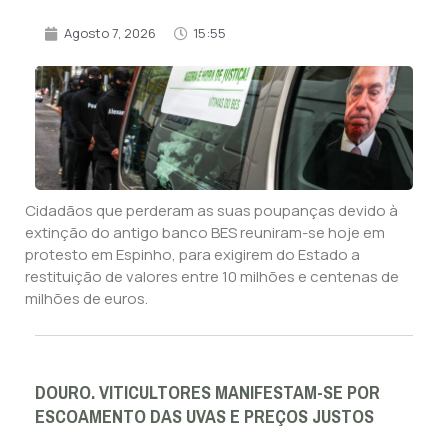
Agosto 7, 2026
15:55
Cidadãos que perderam as suas poupanças devido à
extinção do antigo banco BES reuniram-se hoje em
protesto em Espinho, para exigirem do Estado a
restituição de valores entre 10 milhões e centenas de
milhões de euros.
DOURO. VITICULTORES MANIFESTAM-SE POR
ESCOAMENTO DAS UVAS E PREÇOS JUSTOS