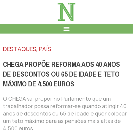
DESTAQUES
,
PAÍS
CHEGA PROPÕE REFORMA AOS 40 ANOS
DE DESCONTOS OU 65 DE IDADE E TETO
MÁXIMO DE 4.500 EUROS
O CHEGA vai propor no Parlamento que um
trabalhador possa reformar-se quando atingir 40
anos de descontos ou 65 de idade e quer colocar
um teto máximo para as pensões mais altas de
4.500 euros.