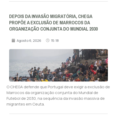
DEPOIS DA INVASÃO MIGRATÓRIA, CHEGA
PROPÕE A EXCLUSÃO DE MARROCOS DA
ORGANIZAÇÃO CONJUNTA DO MUNDIAL 2030
Agosto 6, 2026
15:18
O CHEGA defende que Portugal deve exigir a exclusão de
Marrocos da organização conjunta do Mundial de
Futebol de 2030, na sequência da invasão massiva de
migrantes em Ceuta.