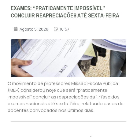
EXAMES: “PRATICAMENTE IMPOSSÍVEL”
CONCLUIR REAPRECIAÇÕES ATÉ SEXTA-FEIRA
Agosto 5, 2026
16:57
O movimento de professores Missão Escola Pública
(MEP) considerou hoje que será "praticamente
impossível" concluir as reapreciações da 1.ª fase dos
exames nacionais até sexta-feira, relatando casos de
docentes convocados nos últimos dias.