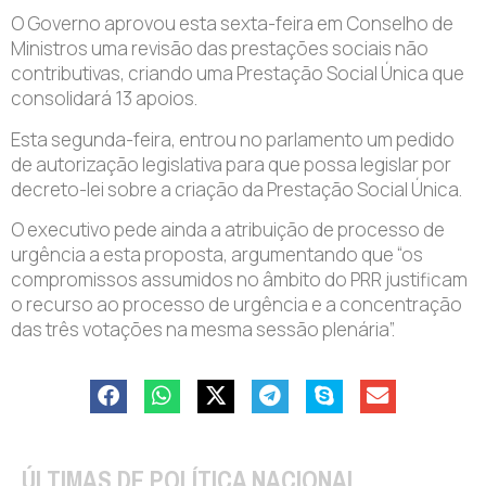
O Governo aprovou esta sexta-feira em Conselho de
Ministros uma revisão das prestações sociais não
contributivas, criando uma Prestação Social Única que
consolidará 13 apoios.
Esta segunda-feira, entrou no parlamento um pedido
de autorização legislativa para que possa legislar por
decreto-lei sobre a criação da Prestação Social Única.
O executivo pede ainda a atribuição de processo de
urgência a esta proposta, argumentando que “os
compromissos assumidos no âmbito do PRR justificam
o recurso ao processo de urgência e a concentração
das três votações na mesma sessão plenária”.
ÚLTIMAS DE POLÍTICA NACIONAL