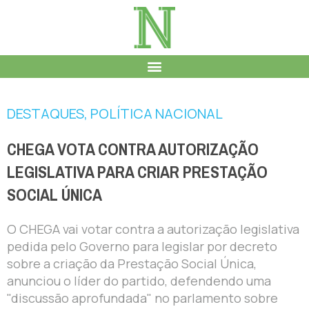
DESTAQUES
,
POLÍTICA NACIONAL
CHEGA VOTA CONTRA AUTORIZAÇÃO
LEGISLATIVA PARA CRIAR PRESTAÇÃO
SOCIAL ÚNICA
O CHEGA vai votar contra a autorização legislativa
pedida pelo Governo para legislar por decreto
sobre a criação da Prestação Social Única,
anunciou o líder do partido, defendendo uma
"discussão aprofundada" no parlamento sobre