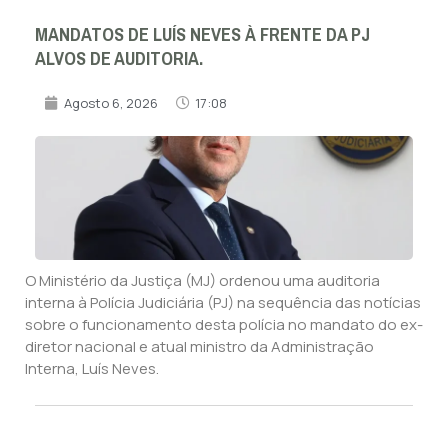
MANDATOS DE LUÍS NEVES À FRENTE DA PJ
ALVOS DE AUDITORIA.
Agosto 6, 2026
17:08
O Ministério da Justiça (MJ) ordenou uma auditoria
interna à Polícia Judiciária (PJ) na sequência das notícias
sobre o funcionamento desta polícia no mandato do ex-
diretor nacional e atual ministro da Administração
Interna, Luís Neves.