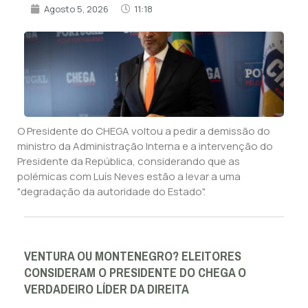
Agosto 5, 2026
11:18
O Presidente do CHEGA voltou a pedir a demissão do
ministro da Administração Interna e a intervenção do
Presidente da República, considerando que as
polémicas com Luís Neves estão a levar a uma
"degradação da autoridade do Estado".
VENTURA OU MONTENEGRO? ELEITORES
CONSIDERAM O PRESIDENTE DO CHEGA O
VERDADEIRO LÍDER DA DIREITA