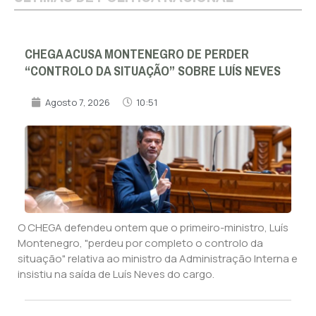
CHEGA ACUSA MONTENEGRO DE PERDER
“CONTROLO DA SITUAÇÃO” SOBRE LUÍS NEVES
Agosto 7, 2026
10:51
O CHEGA defendeu ontem que o primeiro-ministro, Luís
Montenegro, "perdeu por completo o controlo da
situação" relativa ao ministro da Administração Interna e
insistiu na saída de Luís Neves do cargo.