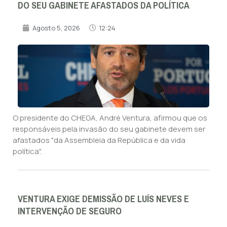
DO SEU GABINETE AFASTADOS DA POLÍTICA
Agosto 5, 2026
12:24
O presidente do CHEGA, André Ventura, afirmou que os
responsáveis pela invasão do seu gabinete devem ser
afastados "da Assembleia da República e da vida
política".
VENTURA EXIGE DEMISSÃO DE LUÍS NEVES E
INTERVENÇÃO DE SEGURO