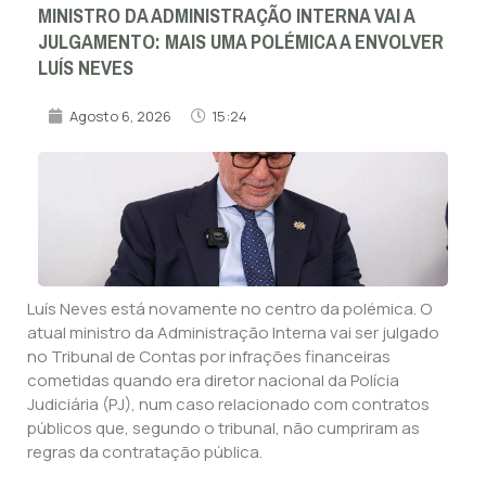
MINISTRO DA ADMINISTRAÇÃO INTERNA VAI A
JULGAMENTO: MAIS UMA POLÉMICA A ENVOLVER
LUÍS NEVES
Agosto 6, 2026
15:24
Luís Neves está novamente no centro da polémica. O
atual ministro da Administração Interna vai ser julgado
no Tribunal de Contas por infrações financeiras
cometidas quando era diretor nacional da Polícia
Judiciária (PJ), num caso relacionado com contratos
públicos que, segundo o tribunal, não cumpriram as
regras da contratação pública.