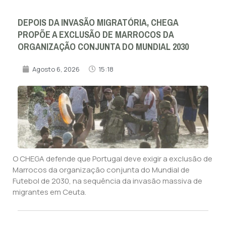
DEPOIS DA INVASÃO MIGRATÓRIA, CHEGA
PROPÕE A EXCLUSÃO DE MARROCOS DA
ORGANIZAÇÃO CONJUNTA DO MUNDIAL 2030
Agosto 6, 2026
15:18
O CHEGA defende que Portugal deve exigir a exclusão de
Marrocos da organização conjunta do Mundial de
Futebol de 2030, na sequência da invasão massiva de
migrantes em Ceuta.