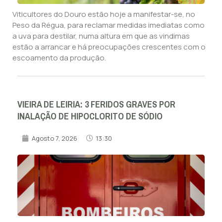
Viticultores do Douro estão hoje a manifestar-se, no
Peso da Régua, para reclamar medidas imediatas como
a uva para destilar, numa altura em que as vindimas
estão a arrancar e há preocupações crescentes com o
escoamento da produção.
VIEIRA DE LEIRIA: 3 FERIDOS GRAVES POR
INALAÇÃO DE HIPOCLORITO DE SÓDIO
Agosto 7, 2026
13:30