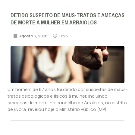
DETIDO SUSPEITO DE MAUS-TRATOS E AMEAÇAS
DE MORTE À MULHER EM ARRAIOLOS
Agosto 3, 2026
11:25
Um homem de 67 anos foi detido por suspeitas de maus-
tratos psicológicos e físicos à mulher, incluindo
ameaças de morte, no concelho de Arraiolos, no distrito
de Évora, revelou hoje o Ministério Público (MP).