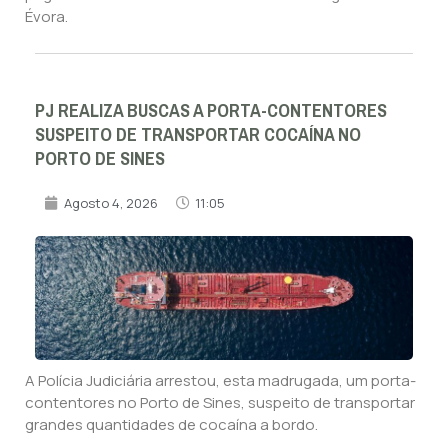
Évora.
PJ REALIZA BUSCAS A PORTA-CONTENTORES
SUSPEITO DE TRANSPORTAR COCAÍNA NO
PORTO DE SINES
Agosto 4, 2026
11:05
A Polícia Judiciária arrestou, esta madrugada, um porta-
contentores no Porto de Sines, suspeito de transportar
grandes quantidades de cocaína a bordo.