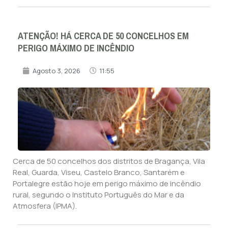
ATENÇÃO! HÁ CERCA DE 50 CONCELHOS EM
PERIGO MÁXIMO DE INCÊNDIO
Agosto 3, 2026
11:55
Cerca de 50 concelhos dos distritos de Bragança, Vila
Real, Guarda, Viseu, Castelo Branco, Santarém e
Portalegre estão hoje em perigo máximo de incêndio
rural, segundo o Instituto Português do Mar e da
Atmosfera (IPMA).