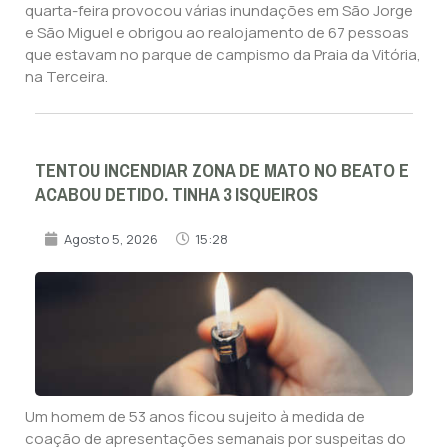
quarta-feira provocou várias inundações em São Jorge
e São Miguel e obrigou ao realojamento de 67 pessoas
que estavam no parque de campismo da Praia da Vitória,
na Terceira.
TENTOU INCENDIAR ZONA DE MATO NO BEATO E
ACABOU DETIDO. TINHA 3 ISQUEIROS
Agosto 5, 2026
15:28
Um homem de 53 anos ficou sujeito à medida de
coação de apresentações semanais por suspeitas do