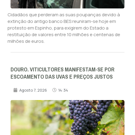
Cidadãos que perderam as suas poupanças devido à
extinção do antigo banco BES reuniram-se hoje em
protesto em Espinho, para exigirem do Estado a
restituição de valores entre 10 milhões e centenas de
milhões de euros.
DOURO. VITICULTORES MANIFESTAM-SE POR
ESCOAMENTO DAS UVAS E PREÇOS JUSTOS
Agosto 7, 2026
14:34