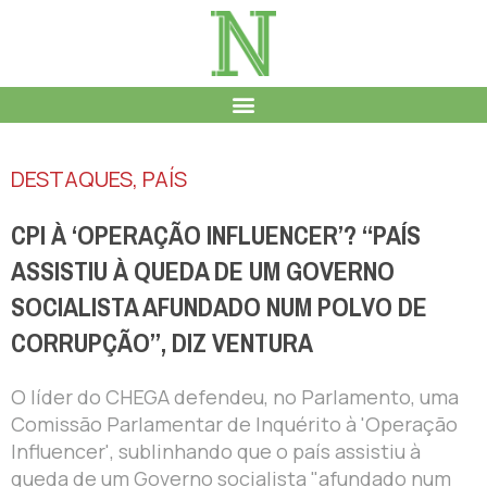
DESTAQUES
,
PAÍS
CPI À ‘OPERAÇÃO INFLUENCER’? “PAÍS
ASSISTIU À QUEDA DE UM GOVERNO
SOCIALISTA AFUNDADO NUM POLVO DE
CORRUPÇÃO”, DIZ VENTURA
O líder do CHEGA defendeu, no Parlamento, uma
Comissão Parlamentar de Inquérito à 'Operação
Influencer', sublinhando que o país assistiu à
queda de um Governo socialista "afundado num