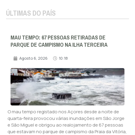
ÚLTIMAS DO PAÍS
MAU TEMPO: 67 PESSOAS RETIRADAS DE
PARQUE DE CAMPISMO NA ILHA TERCEIRA
Agosto 6, 2026
10:18
O mau tempo registado nos Açores desde a noite de
quarta-feira provocou várias inundações em São Jorge
e São Miguel e obrigou ao realojamento de 67 pessoas
que estavam no parque de campismo da Praia da Vitória,