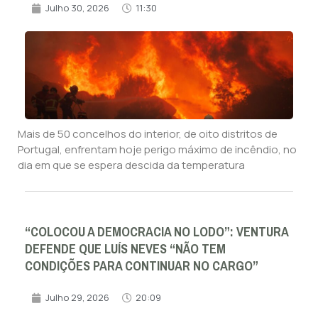
Julho 30, 2026
11:30
Mais de 50 concelhos do interior, de oito distritos de
Portugal, enfrentam hoje perigo máximo de incêndio, no
dia em que se espera descida da temperatura
“COLOCOU A DEMOCRACIA NO LODO”: VENTURA
DEFENDE QUE LUÍS NEVES “NÃO TEM
CONDIÇÕES PARA CONTINUAR NO CARGO”
Julho 29, 2026
20:09