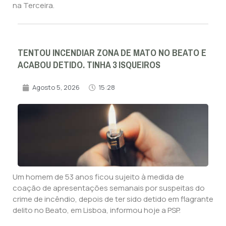
na Terceira.
TENTOU INCENDIAR ZONA DE MATO NO BEATO E
ACABOU DETIDO. TINHA 3 ISQUEIROS
Agosto 5, 2026
15:28
Um homem de 53 anos ficou sujeito à medida de
coação de apresentações semanais por suspeitas do
crime de incêndio, depois de ter sido detido em flagrante
delito no Beato, em Lisboa, informou hoje a PSP.