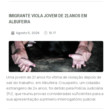
IMIGRANTE VIOLA JOVEM DE 21 ANOS EM
ALBUFEIRA
Agosto 5, 2026
10:17
Uma jovem de 21 anos foi vítima de violação depois de
sair do trabalho, em Albufeira. O suspeito, um cidadão
estrangeiro de 24 anos, foi detido pela Polícia Judiciária
(PJ), que reuniu provas consideradas suficientes para a
sua apresentação a primeiro interrogatório judicial.