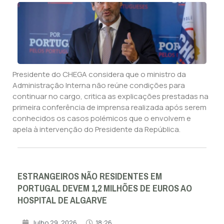
Presidente do CHEGA considera que o ministro da
Administração Interna não reúne condições para
continuar no cargo, critica as explicações prestadas na
primeira conferência de imprensa realizada após serem
conhecidos os casos polémicos que o envolvem e
apela à intervenção do Presidente da República.
ESTRANGEIROS NÃO RESIDENTES EM
PORTUGAL DEVEM 1,2 MILHÕES DE EUROS AO
HOSPITAL DE ALGARVE
Julho 29, 2026
18:26