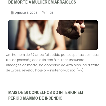
DE MORTE À MULHER EM ARRAIOLOS
Agosto 3, 2026
11:25
Um homem de 67 anos foi detido por suspeitas de maus-
tratos psicológicos e físicos à mulher, incluindo
ameaças de morte, no concelho de Arraiolos, no distrito
de Évora, revelou hoje o Ministério Público (MP).
MAIS DE 50 CONCELHOS DO INTERIOR EM
PERIGO MÁXIMO DE INCÊNDIO