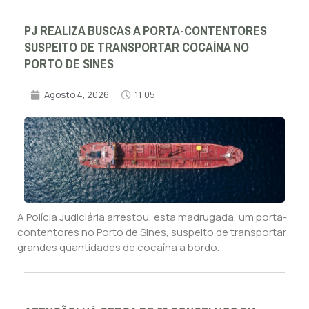
PJ REALIZA BUSCAS A PORTA-CONTENTORES
SUSPEITO DE TRANSPORTAR COCAÍNA NO
PORTO DE SINES
Agosto 4, 2026
11:05
A Polícia Judiciária arrestou, esta madrugada, um porta-
contentores no Porto de Sines, suspeito de transportar
grandes quantidades de cocaína a bordo.