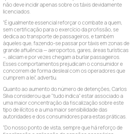
não deve incidir apenas sobre os táxis devidamente
licenciados.
“É igualmente essencial reforçar o combate a quem,
sem certificação para o exercício da profissão, se
dedica ao transporte de passageiros, e também
àqueles que, fazendo-se passar por táxis em zonas de
grande afluência — aeroportos, gares, áreas turísticas
–, aliciam e por vezes chegam a burlar passageiros.
Esses comportamentos prejudicam o consumidor e
concorrem de forma desleal com os operadores que
cumprem a lei”, advertiu.
Quanto ao aumento do número de detenções, Carlos
Silva considerou que “tudo indica” estar associado a
uma maior concentração da fiscalização sobre este
tipo de ilícitos e a uma maior sensibilidade das
autoridades e dos consumidores para estas práticas.
“Do nosso ponto de vista, sempre que há reforço de