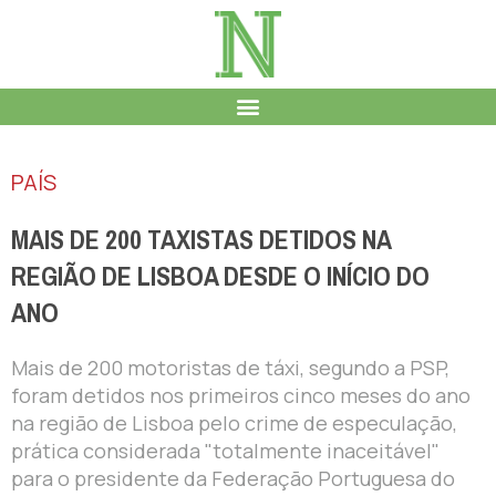
PAÍS
MAIS DE 200 TAXISTAS DETIDOS NA
REGIÃO DE LISBOA DESDE O INÍCIO DO
ANO
Mais de 200 motoristas de táxi, segundo a PSP,
foram detidos nos primeiros cinco meses do ano
na região de Lisboa pelo crime de especulação,
prática considerada "totalmente inaceitável"
para o presidente da Federação Portuguesa do