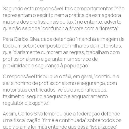
Segundo este responsável, tais comportamentos “não
representam o espírito nem a prática da esmagadora
maioria dos profissionais do táxi”, no entanto, adverte
que não se pode “confundir a árvore com a floresta”.
Para Carlos Silva, cada detenção “mancha a imagem de
todo um setor”, composto por milhares de motoristas,
que “diariamente cumprem as regras, trabalham com
profissionalismo e garantem um serviço de
proximidade e segurança à população”.
O responsável frisou que o táxi, em geral, “continua a
ser sinónimo de profissionalismo e segurança, com
motoristas certificados, veículos identificados,
taxímetro, seguro adequado e enquadramento
regulatório exigente”.
Assim, Carlos Silva lembrou que a federação defende
uma fiscalização “firme e continuada” sobre todos os
que violam a lei, mas entende que essa fiscalização”