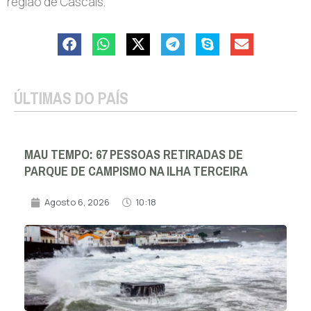
região de Cascais.
ÚLTIMAS DO PAÍS
MAU TEMPO: 67 PESSOAS RETIRADAS DE
PARQUE DE CAMPISMO NA ILHA TERCEIRA
Agosto 6, 2026
10:18