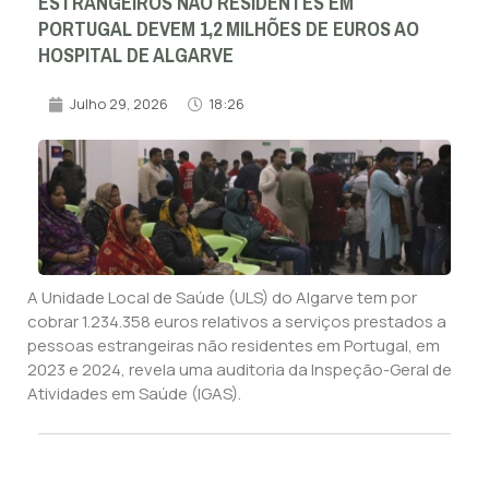
ESTRANGEIROS NÃO RESIDENTES EM
PORTUGAL DEVEM 1,2 MILHÕES DE EUROS AO
HOSPITAL DE ALGARVE
Julho 29, 2026
18:26
A Unidade Local de Saúde (ULS) do Algarve tem por
cobrar 1.234.358 euros relativos a serviços prestados a
pessoas estrangeiras não residentes em Portugal, em
2023 e 2024, revela uma auditoria da Inspeção-Geral de
Atividades em Saúde (IGAS).