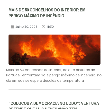
MAIS DE 50 CONCELHOS DO INTERIOR EM
PERIGO MÁXIMO DE INCÊNDIO
Julho 30, 2026
11:30
Mais de 50 concelhos do interior, de oito distritos de
Portugal, enfrentam hoje perigo máximo de incêndio, no
dia em que se espera descida da temperatura
“COLOCOU A DEMOCRACIA NO LODO”: VENTURA