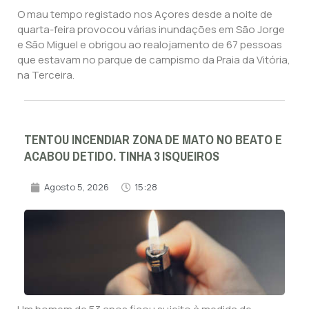
O mau tempo registado nos Açores desde a noite de
quarta-feira provocou várias inundações em São Jorge
e São Miguel e obrigou ao realojamento de 67 pessoas
que estavam no parque de campismo da Praia da Vitória,
na Terceira.
TENTOU INCENDIAR ZONA DE MATO NO BEATO E
ACABOU DETIDO. TINHA 3 ISQUEIROS
Agosto 5, 2026
15:28