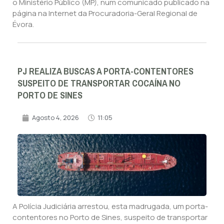
o Ministério Público (MP), num comunicado publicado na
página na Internet da Procuradoria-Geral Regional de
Évora.
PJ REALIZA BUSCAS A PORTA-CONTENTORES
SUSPEITO DE TRANSPORTAR COCAÍNA NO
PORTO DE SINES
Agosto 4, 2026
11:05
A Polícia Judiciária arrestou, esta madrugada, um porta-
contentores no Porto de Sines, suspeito de transportar