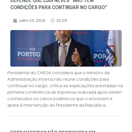
DEFENDE QUE LUÍS NEVES “NÃO TEM
CONDIÇÕES PARA CONTINUAR NO CARGO”
Julho 29, 2026
20:09
Presidente do CHEGA considera que o ministro da
Administração Interna não reúne condições para
continuar no cargo, critica as explicações prestadas na
primeira conferência de imprensa realizada após serem
conhecidos os casos polémicos que o envolvem e
apela à intervenção do Presidente da República.