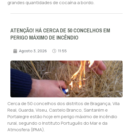
grandes quantidades de cocaína a bordo.
ATENÇÃO! HÁ CERCA DE 50 CONCELHOS EM
PERIGO MÁXIMO DE INCÊNDIO
Agosto 3, 2026
11:55
Cerca de 50 concelhos dos distritos de Bragança, Vila
Real, Guarda, Viseu, Castelo Branco, Santarém e
Portalegre estão hoje em perigo máximo de incêndio
rural, segundo o Instituto Português do Mar e da
Atmosfera (IPMA).