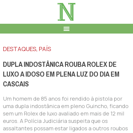
DESTAQUES
,
PAÍS
DUPLA INDOSTÂNICA ROUBA ROLEX DE
LUXO A IDOSO EM PLENA LUZ DO DIA EM
CASCAIS
Um homem de 85 anos foi rendido à pistola por
uma dupla indostânica em pleno Guincho, ficando
sem um Rolex de luxo avaliado em mais de 12 mil
euros. A Polícia Judiciária suspeita que os
assaltantes possam estar ligados a outros roubos