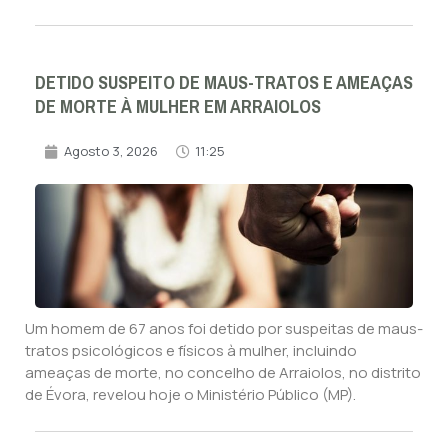
DETIDO SUSPEITO DE MAUS-TRATOS E AMEAÇAS
DE MORTE À MULHER EM ARRAIOLOS
Agosto 3, 2026
11:25
Um homem de 67 anos foi detido por suspeitas de maus-
tratos psicológicos e físicos à mulher, incluindo
ameaças de morte, no concelho de Arraiolos, no distrito
de Évora, revelou hoje o Ministério Público (MP).