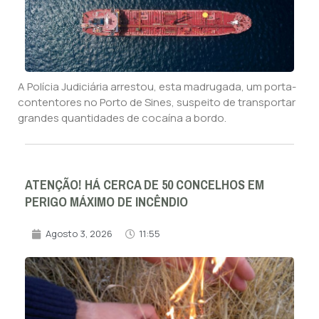
A Polícia Judiciária arrestou, esta madrugada, um porta-
contentores no Porto de Sines, suspeito de transportar
grandes quantidades de cocaína a bordo.
ATENÇÃO! HÁ CERCA DE 50 CONCELHOS EM
PERIGO MÁXIMO DE INCÊNDIO
Agosto 3, 2026
11:55