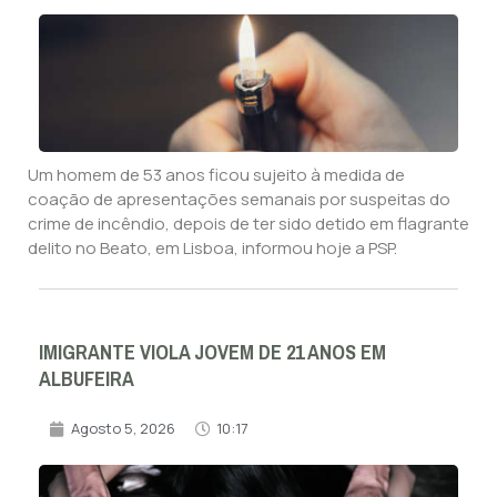
Um homem de 53 anos ficou sujeito à medida de
coação de apresentações semanais por suspeitas do
crime de incêndio, depois de ter sido detido em flagrante
delito no Beato, em Lisboa, informou hoje a PSP.
IMIGRANTE VIOLA JOVEM DE 21 ANOS EM
ALBUFEIRA
Agosto 5, 2026
10:17