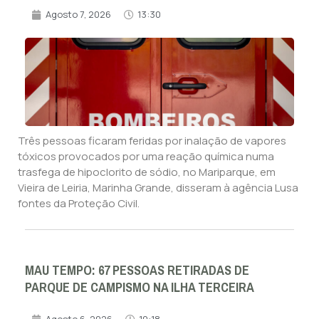
Agosto 7, 2026
13:30
Três pessoas ficaram feridas por inalação de vapores
tóxicos provocados por uma reação química numa
trasfega de hipoclorito de sódio, no Mariparque, em
Vieira de Leiria, Marinha Grande, disseram à agência Lusa
fontes da Proteção Civil.
MAU TEMPO: 67 PESSOAS RETIRADAS DE
PARQUE DE CAMPISMO NA ILHA TERCEIRA