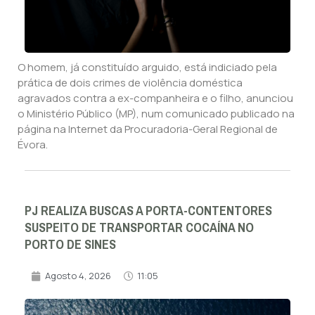
O homem, já constituído arguido, está indiciado pela
prática de dois crimes de violência doméstica
agravados contra a ex-companheira e o filho, anunciou
o Ministério Público (MP), num comunicado publicado na
página na Internet da Procuradoria-Geral Regional de
Évora.
PJ REALIZA BUSCAS A PORTA-CONTENTORES
SUSPEITO DE TRANSPORTAR COCAÍNA NO
PORTO DE SINES
Agosto 4, 2026
11:05