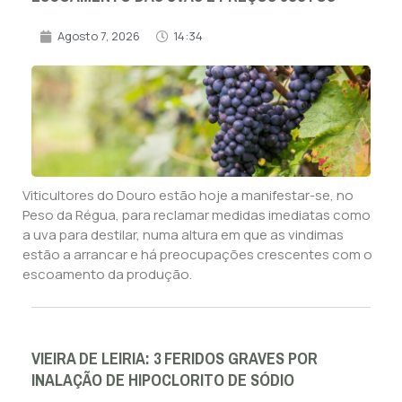
Agosto 7, 2026
14:34
Viticultores do Douro estão hoje a manifestar-se, no
Peso da Régua, para reclamar medidas imediatas como
a uva para destilar, numa altura em que as vindimas
estão a arrancar e há preocupações crescentes com o
escoamento da produção.
VIEIRA DE LEIRIA: 3 FERIDOS GRAVES POR
INALAÇÃO DE HIPOCLORITO DE SÓDIO