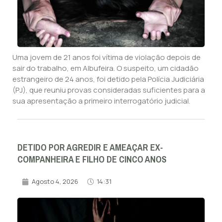
Uma jovem de 21 anos foi vítima de violação depois de
sair do trabalho, em Albufeira. O suspeito, um cidadão
estrangeiro de 24 anos, foi detido pela Polícia Judiciária
(PJ), que reuniu provas consideradas suficientes para a
sua apresentação a primeiro interrogatório judicial.
DETIDO POR AGREDIR E AMEAÇAR EX-
COMPANHEIRA E FILHO DE CINCO ANOS
Agosto 4, 2026
14:31