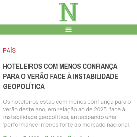
PAÍS
HOTELEIROS COM MENOS CONFIANÇA
PARA O VERÃO FACE À INSTABILIDADE
GEOPOLÍTICA
Os hoteleiros estão com menos confiança para o
verão deste ano, em relação ao de 2025, face à
instabilidade geopolítica, antecipando uma
‘performance’ menos forte do mercado nacional.