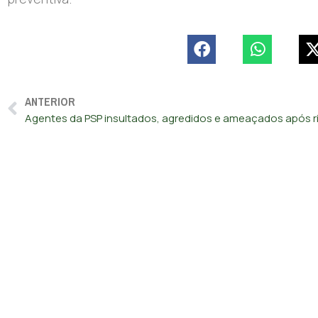
ANTERIOR