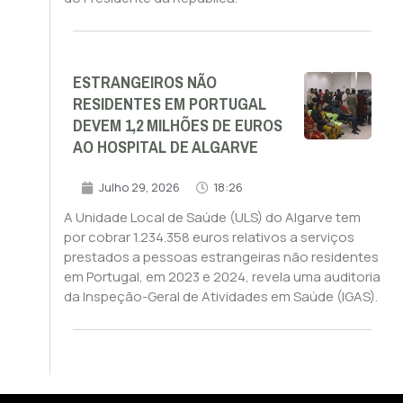
ESTRANGEIROS NÃO
RESIDENTES EM PORTUGAL
DEVEM 1,2 MILHÕES DE EUROS
AO HOSPITAL DE ALGARVE
Julho 29, 2026
18:26
A Unidade Local de Saúde (ULS) do Algarve tem
por cobrar 1.234.358 euros relativos a serviços
prestados a pessoas estrangeiras não residentes
em Portugal, em 2023 e 2024, revela uma auditoria
da Inspeção-Geral de Atividades em Saúde (IGAS).