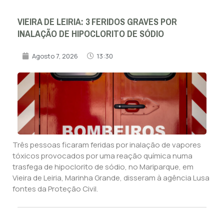
VIEIRA DE LEIRIA: 3 FERIDOS GRAVES POR
INALAÇÃO DE HIPOCLORITO DE SÓDIO
Agosto 7, 2026
13:30
Três pessoas ficaram feridas por inalação de vapores
tóxicos provocados por uma reação química numa
trasfega de hipoclorito de sódio, no Mariparque, em
Vieira de Leiria, Marinha Grande, disseram à agência Lusa
fontes da Proteção Civil.