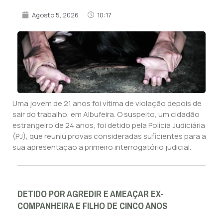
Agosto 5, 2026
10:17
Uma jovem de 21 anos foi vítima de violação depois de
sair do trabalho, em Albufeira. O suspeito, um cidadão
estrangeiro de 24 anos, foi detido pela Polícia Judiciária
(PJ), que reuniu provas consideradas suficientes para a
sua apresentação a primeiro interrogatório judicial.
DETIDO POR AGREDIR E AMEAÇAR EX-
COMPANHEIRA E FILHO DE CINCO ANOS