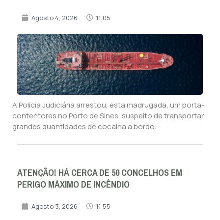
Agosto 4, 2026
11:05
A Polícia Judiciária arrestou, esta madrugada, um porta-
contentores no Porto de Sines, suspeito de transportar
grandes quantidades de cocaína a bordo.
ATENÇÃO! HÁ CERCA DE 50 CONCELHOS EM
PERIGO MÁXIMO DE INCÊNDIO
Agosto 3, 2026
11:55