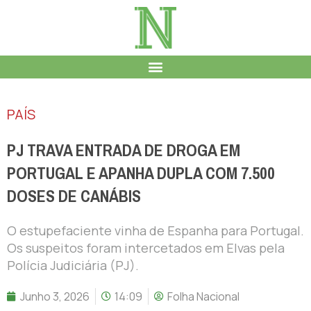
PAÍS
PJ TRAVA ENTRADA DE DROGA EM
PORTUGAL E APANHA DUPLA COM 7.500
DOSES DE CANÁBIS
O estupefaciente vinha de Espanha para Portugal.
Os suspeitos foram intercetados em Elvas pela
Polícia Judiciária (PJ).
Junho 3, 2026
14:09
Folha Nacional