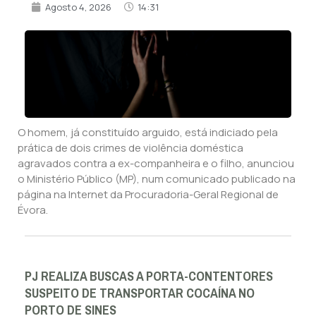
Agosto 4, 2026
14:31
O homem, já constituído arguido, está indiciado pela
prática de dois crimes de violência doméstica
agravados contra a ex-companheira e o filho, anunciou
o Ministério Público (MP), num comunicado publicado na
página na Internet da Procuradoria-Geral Regional de
Évora.
PJ REALIZA BUSCAS A PORTA-CONTENTORES
SUSPEITO DE TRANSPORTAR COCAÍNA NO
PORTO DE SINES