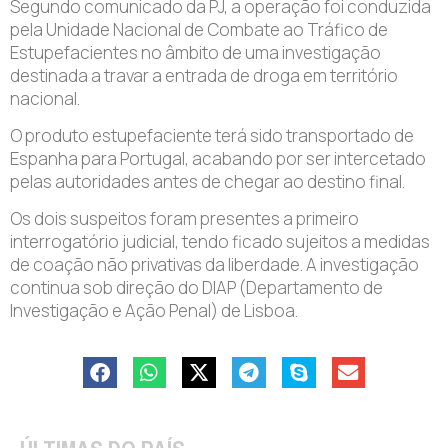
Segundo comunicado da PJ, a operação foi conduzida
pela Unidade Nacional de Combate ao Tráfico de
Estupefacientes no âmbito de uma investigação
destinada a travar a entrada de droga em território
nacional.
O produto estupefaciente terá sido transportado de
Espanha para Portugal, acabando por ser intercetado
pelas autoridades antes de chegar ao destino final.
Os dois suspeitos foram presentes a primeiro
interrogatório judicial, tendo ficado sujeitos a medidas
de coação não privativas da liberdade. A investigação
continua sob direção do DIAP (Departamento de
Investigação e Ação Penal) de Lisboa.