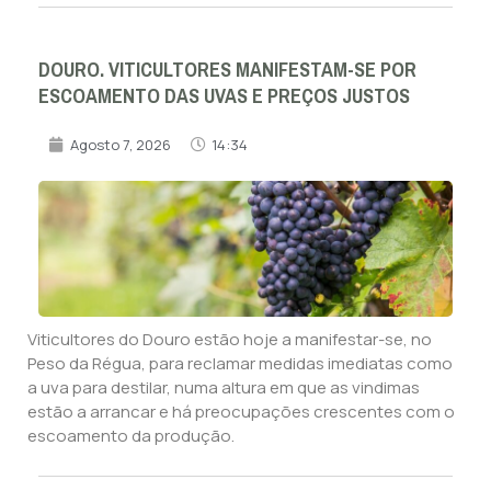
DOURO. VITICULTORES MANIFESTAM-SE POR
ESCOAMENTO DAS UVAS E PREÇOS JUSTOS
Agosto 7, 2026
14:34
Viticultores do Douro estão hoje a manifestar-se, no
Peso da Régua, para reclamar medidas imediatas como
a uva para destilar, numa altura em que as vindimas
estão a arrancar e há preocupações crescentes com o
escoamento da produção.