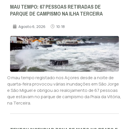
MAU TEMPO: 67 PESSOAS RETIRADAS DE
PARQUE DE CAMPISMO NA ILHA TERCEIRA
Agosto 6, 2026
10:18
O mau tempo registado nos Açores desde a noite de
quarta-feira provocou várias inundações em São Jorge
e São Miguel e obrigou ao realojamento de 67 pessoas
que estavam no parque de campismo da Praia da Vitória,
na Terceira.