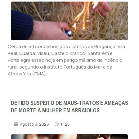
Cerca de 50 concelhos dos distritos de Bragança, Vila
Real, Guarda, Viseu, Castelo Branco, Santarém e
Portalegre estão hoje em perigo máximo de incêndio
rural, segundo o Instituto Português do Mar e da
Atmosfera (IPMA).
DETIDO SUSPEITO DE MAUS-TRATOS E AMEAÇAS
DE MORTE À MULHER EM ARRAIOLOS
Agosto 3, 2026
11:25