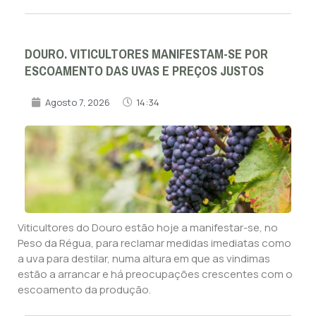
DOURO. VITICULTORES MANIFESTAM-SE POR
ESCOAMENTO DAS UVAS E PREÇOS JUSTOS
Agosto 7, 2026
14:34
Viticultores do Douro estão hoje a manifestar-se, no
Peso da Régua, para reclamar medidas imediatas como
a uva para destilar, numa altura em que as vindimas
estão a arrancar e há preocupações crescentes com o
escoamento da produção.