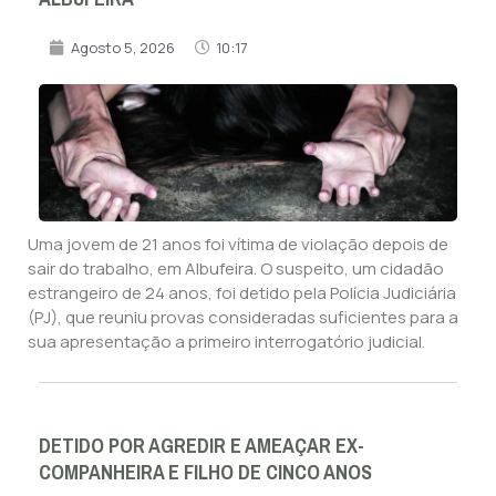
Agosto 5, 2026
10:17
Uma jovem de 21 anos foi vítima de violação depois de
sair do trabalho, em Albufeira. O suspeito, um cidadão
estrangeiro de 24 anos, foi detido pela Polícia Judiciária
(PJ), que reuniu provas consideradas suficientes para a
sua apresentação a primeiro interrogatório judicial.
DETIDO POR AGREDIR E AMEAÇAR EX-
COMPANHEIRA E FILHO DE CINCO ANOS