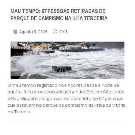
MAU TEMPO: 67 PESSOAS RETIRADAS DE
PARQUE DE CAMPISMO NA ILHA TERCEIRA
Agosto 6, 2026
10:18
O mau tempo registado nos Açores desde a noite de
quarta-feira provocou várias inundações em São Jorge
e São Miguel e obrigou ao realojamento de 67 pessoas
que estavam no parque de campismo da Praia da Vitória,
na Terceira.