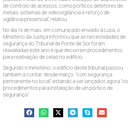
de controlo de acessos, como pórticos detetores de
metais, sistemas de videovigilância e reforço de
vigilância presencial”, relatou.
No dia 14 de maio, em comunicado enviado à Lusa, o
Ministério da Justiça informou que as necessidades de
segurança do Tribunal de Ponte de Sor foram
reavaliadas este ano e que decorrem procedimentos
para reativação de celas no edifício.
Segundo o ministério, o edifício deste tribunal passou
também a contar, desde março, “com segurança
permanente no local”, estando a ser lançados agora “os
procedimentos para instalação de um pórtico de
segurança”.