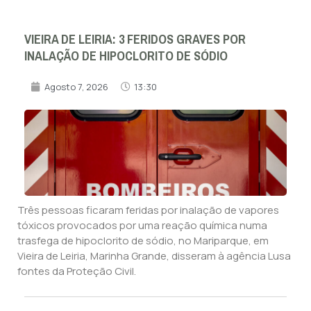
VIEIRA DE LEIRIA: 3 FERIDOS GRAVES POR
INALAÇÃO DE HIPOCLORITO DE SÓDIO
Agosto 7, 2026
13:30
Três pessoas ficaram feridas por inalação de vapores
tóxicos provocados por uma reação química numa
trasfega de hipoclorito de sódio, no Mariparque, em
Vieira de Leiria, Marinha Grande, disseram à agência Lusa
fontes da Proteção Civil.