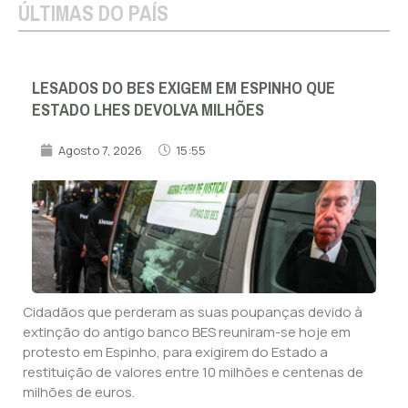
ÚLTIMAS DO PAÍS
LESADOS DO BES EXIGEM EM ESPINHO QUE
ESTADO LHES DEVOLVA MILHÕES
Agosto 7, 2026
15:55
Cidadãos que perderam as suas poupanças devido à
extinção do antigo banco BES reuniram-se hoje em
protesto em Espinho, para exigirem do Estado a
restituição de valores entre 10 milhões e centenas de
milhões de euros.