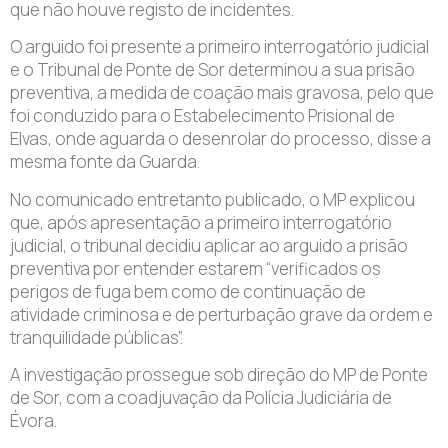
que não houve registo de incidentes.
O arguido foi presente a primeiro interrogatório judicial
e o Tribunal de Ponte de Sor determinou a sua prisão
preventiva, a medida de coação mais gravosa, pelo que
foi conduzido para o Estabelecimento Prisional de
Elvas, onde aguarda o desenrolar do processo, disse a
mesma fonte da Guarda.
No comunicado entretanto publicado, o MP explicou
que, após apresentação a primeiro interrogatório
judicial, o tribunal decidiu aplicar ao arguido a prisão
preventiva por entender estarem “verificados os
perigos de fuga bem como de continuação de
atividade criminosa e de perturbação grave da ordem e
tranquilidade públicas”.
A investigação prossegue sob direção do MP de Ponte
de Sor, com a coadjuvação da Polícia Judiciária de
Évora.