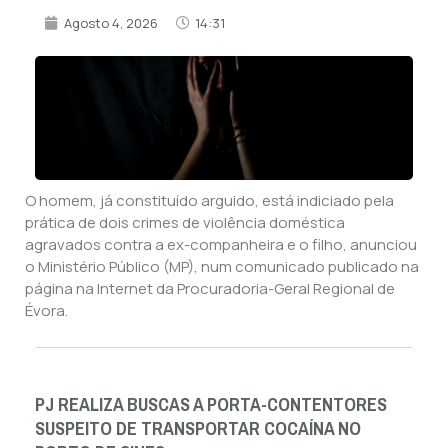
Agosto 4, 2026
14:31
O homem, já constituído arguido, está indiciado pela
prática de dois crimes de violência doméstica
agravados contra a ex-companheira e o filho, anunciou
o Ministério Público (MP), num comunicado publicado na
página na Internet da Procuradoria-Geral Regional de
Évora.
PJ REALIZA BUSCAS A PORTA-CONTENTORES
SUSPEITO DE TRANSPORTAR COCAÍNA NO