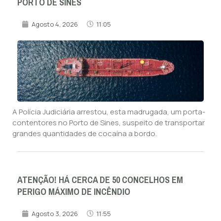
PORTO DE SINES
Agosto 4, 2026
11:05
A Polícia Judiciária arrestou, esta madrugada, um porta-
contentores no Porto de Sines, suspeito de transportar
grandes quantidades de cocaína a bordo.
ATENÇÃO! HÁ CERCA DE 50 CONCELHOS EM
PERIGO MÁXIMO DE INCÊNDIO
Agosto 3, 2026
11:55