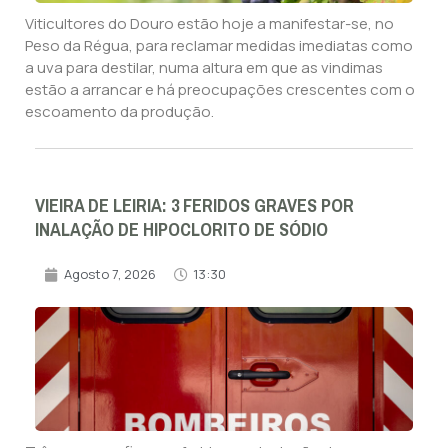
Viticultores do Douro estão hoje a manifestar-se, no
Peso da Régua, para reclamar medidas imediatas como
a uva para destilar, numa altura em que as vindimas
estão a arrancar e há preocupações crescentes com o
escoamento da produção.
VIEIRA DE LEIRIA: 3 FERIDOS GRAVES POR
INALAÇÃO DE HIPOCLORITO DE SÓDIO
Agosto 7, 2026
13:30