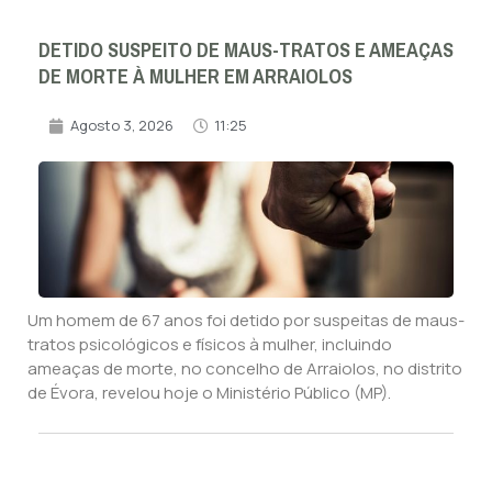
DETIDO SUSPEITO DE MAUS-TRATOS E AMEAÇAS
DE MORTE À MULHER EM ARRAIOLOS
Agosto 3, 2026
11:25
Um homem de 67 anos foi detido por suspeitas de maus-
tratos psicológicos e físicos à mulher, incluindo
ameaças de morte, no concelho de Arraiolos, no distrito
de Évora, revelou hoje o Ministério Público (MP).