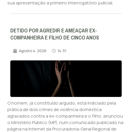
sua apresentação a primeiro interrogatório judicial.
DETIDO POR AGREDIR E AMEAÇAR EX-
COMPANHEIRA E FILHO DE CINCO ANOS
Agosto 4, 2026
14:31
O homem, já constituído arguido, está indiciado pela
prática de dois crimes de violência doméstica
agravados contra a ex-companheira e o filho, anunciou
o Ministério Público (MP), num comunicado publicado na
página na Internet da Procuradoria-Geral Regional de