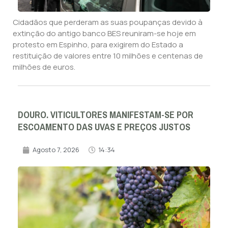
Cidadãos que perderam as suas poupanças devido à
extinção do antigo banco BES reuniram-se hoje em
protesto em Espinho, para exigirem do Estado a
restituição de valores entre 10 milhões e centenas de
milhões de euros.
DOURO. VITICULTORES MANIFESTAM-SE POR
ESCOAMENTO DAS UVAS E PREÇOS JUSTOS
Agosto 7, 2026
14:34