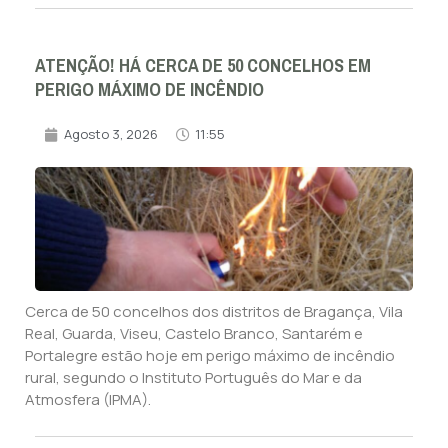
ATENÇÃO! HÁ CERCA DE 50 CONCELHOS EM
PERIGO MÁXIMO DE INCÊNDIO
Agosto 3, 2026
11:55
Cerca de 50 concelhos dos distritos de Bragança, Vila
Real, Guarda, Viseu, Castelo Branco, Santarém e
Portalegre estão hoje em perigo máximo de incêndio
rural, segundo o Instituto Português do Mar e da
Atmosfera (IPMA).