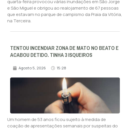
quarta-feira provocou várias inundações em São Jorge
e São Miguel e obrigou ao realojamento de 67 pessoas
que estavam no parque de campismo da Praia da Vitória,
na Terceira.
TENTOU INCENDIAR ZONA DE MATO NO BEATO E
ACABOU DETIDO. TINHA 3 ISQUEIROS
Agosto 5, 2026
15:28
Um homem de 53 anos ficou sujeito à medida de
coação de apresentações semanais por suspeitas do