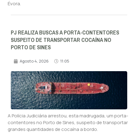
Évora.
PJ REALIZA BUSCAS A PORTA-CONTENTORES
SUSPEITO DE TRANSPORTAR COCAÍNA NO
PORTO DE SINES
Agosto 4, 2026
11:05
A Polícia Judiciária arrestou, esta madrugada, um porta-
contentores no Porto de Sines, suspeito de transportar
grandes quantidades de cocaína a bordo.