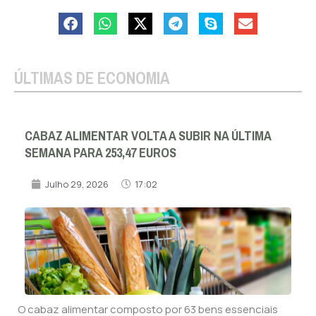
ÚLTIMAS DE ECONOMIA
CABAZ ALIMENTAR VOLTA A SUBIR NA ÚLTIMA
SEMANA PARA 253,47 EUROS
Julho 29, 2026
17:02
O cabaz alimentar composto por 63 bens essenciais