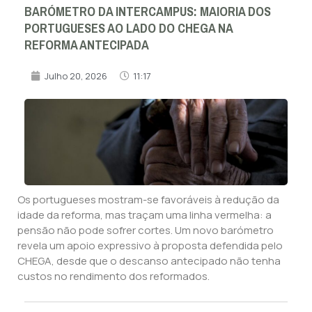
BARÓMETRO DA INTERCAMPUS: MAIORIA DOS
PORTUGUESES AO LADO DO CHEGA NA
REFORMA ANTECIPADA
Julho 20, 2026
11:17
Os portugueses mostram-se favoráveis à redução da
idade da reforma, mas traçam uma linha vermelha: a
pensão não pode sofrer cortes. Um novo barómetro
revela um apoio expressivo à proposta defendida pelo
CHEGA, desde que o descanso antecipado não tenha
custos no rendimento dos reformados.