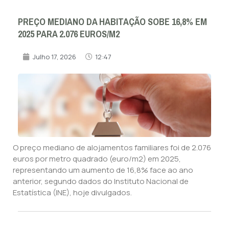
PREÇO MEDIANO DA HABITAÇÃO SOBE 16,8% EM
2025 PARA 2.076 EUROS/M2
Julho 17, 2026
12:47
O preço mediano de alojamentos familiares foi de 2.076
euros por metro quadrado (euro/m2) em 2025,
representando um aumento de 16,8% face ao ano
anterior, segundo dados do Instituto Nacional de
Estatística (INE), hoje divulgados.