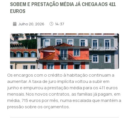
SOBEM E PRESTAÇÃO MÉDIA JÁ CHEGA AOS 411
EUROS
Julho 20, 2026
14:37
Os encargos com o crédito à habitação continuam a
aumentar. A taxa de juro implícita voltou a subir em
junho e empurrou a prestação média para os 411 euros
mensais. Nos novos contratos, as famílias já pagam, em
média, 715 euros por mês, numa escalada que mantém a
pressão sobre os orçamentos.