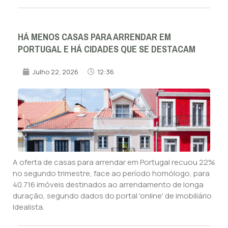
HÁ MENOS CASAS PARA ARRENDAR EM
PORTUGAL E HÁ CIDADES QUE SE DESTACAM
Julho 22, 2026
12:36
A oferta de casas para arrendar em Portugal recuou 22%
no segundo trimestre, face ao período homólogo, para
40.716 imóveis destinados ao arrendamento de longa
duração, segundo dados do portal 'online' de imobiliário
Idealista.