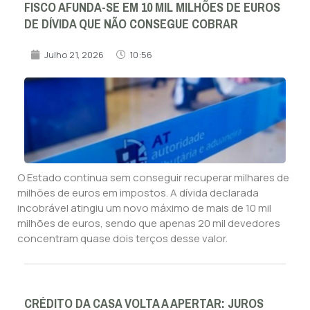
FISCO AFUNDA-SE EM 10 MIL MILHÕES DE EUROS
DE DÍVIDA QUE NÃO CONSEGUE COBRAR
Julho 21, 2026
10:56
O Estado continua sem conseguir recuperar milhares de
milhões de euros em impostos. A dívida declarada
incobrável atingiu um novo máximo de mais de 10 mil
milhões de euros, sendo que apenas 20 mil devedores
concentram quase dois terços desse valor.
CRÉDITO DA CASA VOLTA A APERTAR: JUROS