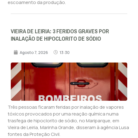
escoamento da produção.
VIEIRA DE LEIRIA: 3 FERIDOS GRAVES POR
INALAÇÃO DE HIPOCLORITO DE SÓDIO
Agosto 7, 2026
13:30
Três pessoas ficaram feridas por inalação de vapores
tóxicos provocados por uma reação química numa
trasfega de hipoclorito de sódio, no Mariparque, em
Vieira de Leiria, Marinha Grande, disseram à agência Lusa
fontes da Proteção Civil.