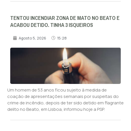
TENTOU INCENDIAR ZONA DE MATO NO BEATO E
ACABOU DETIDO. TINHA 3 ISQUEIROS
Agosto 5, 2026
15:28
Um homem de 53 anos ficou sujeito à medida de
coação de apresentações semanais por suspeitas do
crime de incêndio, depois de ter sido detido em flagrante
delito no Beato, em Lisboa, informou hoje a PSP.