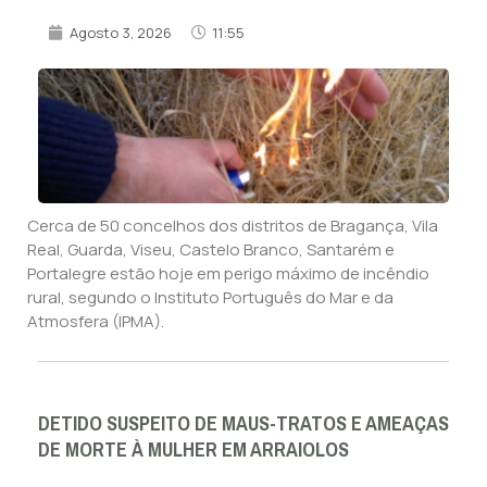
Agosto 3, 2026
11:55
Cerca de 50 concelhos dos distritos de Bragança, Vila
Real, Guarda, Viseu, Castelo Branco, Santarém e
Portalegre estão hoje em perigo máximo de incêndio
rural, segundo o Instituto Português do Mar e da
Atmosfera (IPMA).
DETIDO SUSPEITO DE MAUS-TRATOS E AMEAÇAS
DE MORTE À MULHER EM ARRAIOLOS