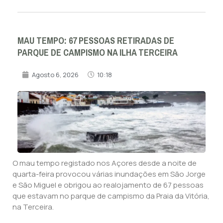
MAU TEMPO: 67 PESSOAS RETIRADAS DE
PARQUE DE CAMPISMO NA ILHA TERCEIRA
Agosto 6, 2026
10:18
O mau tempo registado nos Açores desde a noite de
quarta-feira provocou várias inundações em São Jorge
e São Miguel e obrigou ao realojamento de 67 pessoas
que estavam no parque de campismo da Praia da Vitória,
na Terceira.