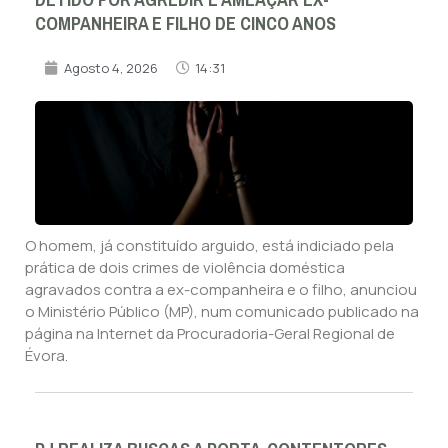
COMPANHEIRA E FILHO DE CINCO ANOS
Agosto 4, 2026
14:31
O homem, já constituído arguido, está indiciado pela
prática de dois crimes de violência doméstica
agravados contra a ex-companheira e o filho, anunciou
o Ministério Público (MP), num comunicado publicado na
página na Internet da Procuradoria-Geral Regional de
Évora.