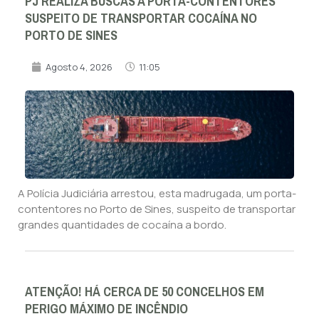
PJ REALIZA BUSCAS A PORTA-CONTENTORES
SUSPEITO DE TRANSPORTAR COCAÍNA NO
PORTO DE SINES
Agosto 4, 2026
11:05
A Polícia Judiciária arrestou, esta madrugada, um porta-
contentores no Porto de Sines, suspeito de transportar
grandes quantidades de cocaína a bordo.
ATENÇÃO! HÁ CERCA DE 50 CONCELHOS EM
PERIGO MÁXIMO DE INCÊNDIO