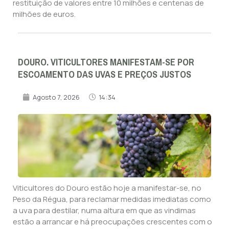
restituição de valores entre 10 milhões e centenas de
milhões de euros.
DOURO. VITICULTORES MANIFESTAM-SE POR
ESCOAMENTO DAS UVAS E PREÇOS JUSTOS
Agosto 7, 2026
14:34
Viticultores do Douro estão hoje a manifestar-se, no
Peso da Régua, para reclamar medidas imediatas como
a uva para destilar, numa altura em que as vindimas
estão a arrancar e há preocupações crescentes com o