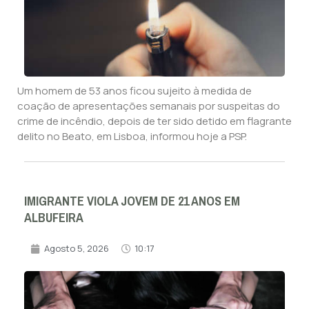
Um homem de 53 anos ficou sujeito à medida de
coação de apresentações semanais por suspeitas do
crime de incêndio, depois de ter sido detido em flagrante
delito no Beato, em Lisboa, informou hoje a PSP.
IMIGRANTE VIOLA JOVEM DE 21 ANOS EM
ALBUFEIRA
Agosto 5, 2026
10:17