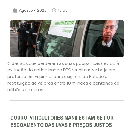
Agosto 7, 2026
15:55
Cidadãos que perderam as suas poupanças devido à
extinção do antigo banco BES reuniram-se hoje em
protesto em Espinho, para exigirem do Estado a
restituição de valores entre 10 milhões e centenas de
milhões de euros.
DOURO. VITICULTORES MANIFESTAM-SE POR
ESCOAMENTO DAS UVAS E PREÇOS JUSTOS