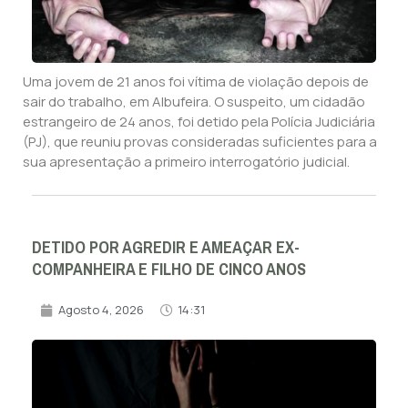
Uma jovem de 21 anos foi vítima de violação depois de
sair do trabalho, em Albufeira. O suspeito, um cidadão
estrangeiro de 24 anos, foi detido pela Polícia Judiciária
(PJ), que reuniu provas consideradas suficientes para a
sua apresentação a primeiro interrogatório judicial.
DETIDO POR AGREDIR E AMEAÇAR EX-
COMPANHEIRA E FILHO DE CINCO ANOS
Agosto 4, 2026
14:31