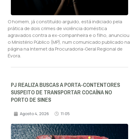
O homem, já constituído arguido, está indiciado pela
prática de dois crimes de violência doméstica
agravados contra a ex-companheira e o filho, anunciou
o Ministério Público (MP), num comunicado publicado na
página na Internet da Procuradoria-Geral Regional de
Évora.
PJ REALIZA BUSCAS A PORTA-CONTENTORES
SUSPEITO DE TRANSPORTAR COCAÍNA NO
PORTO DE SINES
Agosto 4, 2026
11:05