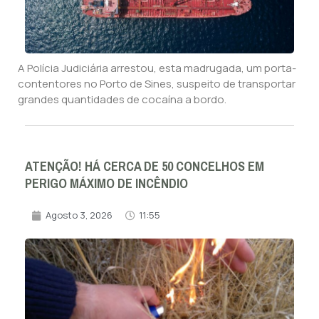
A Polícia Judiciária arrestou, esta madrugada, um porta-
contentores no Porto de Sines, suspeito de transportar
grandes quantidades de cocaína a bordo.
ATENÇÃO! HÁ CERCA DE 50 CONCELHOS EM
PERIGO MÁXIMO DE INCÊNDIO
Agosto 3, 2026
11:55