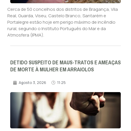
Cerca de 50 concelhos dos distritos de Bragança, Vila
Real, Guarda, Viseu, Castelo Branco, Santarém e
Portalegre estão hoje em perigo máximo de incêndio
rural, segundo o Instituto Português do Mar e da
Atmosfera (IPMA).
DETIDO SUSPEITO DE MAUS-TRATOS E AMEAÇAS
DE MORTE À MULHER EM ARRAIOLOS
Agosto 3, 2026
11:25