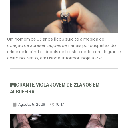
Um homem de 53 anos ficou sujeito à medida de
coação de apresentações semanais por suspeitas do
crime de incêndio, depois de ter sido detido em flagrante
delito no Beato, em Lisboa, informou hoje a PSP.
IMIGRANTE VIOLA JOVEM DE 21 ANOS EM
ALBUFEIRA
Agosto 5, 2026
10:17