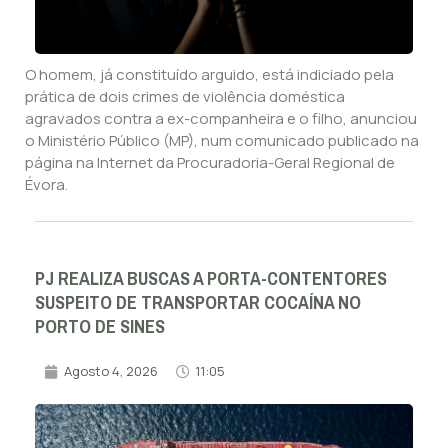
O homem, já constituído arguido, está indiciado pela
prática de dois crimes de violência doméstica
agravados contra a ex-companheira e o filho, anunciou
o Ministério Público (MP), num comunicado publicado na
página na Internet da Procuradoria-Geral Regional de
Évora.
PJ REALIZA BUSCAS A PORTA-CONTENTORES
SUSPEITO DE TRANSPORTAR COCAÍNA NO
PORTO DE SINES
Agosto 4, 2026
11:05