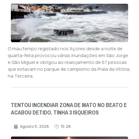
O mau tempo registado nos Açores desde a noite de
quarta-feira provocou várias inundações em São Jorge
e São Miguel e obrigou ao realojamento de 67 pessoas
que estavam no parque de campismo da Praia da Vitória,
na Terceira.
TENTOU INCENDIAR ZONA DE MATO NO BEATO E
ACABOU DETIDO. TINHA 3 ISQUEIROS
Agosto 5, 2026
15:28