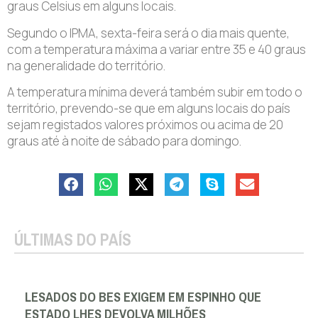
graus Celsius em alguns locais.
Segundo o IPMA, sexta-feira será o dia mais quente,
com a temperatura máxima a variar entre 35 e 40 graus
na generalidade do território.
A temperatura mínima deverá também subir em todo o
território, prevendo-se que em alguns locais do país
sejam registados valores próximos ou acima de 20
graus até à noite de sábado para domingo.
ÚLTIMAS DO PAÍS
LESADOS DO BES EXIGEM EM ESPINHO QUE
ESTADO LHES DEVOLVA MILHÕES