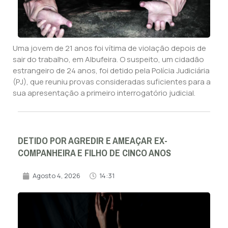
Uma jovem de 21 anos foi vítima de violação depois de
sair do trabalho, em Albufeira. O suspeito, um cidadão
estrangeiro de 24 anos, foi detido pela Polícia Judiciária
(PJ), que reuniu provas consideradas suficientes para a
sua apresentação a primeiro interrogatório judicial.
DETIDO POR AGREDIR E AMEAÇAR EX-
COMPANHEIRA E FILHO DE CINCO ANOS
Agosto 4, 2026
14:31