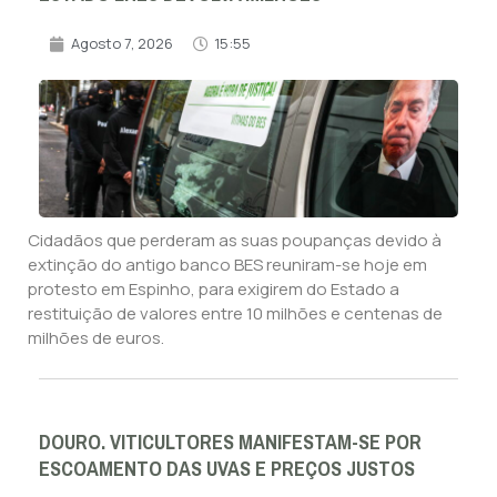
Agosto 7, 2026
15:55
Cidadãos que perderam as suas poupanças devido à
extinção do antigo banco BES reuniram-se hoje em
protesto em Espinho, para exigirem do Estado a
restituição de valores entre 10 milhões e centenas de
milhões de euros.
DOURO. VITICULTORES MANIFESTAM-SE POR
ESCOAMENTO DAS UVAS E PREÇOS JUSTOS