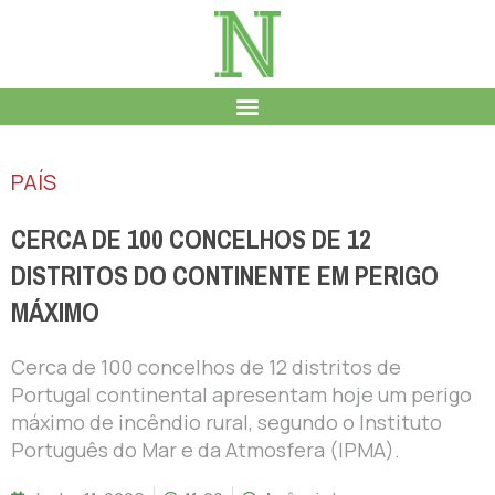
PAÍS
CERCA DE 100 CONCELHOS DE 12
DISTRITOS DO CONTINENTE EM PERIGO
MÁXIMO
Cerca de 100 concelhos de 12 distritos de
Portugal continental apresentam hoje um perigo
máximo de incêndio rural, segundo o Instituto
Português do Mar e da Atmosfera (IPMA).