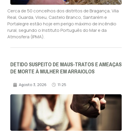
Cerca de 50 concelhos dos distritos de Bragança, Vila
Real, Guarda, Viseu, Castelo Branco, Santarém e
Portalegre estão hoje em perigo máximo de incêndio
rural, segundo o Instituto Português do Mar e da
Atmosfera (IPMA).
DETIDO SUSPEITO DE MAUS-TRATOS E AMEAÇAS
DE MORTE À MULHER EM ARRAIOLOS
Agosto 3, 2026
11:25