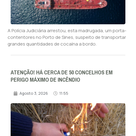
A Polícia Judiciária arrestou, esta madrugada, um porta-
contentores no Porto de Sines, suspeito de transportar
grandes quantidades de cocaína a bordo.
ATENÇÃO! HÁ CERCA DE 50 CONCELHOS EM
PERIGO MÁXIMO DE INCÊNDIO
Agosto 3, 2026
11:55