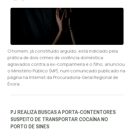
O homem, já constituído arguido, está indiciado pela
prática de dois crimes de violência doméstica
agravados contra a ex-companheira e o filho, anunciou
o Ministério Público (MP), num comunicado publicado na
página na Internet da Procuradoria-Geral Regional de
Évora.
PJ REALIZA BUSCAS A PORTA-CONTENTORES
SUSPEITO DE TRANSPORTAR COCAÍNA NO
PORTO DE SINES