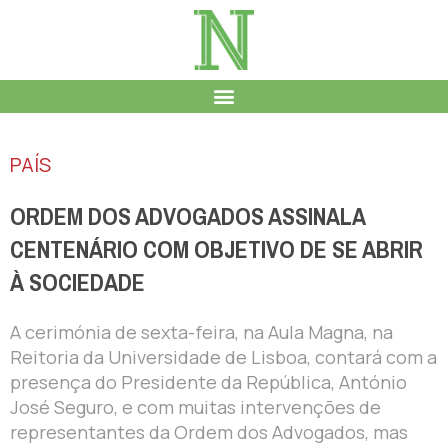
PAÍS
ORDEM DOS ADVOGADOS ASSINALA
CENTENÁRIO COM OBJETIVO DE SE ABRIR
À SOCIEDADE
A cerimónia de sexta-feira, na Aula Magna, na
Reitoria da Universidade de Lisboa, contará com a
presença do Presidente da República, António
José Seguro, e com muitas intervenções de
representantes da Ordem dos Advogados, mas