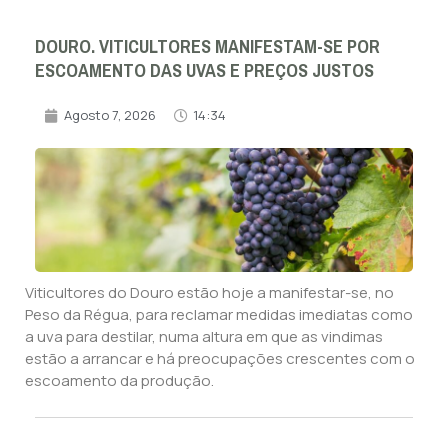
DOURO. VITICULTORES MANIFESTAM-SE POR
ESCOAMENTO DAS UVAS E PREÇOS JUSTOS
Agosto 7, 2026
14:34
Viticultores do Douro estão hoje a manifestar-se, no
Peso da Régua, para reclamar medidas imediatas como
a uva para destilar, numa altura em que as vindimas
estão a arrancar e há preocupações crescentes com o
escoamento da produção.