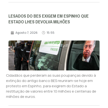
LESADOS DO BES EXIGEM EM ESPINHO QUE
ESTADO LHES DEVOLVA MILHÕES
Agosto 7, 2026
15:55
Cidadãos que perderam as suas poupanças devido à
extinção do antigo banco BES reuniram-se hoje em
protesto em Espinho, para exigirem do Estado a
restituição de valores entre 10 milhões e centenas de
milhões de euros.