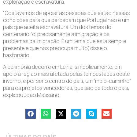
exploração e escravatura.
“Gostávamos de apoiar as pessoas que estão nessas
condições para que percebam que Portugal não é um
país que aceita escravatura. Um dos temas do
centenário foi precisamente a imigração e os
problemas da imigração. È um tema que está sempre
presente e que nos preocupa muito”, disse o
bastonário.
A cerimónia decorre em Leiria, simbolicamente, em
apoio à região mais afetada pelas tempestades deste
inverno, e por ser o centro do país, um “meio-caminho”
para os projetos vencedores, que são de todo o país,
explicou João Massano.