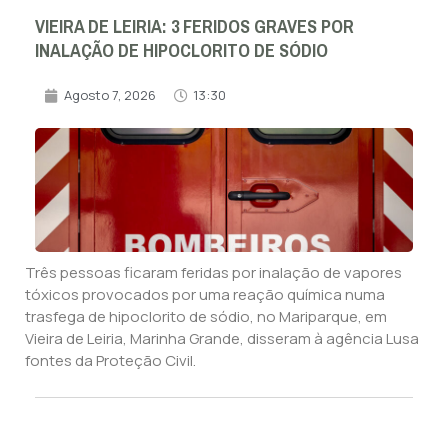
VIEIRA DE LEIRIA: 3 FERIDOS GRAVES POR
INALAÇÃO DE HIPOCLORITO DE SÓDIO
Agosto 7, 2026
13:30
Três pessoas ficaram feridas por inalação de vapores
tóxicos provocados por uma reação química numa
trasfega de hipoclorito de sódio, no Mariparque, em
Vieira de Leiria, Marinha Grande, disseram à agência Lusa
fontes da Proteção Civil.