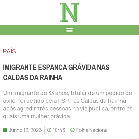
PAÍS
IMIGRANTE ESPANCA GRÁVIDA NAS
CALDAS DA RAINHA
Um imigrante de 33 anos, titular de um pedido de
asilo, foi detido pela PSP nas Caldas da Rainha
após agredir três pessoas na via pública, entre as
quais uma mulher grávida.
Junho 12, 2026
10:43
Folha Nacional