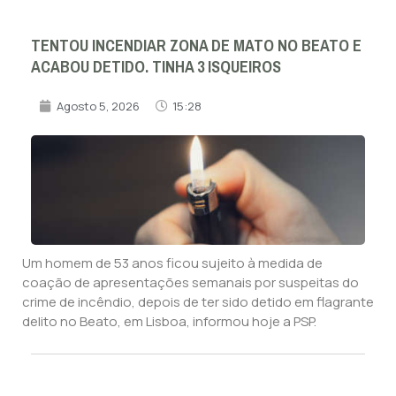
TENTOU INCENDIAR ZONA DE MATO NO BEATO E
ACABOU DETIDO. TINHA 3 ISQUEIROS
Agosto 5, 2026
15:28
Um homem de 53 anos ficou sujeito à medida de
coação de apresentações semanais por suspeitas do
crime de incêndio, depois de ter sido detido em flagrante
delito no Beato, em Lisboa, informou hoje a PSP.