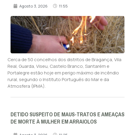
Agosto 3, 2026
11:55
Cerca de 50 concelhos dos distritos de Bragança, Vila
Real, Guarda, Viseu, Castelo Branco, Santarém e
Portalegre estão hoje em perigo máximo de incêndio
rural, segundo o Instituto Português do Mar e da
Atmosfera (IPMA).
DETIDO SUSPEITO DE MAUS-TRATOS E AMEAÇAS
DE MORTE À MULHER EM ARRAIOLOS
Agosto 3, 2026
11:25