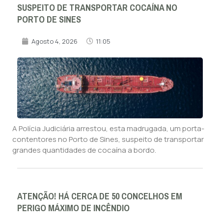
SUSPEITO DE TRANSPORTAR COCAÍNA NO
PORTO DE SINES
Agosto 4, 2026
11:05
A Polícia Judiciária arrestou, esta madrugada, um porta-
contentores no Porto de Sines, suspeito de transportar
grandes quantidades de cocaína a bordo.
ATENÇÃO! HÁ CERCA DE 50 CONCELHOS EM
PERIGO MÁXIMO DE INCÊNDIO