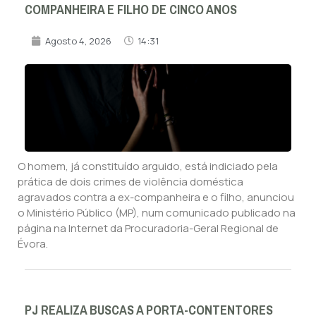
COMPANHEIRA E FILHO DE CINCO ANOS
Agosto 4, 2026
14:31
O homem, já constituído arguido, está indiciado pela
prática de dois crimes de violência doméstica
agravados contra a ex-companheira e o filho, anunciou
o Ministério Público (MP), num comunicado publicado na
página na Internet da Procuradoria-Geral Regional de
Évora.
PJ REALIZA BUSCAS A PORTA-CONTENTORES