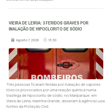
VIEIRA DE LEIRIA: 3 FERIDOS GRAVES POR
INALAÇÃO DE HIPOCLORITO DE SÓDIO
Agosto 7, 2026
13:30
Três pessoas ficaram feridas por inalação de vapores
tóxicos provocados por uma reação química numa
trasfega de hipoclorito de sódio, no Mariparque, em
Vieira de Leiria, Marinha Grande, disseram à agência Lusa
fontes da Proteção Civil.