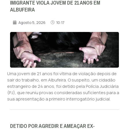
IMIGRANTE VIOLA JOVEM DE 21 ANOS EM
ALBUFEIRA
Agosto 5, 2026
10:17
Uma jovem de 21 anos foi vítima de violação depois de
sair do trabalho, em Albufeira. O suspeito, um cidadão
estrangeiro de 24 anos, foi detido pela Polícia Judiciária
(PJ), que reuniu provas consideradas suficientes para a
sua apresentação a primeiro interrogatório judicial.
DETIDO POR AGREDIR E AMEAÇAR EX-