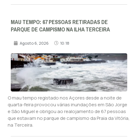
MAU TEMPO: 67 PESSOAS RETIRADAS DE
PARQUE DE CAMPISMO NA ILHA TERCEIRA
Agosto 6, 2026
10:18
O mau tempo registado nos Açores desde a noite de
quarta-feira provocou várias inundações em São Jorge
e São Miguel e obrigou ao realojamento de 67 pessoas
que estavam no parque de campismo da Praia da Vitória,
na Terceira.