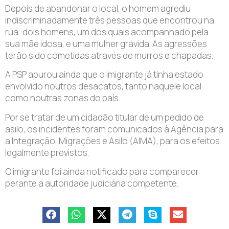
Depois de abandonar o local, o homem agrediu
indiscriminadamente três pessoas que encontrou na
rua: dois homens, um dos quais acompanhado pela
sua mãe idosa, e uma mulher grávida. As agressões
terão sido cometidas através de murros e chapadas.
A PSP apurou ainda que o imigrante já tinha estado
envolvido noutros desacatos, tanto naquele local
como noutras zonas do país.
Por se tratar de um cidadão titular de um pedido de
asilo, os incidentes foram comunicados à Agência para
a Integração, Migrações e Asilo (AIMA), para os efeitos
legalmente previstos.
O imigrante foi ainda notificado para comparecer
perante a autoridade judiciária competente.