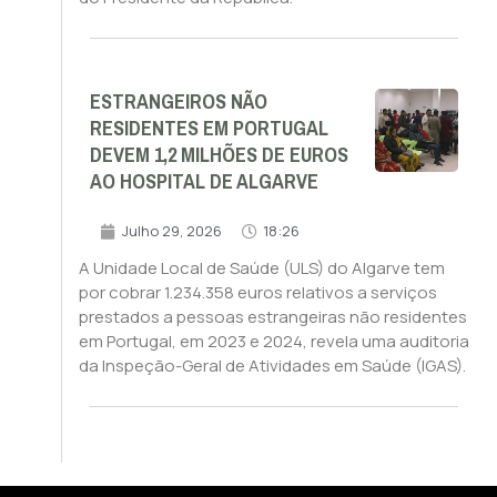
ESTRANGEIROS NÃO
RESIDENTES EM PORTUGAL
DEVEM 1,2 MILHÕES DE EUROS
AO HOSPITAL DE ALGARVE
Julho 29, 2026
18:26
A Unidade Local de Saúde (ULS) do Algarve tem
por cobrar 1.234.358 euros relativos a serviços
prestados a pessoas estrangeiras não residentes
em Portugal, em 2023 e 2024, revela uma auditoria
da Inspeção-Geral de Atividades em Saúde (IGAS).