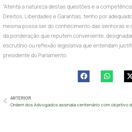
“Atenta a natureza destas questões e a competência
Direitos, Liberdades e Garantias, tenho por adequado
mesma possa ser do conhecimento das senhoras e d
da ponderação que reputem conveniente, designadam
escrutínio ou reflexão legislativa que entendam justi
presidente do Parlamento.
ANTERIOR