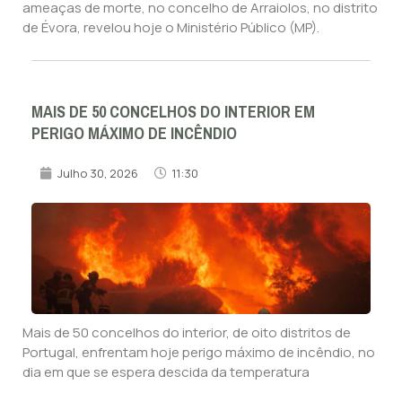
ameaças de morte, no concelho de Arraiolos, no distrito
de Évora, revelou hoje o Ministério Público (MP).
MAIS DE 50 CONCELHOS DO INTERIOR EM
PERIGO MÁXIMO DE INCÊNDIO
Julho 30, 2026
11:30
Mais de 50 concelhos do interior, de oito distritos de
Portugal, enfrentam hoje perigo máximo de incêndio, no
dia em que se espera descida da temperatura