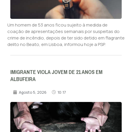
Um homem de 53 anos ficou sujeito à medida de
coação de apresentações semanais por suspeitas do
crime de incêndio, depois de ter sido detido em flagrante
delito no Beato, em Lisboa, informou hoje a PSP.
IMIGRANTE VIOLA JOVEM DE 21 ANOS EM
ALBUFEIRA
Agosto 5, 2026
10:17