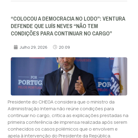
“COLOCOU A DEMOCRACIA NO LODO”: VENTURA
DEFENDE QUE LUÍS NEVES “NÃO TEM
CONDIÇÕES PARA CONTINUAR NO CARGO”
Julho 29, 2026
20:09
Presidente do CHEGA considera que o ministro da
Administração Interna não reúne condições para
continuar no cargo, critica as explicações prestadas na
primeira conferência de imprensa realizada após serem
conhecidos os casos polémicos que o envolvem e
apela à intervenção do Presidente da República.