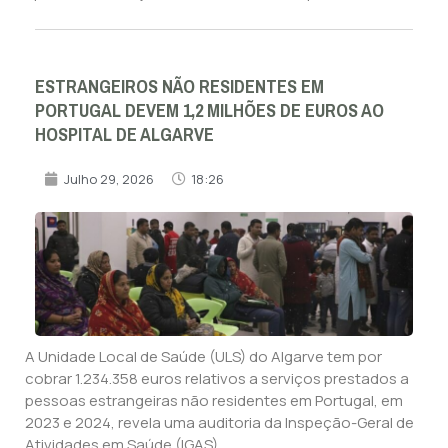
ESTRANGEIROS NÃO RESIDENTES EM
PORTUGAL DEVEM 1,2 MILHÕES DE EUROS AO
HOSPITAL DE ALGARVE
Julho 29, 2026
18:26
A Unidade Local de Saúde (ULS) do Algarve tem por
cobrar 1.234.358 euros relativos a serviços prestados a
pessoas estrangeiras não residentes em Portugal, em
2023 e 2024, revela uma auditoria da Inspeção-Geral de
Atividades em Saúde (IGAS).