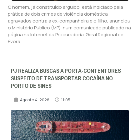
O homem, já constituído arguido, está indiciado pela
prática de dois crimes de violência doméstica
agravados contra a ex-companheira e o filho, anunciou
o Ministério Público (MP), num comunicado publicado na
página na Internet da Procuradoria-Geral Regional de
Évora.
PJ REALIZA BUSCAS A PORTA-CONTENTORES
SUSPEITO DE TRANSPORTAR COCAÍNA NO
PORTO DE SINES
Agosto 4, 2026
11:05