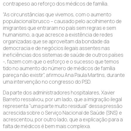
contrapeso ao reforço dos médicos de família.
“As circunstâncias que vivemos, com o aumento
populacional brusco – causado pelo acolhimento de
imigrantes que entraram no país sem regras e sem
humanismo, a que acresce a existência de redes
organizadas que se aproveitam da bondade da
democracia e de negócios ilegais assentes nas
ineficiências dos sistemas de saúde de outros países
-, fazem com que o esforço e o sucesso que temos
tido no aumento do número de médicos de família
pareça não existir”, afirmou Ana Paula Martins, durante
uma intervenção no congresso do PSD.
Da parte dos administradores hospitalares, Xavier
Barreto ressalvou, por um lado, que a imigração ilegal
representa “uma parte muito residual” dessa pressão
acrescida sobre o Serviço Nacional de Saúde (SNS) e
acrescentou, por outro lado, que a explicação para a
falta de médicos é bem mais complexa.