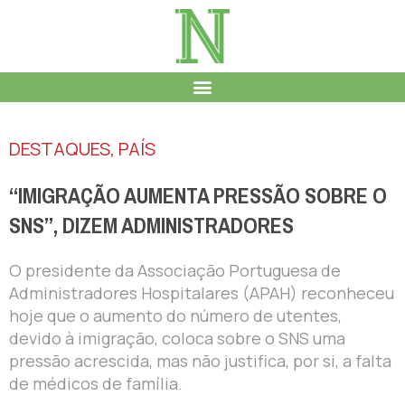
DESTAQUES
,
PAÍS
“IMIGRAÇÃO AUMENTA PRESSÃO SOBRE O
SNS”, DIZEM ADMINISTRADORES
O presidente da Associação Portuguesa de
Administradores Hospitalares (APAH) reconheceu
hoje que o aumento do número de utentes,
devido à imigração, coloca sobre o SNS uma
pressão acrescida, mas não justifica, por si, a falta
de médicos de família.