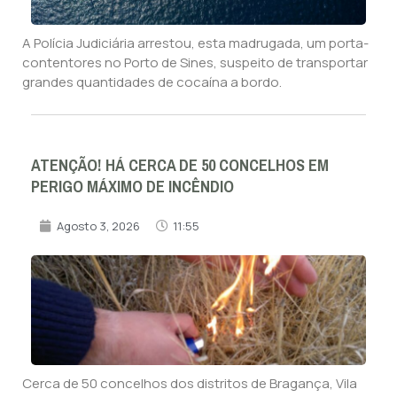
A Polícia Judiciária arrestou, esta madrugada, um porta-
contentores no Porto de Sines, suspeito de transportar
grandes quantidades de cocaína a bordo.
ATENÇÃO! HÁ CERCA DE 50 CONCELHOS EM
PERIGO MÁXIMO DE INCÊNDIO
Agosto 3, 2026
11:55
Cerca de 50 concelhos dos distritos de Bragança, Vila