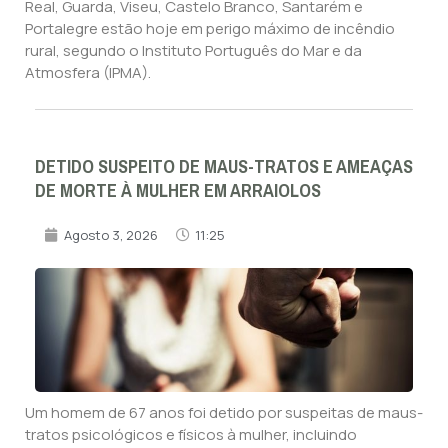
Real, Guarda, Viseu, Castelo Branco, Santarém e
Portalegre estão hoje em perigo máximo de incêndio
rural, segundo o Instituto Português do Mar e da
Atmosfera (IPMA).
DETIDO SUSPEITO DE MAUS-TRATOS E AMEAÇAS
DE MORTE À MULHER EM ARRAIOLOS
Agosto 3, 2026
11:25
Um homem de 67 anos foi detido por suspeitas de maus-
tratos psicológicos e físicos à mulher, incluindo