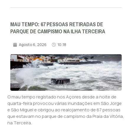
MAU TEMPO: 67 PESSOAS RETIRADAS DE
PARQUE DE CAMPISMO NA ILHA TERCEIRA
Agosto 6, 2026
10:18
O mau tempo registado nos Açores desde a noite de
quarta-feira provocou várias inundações em São Jorge
e São Miguel e obrigou ao realojamento de 67 pessoas
que estavam no parque de campismo da Praia da Vitória,
na Terceira.