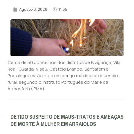
Agosto 3, 2026
11:55
Cerca de 50 concelhos dos distritos de Bragança, Vila
Real, Guarda, Viseu, Castelo Branco, Santarém e
Portalegre estão hoje em perigo máximo de incêndio
rural, segundo o Instituto Português do Mar e da
Atmosfera (IPMA).
DETIDO SUSPEITO DE MAUS-TRATOS E AMEAÇAS
DE MORTE À MULHER EM ARRAIOLOS