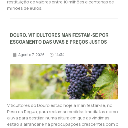
restituição de valores entre 10 milhões e centenas de
milhões de euros.
DOURO. VITICULTORES MANIFESTAM-SE POR
ESCOAMENTO DAS UVAS E PREÇOS JUSTOS
Agosto 7, 2026
14:34
Viticultores do Douro estão hoje a manifestar-se, no
Peso da Régua, para reclamar medidas imediatas como
a uva para destilar, numa altura em que as vindimas
estão a arrancar e há preocupações crescentes com o