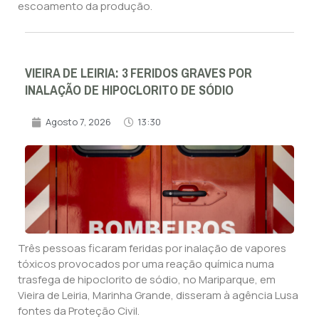
escoamento da produção.
VIEIRA DE LEIRIA: 3 FERIDOS GRAVES POR
INALAÇÃO DE HIPOCLORITO DE SÓDIO
Agosto 7, 2026
13:30
Três pessoas ficaram feridas por inalação de vapores
tóxicos provocados por uma reação química numa
trasfega de hipoclorito de sódio, no Mariparque, em
Vieira de Leiria, Marinha Grande, disseram à agência Lusa
fontes da Proteção Civil.