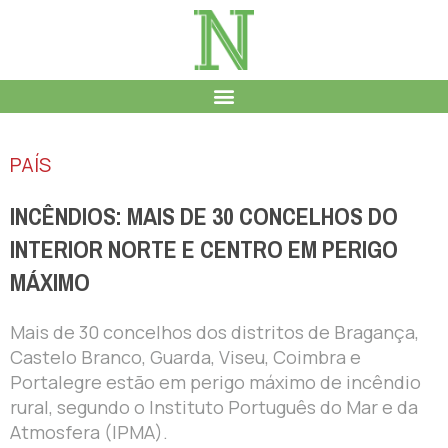
PAÍS
INCÊNDIOS: MAIS DE 30 CONCELHOS DO
INTERIOR NORTE E CENTRO EM PERIGO
MÁXIMO
Mais de 30 concelhos dos distritos de Bragança,
Castelo Branco, Guarda, Viseu, Coimbra e
Portalegre estão em perigo máximo de incêndio
rural, segundo o Instituto Português do Mar e da
Atmosfera (IPMA).