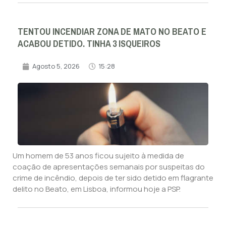
TENTOU INCENDIAR ZONA DE MATO NO BEATO E
ACABOU DETIDO. TINHA 3 ISQUEIROS
Agosto 5, 2026
15:28
Um homem de 53 anos ficou sujeito à medida de
coação de apresentações semanais por suspeitas do
crime de incêndio, depois de ter sido detido em flagrante
delito no Beato, em Lisboa, informou hoje a PSP.