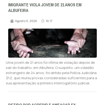
IMIGRANTE VIOLA JOVEM DE 21 ANOS EM
ALBUFEIRA
Agosto 5, 2026
10:17
Uma jovem de 21 anos foi vítima de violação depois de
sair do trabalho, em Albufeira. O suspeito, um cidadão
estrangeiro de 24 anos, foi detido pela Polícia Judiciária
(PJ), que reuniu provas consideradas suficientes para a
sua apresentação a primeiro interrogatório judicial.