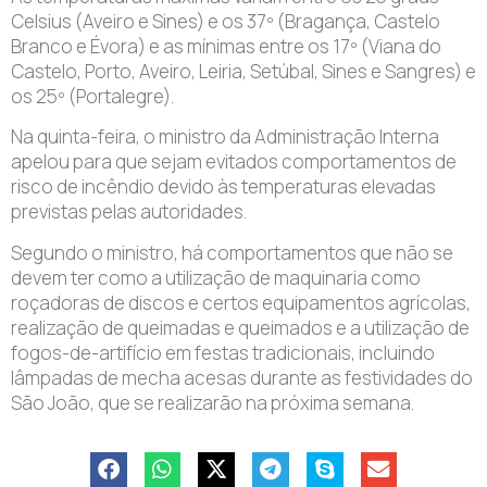
Celsius (Aveiro e Sines) e os 37º (Bragança, Castelo
Branco e Évora) e as mínimas entre os 17º (Viana do
Castelo, Porto, Aveiro, Leiria, Setúbal, Sines e Sangres) e
os 25º (Portalegre).
Na quinta-feira, o ministro da Administração Interna
apelou para que sejam evitados comportamentos de
risco de incêndio devido às temperaturas elevadas
previstas pelas autoridades.
Segundo o ministro, há comportamentos que não se
devem ter como a utilização de maquinaria como
roçadoras de discos e certos equipamentos agrícolas,
realização de queimadas e queimados e a utilização de
fogos-de-artifício em festas tradicionais, incluindo
lâmpadas de mecha acesas durante as festividades do
São João, que se realizarão na próxima semana.