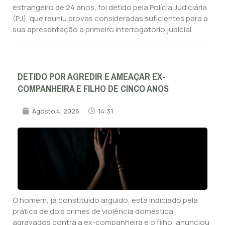
estrangeiro de 24 anos, foi detido pela Polícia Judiciária
(PJ), que reuniu provas consideradas suficientes para a
sua apresentação a primeiro interrogatório judicial.
DETIDO POR AGREDIR E AMEAÇAR EX-
COMPANHEIRA E FILHO DE CINCO ANOS
Agosto 4, 2026
14:31
O homem, já constituído arguido, está indiciado pela
prática de dois crimes de violência doméstica
agravados contra a ex-companheira e o filho, anunciou