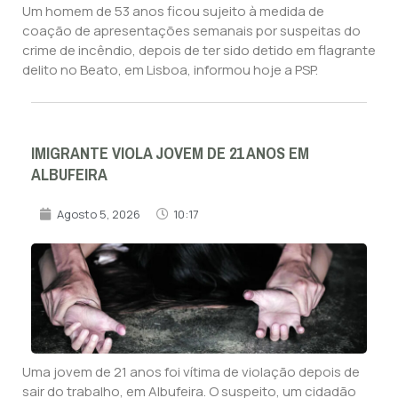
Um homem de 53 anos ficou sujeito à medida de
coação de apresentações semanais por suspeitas do
crime de incêndio, depois de ter sido detido em flagrante
delito no Beato, em Lisboa, informou hoje a PSP.
IMIGRANTE VIOLA JOVEM DE 21 ANOS EM
ALBUFEIRA
Agosto 5, 2026
10:17
Uma jovem de 21 anos foi vítima de violação depois de
sair do trabalho, em Albufeira. O suspeito, um cidadão