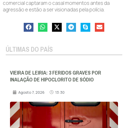
comercial captaram o casal momentos antes da
agressão e estão a ser visionadas pela polícia.
ÚLTIMAS DO PAÍS
VIEIRA DE LEIRIA: 3 FERIDOS GRAVES POR
INALAÇÃO DE HIPOCLORITO DE SÓDIO
Agosto 7, 2026
13:30