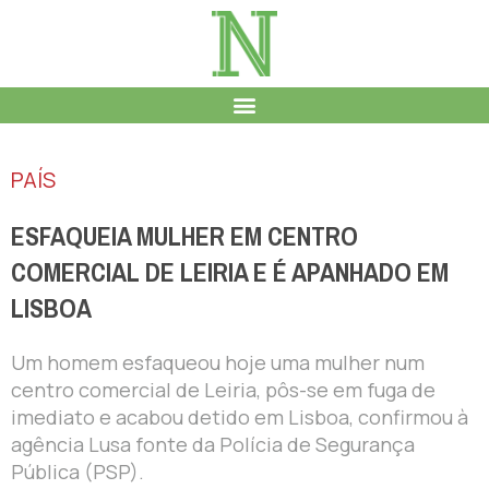
PAÍS
ESFAQUEIA MULHER EM CENTRO
COMERCIAL DE LEIRIA E É APANHADO EM
LISBOA
Um homem esfaqueou hoje uma mulher num
centro comercial de Leiria, pôs-se em fuga de
imediato e acabou detido em Lisboa, confirmou à
agência Lusa fonte da Polícia de Segurança
Pública (PSP).