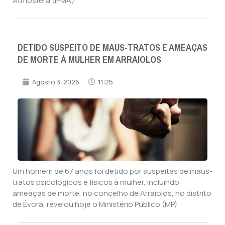
Atmosfera (IPMA).
DETIDO SUSPEITO DE MAUS-TRATOS E AMEAÇAS
DE MORTE À MULHER EM ARRAIOLOS
Agosto 3, 2026
11:25
Um homem de 67 anos foi detido por suspeitas de maus-
tratos psicológicos e físicos à mulher, incluindo
ameaças de morte, no concelho de Arraiolos, no distrito
de Évora, revelou hoje o Ministério Público (MP).