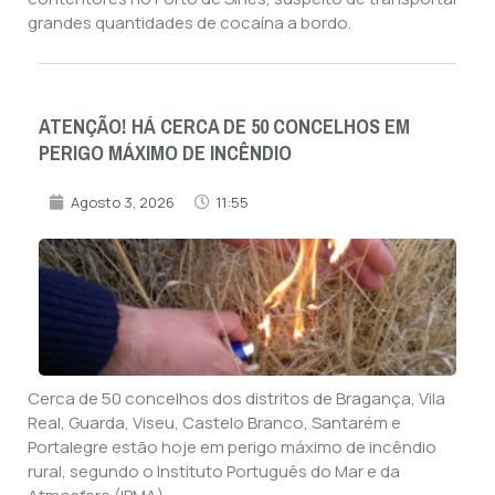
grandes quantidades de cocaína a bordo.
ATENÇÃO! HÁ CERCA DE 50 CONCELHOS EM
PERIGO MÁXIMO DE INCÊNDIO
Agosto 3, 2026
11:55
Cerca de 50 concelhos dos distritos de Bragança, Vila
Real, Guarda, Viseu, Castelo Branco, Santarém e
Portalegre estão hoje em perigo máximo de incêndio
rural, segundo o Instituto Português do Mar e da