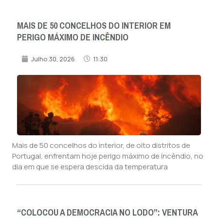
MAIS DE 50 CONCELHOS DO INTERIOR EM
PERIGO MÁXIMO DE INCÊNDIO
Julho 30, 2026
11:30
Mais de 50 concelhos do interior, de oito distritos de
Portugal, enfrentam hoje perigo máximo de incêndio, no
dia em que se espera descida da temperatura
“COLOCOU A DEMOCRACIA NO LODO”: VENTURA