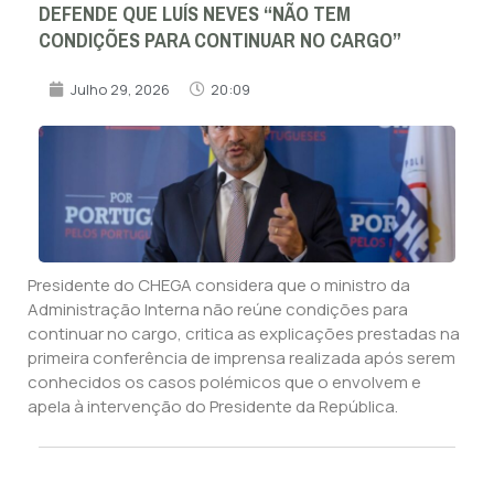
DEFENDE QUE LUÍS NEVES “NÃO TEM
CONDIÇÕES PARA CONTINUAR NO CARGO”
Julho 29, 2026
20:09
Presidente do CHEGA considera que o ministro da
Administração Interna não reúne condições para
continuar no cargo, critica as explicações prestadas na
primeira conferência de imprensa realizada após serem
conhecidos os casos polémicos que o envolvem e
apela à intervenção do Presidente da República.