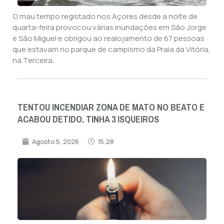
O mau tempo registado nos Açores desde a noite de
quarta-feira provocou várias inundações em São Jorge
e São Miguel e obrigou ao realojamento de 67 pessoas
que estavam no parque de campismo da Praia da Vitória,
na Terceira.
TENTOU INCENDIAR ZONA DE MATO NO BEATO E
ACABOU DETIDO. TINHA 3 ISQUEIROS
Agosto 5, 2026
15:28