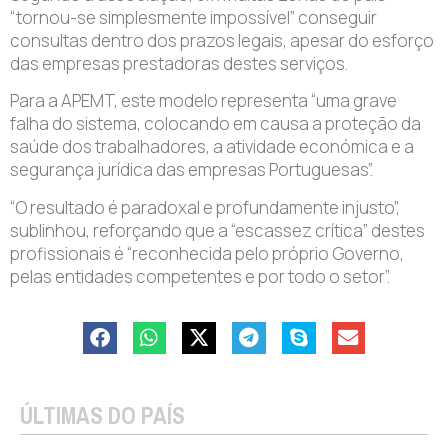
“tornou-se simplesmente impossível” conseguir
consultas dentro dos prazos legais, apesar do esforço
das empresas prestadoras destes serviços.
Para a APEMT, este modelo representa “uma grave
falha do sistema, colocando em causa a proteção da
saúde dos trabalhadores, a atividade económica e a
segurança jurídica das empresas Portuguesas”.
“O resultado é paradoxal e profundamente injusto”,
sublinhou, reforçando que a “escassez crítica” destes
profissionais é “reconhecida pelo próprio Governo,
pelas entidades competentes e por todo o setor”.
ÚLTIMAS DO PAÍS