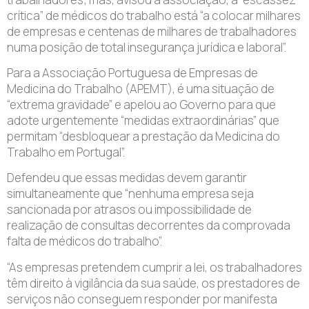
crítica” de médicos do trabalho está “a colocar milhares
de empresas e centenas de milhares de trabalhadores
numa posição de total insegurança jurídica e laboral”.
Para a Associação Portuguesa de Empresas de
Medicina do Trabalho (APEMT), é uma situação de
“extrema gravidade” e apelou ao Governo para que
adote urgentemente “medidas extraordinárias” que
permitam “desbloquear a prestação da Medicina do
Trabalho em Portugal”.
Defendeu que essas medidas devem garantir
simultaneamente que “nenhuma empresa seja
sancionada por atrasos ou impossibilidade de
realização de consultas decorrentes da comprovada
falta de médicos do trabalho”.
“As empresas pretendem cumprir a lei, os trabalhadores
têm direito à vigilância da sua saúde, os prestadores de
serviços não conseguem responder por manifesta