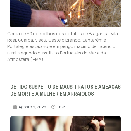
Cerca de 50 concelhos dos distritos de Bragança, Vila
Real, Guarda, Viseu, Castelo Branco, Santarém e
Portalegre estão hoje em perigo máximo de incêndio
rural, segundo o Instituto Português do Mar e da
Atmosfera (IPMA).
DETIDO SUSPEITO DE MAUS-TRATOS E AMEAÇAS
DE MORTE À MULHER EM ARRAIOLOS
Agosto 3, 2026
11:25