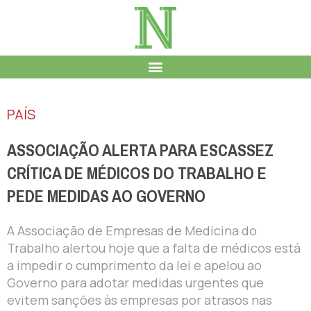
PAÍS
ASSOCIAÇÃO ALERTA PARA ESCASSEZ
CRÍTICA DE MÉDICOS DO TRABALHO E
PEDE MEDIDAS AO GOVERNO
A Associação de Empresas de Medicina do
Trabalho alertou hoje que a falta de médicos está
a impedir o cumprimento da lei e apelou ao
Governo para adotar medidas urgentes que
evitem sanções às empresas por atrasos nas