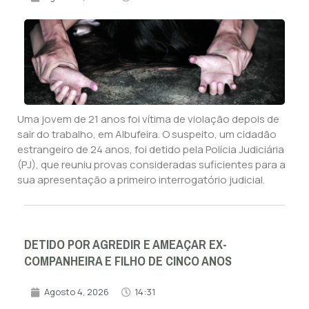
Uma jovem de 21 anos foi vítima de violação depois de
sair do trabalho, em Albufeira. O suspeito, um cidadão
estrangeiro de 24 anos, foi detido pela Polícia Judiciária
(PJ), que reuniu provas consideradas suficientes para a
sua apresentação a primeiro interrogatório judicial.
DETIDO POR AGREDIR E AMEAÇAR EX-
COMPANHEIRA E FILHO DE CINCO ANOS
Agosto 4, 2026
14:31