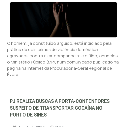
O homem, já constituído arguido, está indiciado pela
prática de dois crimes de violência doméstica
agravados contra a ex-companheira e o filho, anunciou
o Ministério Público (MP), num comunicado publicado na
página na Internet da Procuradoria-Geral Regional de
Évora.
PJ REALIZA BUSCAS A PORTA-CONTENTORES
SUSPEITO DE TRANSPORTAR COCAÍNA NO
PORTO DE SINES