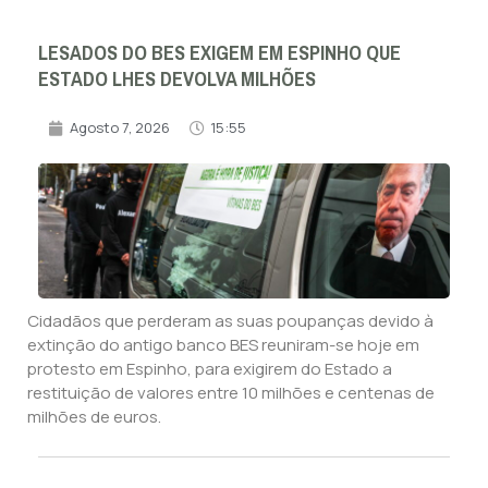
LESADOS DO BES EXIGEM EM ESPINHO QUE
ESTADO LHES DEVOLVA MILHÕES
Agosto 7, 2026
15:55
Cidadãos que perderam as suas poupanças devido à
extinção do antigo banco BES reuniram-se hoje em
protesto em Espinho, para exigirem do Estado a
restituição de valores entre 10 milhões e centenas de
milhões de euros.