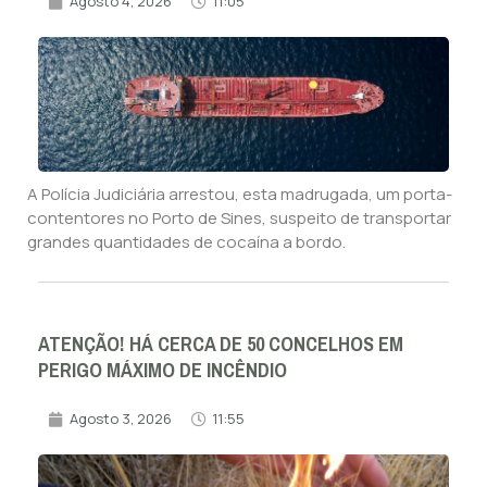
Agosto 4, 2026
11:05
A Polícia Judiciária arrestou, esta madrugada, um porta-
contentores no Porto de Sines, suspeito de transportar
grandes quantidades de cocaína a bordo.
ATENÇÃO! HÁ CERCA DE 50 CONCELHOS EM
PERIGO MÁXIMO DE INCÊNDIO
Agosto 3, 2026
11:55