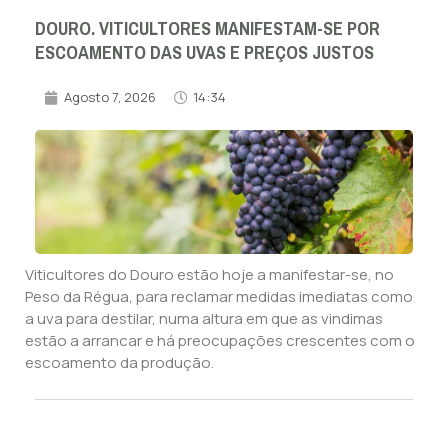
DOURO. VITICULTORES MANIFESTAM-SE POR
ESCOAMENTO DAS UVAS E PREÇOS JUSTOS
Agosto 7, 2026
14:34
Viticultores do Douro estão hoje a manifestar-se, no
Peso da Régua, para reclamar medidas imediatas como
a uva para destilar, numa altura em que as vindimas
estão a arrancar e há preocupações crescentes com o
escoamento da produção.