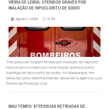
VIEIRA DE LEIRIA: 3 FERIDOS GRAVES POR
INALAÇÃO DE HIPOCLORITO DE SÓDIO
Agosto 7, 2026
13:30
Três pessoas ficaram feridas por inalação de vapores
tóxicos provocados por uma reação química numa
trasfega de hipoclorito de sódio, no Mariparque, em
Vieira de Leiria, Marinha Grande, disseram à agência Lusa
fontes da Proteção Civil.
MAU TEMPO: 67 PESSOAS RETIRADAS DE