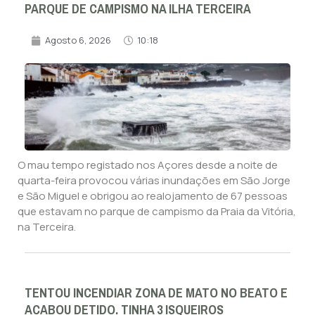
PARQUE DE CAMPISMO NA ILHA TERCEIRA
Agosto 6, 2026
10:18
O mau tempo registado nos Açores desde a noite de
quarta-feira provocou várias inundações em São Jorge
e São Miguel e obrigou ao realojamento de 67 pessoas
que estavam no parque de campismo da Praia da Vitória,
na Terceira.
TENTOU INCENDIAR ZONA DE MATO NO BEATO E
ACABOU DETIDO. TINHA 3 ISQUEIROS