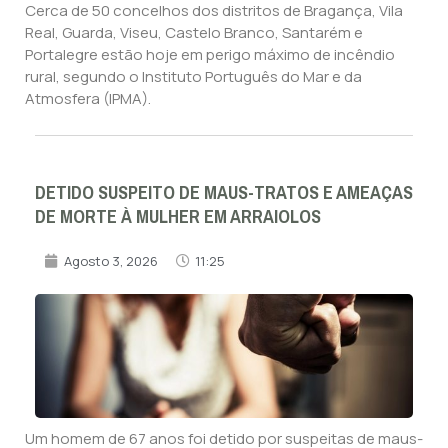
Cerca de 50 concelhos dos distritos de Bragança, Vila
Real, Guarda, Viseu, Castelo Branco, Santarém e
Portalegre estão hoje em perigo máximo de incêndio
rural, segundo o Instituto Português do Mar e da
Atmosfera (IPMA).
DETIDO SUSPEITO DE MAUS-TRATOS E AMEAÇAS
DE MORTE À MULHER EM ARRAIOLOS
Agosto 3, 2026
11:25
Um homem de 67 anos foi detido por suspeitas de maus-