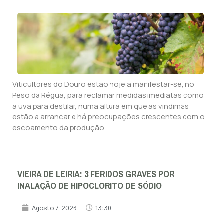
Viticultores do Douro estão hoje a manifestar-se, no
Peso da Régua, para reclamar medidas imediatas como
a uva para destilar, numa altura em que as vindimas
estão a arrancar e há preocupações crescentes com o
escoamento da produção.
VIEIRA DE LEIRIA: 3 FERIDOS GRAVES POR
INALAÇÃO DE HIPOCLORITO DE SÓDIO
Agosto 7, 2026
13:30