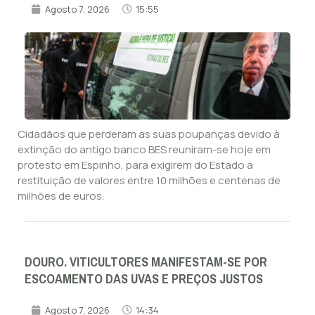
Agosto 7, 2026
15:55
Cidadãos que perderam as suas poupanças devido à
extinção do antigo banco BES reuniram-se hoje em
protesto em Espinho, para exigirem do Estado a
restituição de valores entre 10 milhões e centenas de
milhões de euros.
DOURO. VITICULTORES MANIFESTAM-SE POR
ESCOAMENTO DAS UVAS E PREÇOS JUSTOS
Agosto 7, 2026
14:34