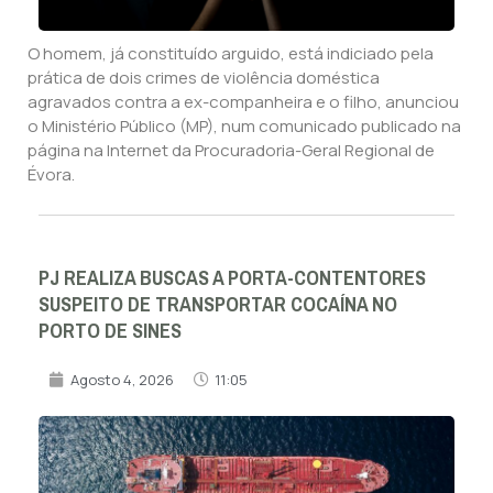
O homem, já constituído arguido, está indiciado pela
prática de dois crimes de violência doméstica
agravados contra a ex-companheira e o filho, anunciou
o Ministério Público (MP), num comunicado publicado na
página na Internet da Procuradoria-Geral Regional de
Évora.
PJ REALIZA BUSCAS A PORTA-CONTENTORES
SUSPEITO DE TRANSPORTAR COCAÍNA NO
PORTO DE SINES
Agosto 4, 2026
11:05