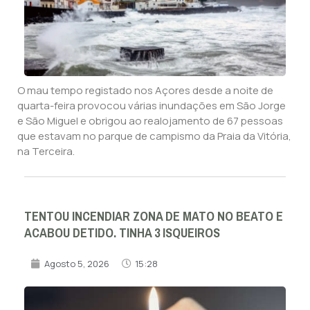
O mau tempo registado nos Açores desde a noite de
quarta-feira provocou várias inundações em São Jorge
e São Miguel e obrigou ao realojamento de 67 pessoas
que estavam no parque de campismo da Praia da Vitória,
na Terceira.
TENTOU INCENDIAR ZONA DE MATO NO BEATO E
ACABOU DETIDO. TINHA 3 ISQUEIROS
Agosto 5, 2026
15:28