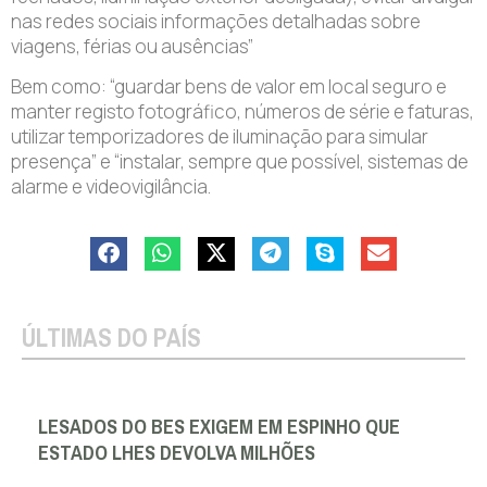
nas redes sociais informações detalhadas sobre
viagens, férias ou ausências”
Bem como: “guardar bens de valor em local seguro e
manter registo fotográfico, números de série e faturas,
utilizar temporizadores de iluminação para simular
presença” e “instalar, sempre que possível, sistemas de
alarme e videovigilância.
ÚLTIMAS DO PAÍS
LESADOS DO BES EXIGEM EM ESPINHO QUE
ESTADO LHES DEVOLVA MILHÕES