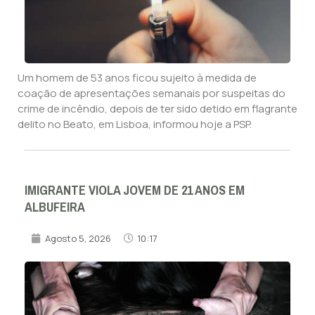
Um homem de 53 anos ficou sujeito à medida de
coação de apresentações semanais por suspeitas do
crime de incêndio, depois de ter sido detido em flagrante
delito no Beato, em Lisboa, informou hoje a PSP.
IMIGRANTE VIOLA JOVEM DE 21 ANOS EM
ALBUFEIRA
Agosto 5, 2026
10:17