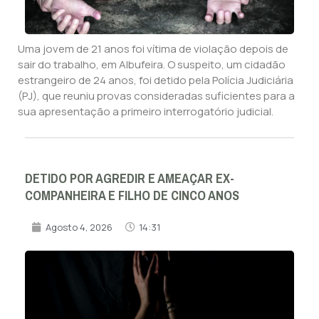
Uma jovem de 21 anos foi vítima de violação depois de
sair do trabalho, em Albufeira. O suspeito, um cidadão
estrangeiro de 24 anos, foi detido pela Polícia Judiciária
(PJ), que reuniu provas consideradas suficientes para a
sua apresentação a primeiro interrogatório judicial.
DETIDO POR AGREDIR E AMEAÇAR EX-
COMPANHEIRA E FILHO DE CINCO ANOS
Agosto 4, 2026
14:31