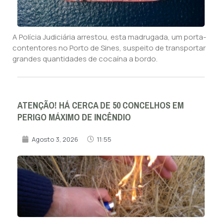
A Polícia Judiciária arrestou, esta madrugada, um porta-
contentores no Porto de Sines, suspeito de transportar
grandes quantidades de cocaína a bordo.
ATENÇÃO! HÁ CERCA DE 50 CONCELHOS EM
PERIGO MÁXIMO DE INCÊNDIO
Agosto 3, 2026
11:55