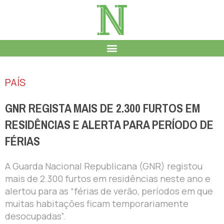
PAÍS
GNR REGISTA MAIS DE 2.300 FURTOS EM
RESIDÊNCIAS E ALERTA PARA PERÍODO DE
FÉRIAS
A Guarda Nacional Republicana (GNR) registou
mais de 2.300 furtos em residências neste ano e
alertou para as “férias de verão, períodos em que
muitas habitações ficam temporariamente
desocupadas”.