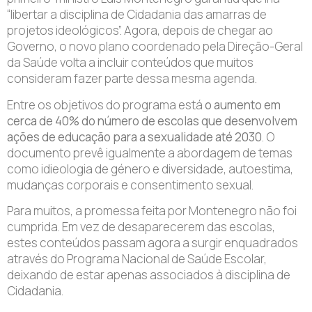
“libertar a disciplina de Cidadania das amarras de
projetos ideológicos”. Agora, depois de chegar ao
Governo, o novo plano coordenado pela Direção-Geral
da Saúde volta a incluir conteúdos que muitos
consideram fazer parte dessa mesma agenda.
Entre os objetivos do programa está
o aumento em
cerca de 40% do número de escolas que desenvolvem
ações de educação para a sexualidade até 2030
. O
documento prevê igualmente a abordagem de temas
como idieologia de género e diversidade, autoestima,
mudanças corporais e consentimento sexual.
Para muitos, a promessa feita por Montenegro não foi
cumprida. Em vez de desaparecerem das escolas,
estes conteúdos passam agora a surgir enquadrados
através do Programa Nacional de Saúde Escolar,
deixando de estar apenas associados à disciplina de
Cidadania.