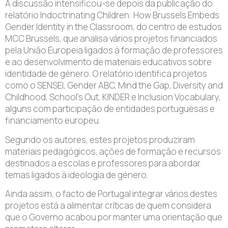
A discussão intensificou-se depois da publicação do
relatório Indoctrinating Children: How Brussels Embeds
Gender Identity in the Classroom, do centro de estudos
MCC Brussels, que analisa vários projetos financiados
pela União Europeia ligados à formação de professores
e ao desenvolvimento de materiais educativos sobre
identidade de género. O relatório identifica projetos
como o SENSEI, Gender ABC, Mind the Gap, Diversity and
Childhood, School’s Out, KINDER e Inclusion Vocabulary,
alguns com participação de entidades portuguesas e
financiamento europeu.
Segundo os autores, estes projetos produziram
materiais pedagógicos, ações de formação e recursos
destinados a escolas e professores para abordar
temas ligados à ideologia de género.
Ainda assim, o facto de Portugal integrar vários destes
projetos está a alimentar críticas de quem considera
que o Governo acabou por manter uma orientação que