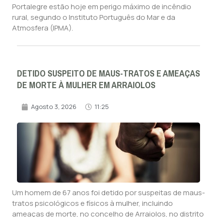
Portalegre estão hoje em perigo máximo de incêndio
rural, segundo o Instituto Português do Mar e da
Atmosfera (IPMA).
DETIDO SUSPEITO DE MAUS-TRATOS E AMEAÇAS
DE MORTE À MULHER EM ARRAIOLOS
Agosto 3, 2026
11:25
Um homem de 67 anos foi detido por suspeitas de maus-
tratos psicológicos e físicos à mulher, incluindo
ameaças de morte, no concelho de Arraiolos, no distrito