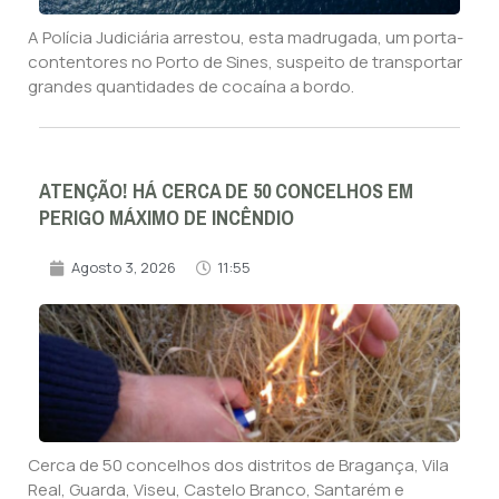
A Polícia Judiciária arrestou, esta madrugada, um porta-
contentores no Porto de Sines, suspeito de transportar
grandes quantidades de cocaína a bordo.
ATENÇÃO! HÁ CERCA DE 50 CONCELHOS EM
PERIGO MÁXIMO DE INCÊNDIO
Agosto 3, 2026
11:55
Cerca de 50 concelhos dos distritos de Bragança, Vila
Real, Guarda, Viseu, Castelo Branco, Santarém e