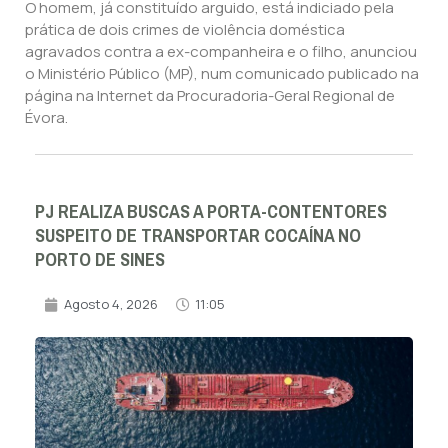
O homem, já constituído arguido, está indiciado pela
prática de dois crimes de violência doméstica
agravados contra a ex-companheira e o filho, anunciou
o Ministério Público (MP), num comunicado publicado na
página na Internet da Procuradoria-Geral Regional de
Évora.
PJ REALIZA BUSCAS A PORTA-CONTENTORES
SUSPEITO DE TRANSPORTAR COCAÍNA NO
PORTO DE SINES
Agosto 4, 2026
11:05