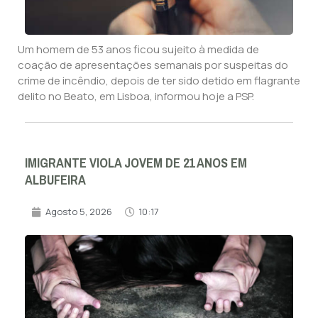
Um homem de 53 anos ficou sujeito à medida de
coação de apresentações semanais por suspeitas do
crime de incêndio, depois de ter sido detido em flagrante
delito no Beato, em Lisboa, informou hoje a PSP.
IMIGRANTE VIOLA JOVEM DE 21 ANOS EM
ALBUFEIRA
Agosto 5, 2026
10:17