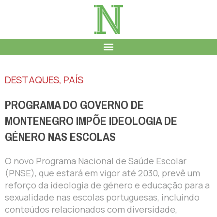
DESTAQUES
,
PAÍS
PROGRAMA DO GOVERNO DE
MONTENEGRO IMPÕE IDEOLOGIA DE
GÉNERO NAS ESCOLAS
O novo Programa Nacional de Saúde Escolar
(PNSE), que estará em vigor até 2030, prevê um
reforço da ideologia de género e educação para a
sexualidade nas escolas portuguesas, incluindo
conteúdos relacionados com diversidade,