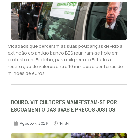
Cidadãos que perderam as suas poupanças devido à
extinção do antigo banco BES reuniram-se hoje em
protesto em Espinho, para exigirem do Estado a
restituição de valores entre 10 milhões e centenas de
milhões de euros.
DOURO. VITICULTORES MANIFESTAM-SE POR
ESCOAMENTO DAS UVAS E PREÇOS JUSTOS
Agosto 7, 2026
14:34