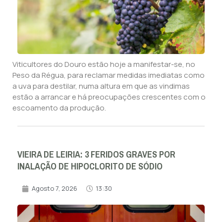
Viticultores do Douro estão hoje a manifestar-se, no
Peso da Régua, para reclamar medidas imediatas como
a uva para destilar, numa altura em que as vindimas
estão a arrancar e há preocupações crescentes com o
escoamento da produção.
VIEIRA DE LEIRIA: 3 FERIDOS GRAVES POR
INALAÇÃO DE HIPOCLORITO DE SÓDIO
Agosto 7, 2026
13:30