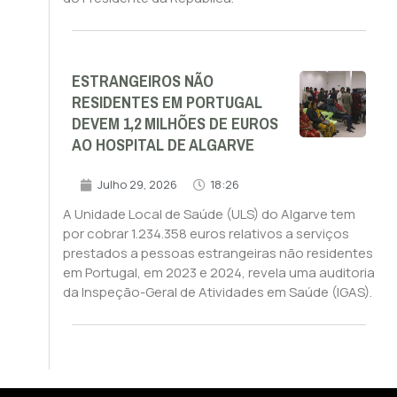
ESTRANGEIROS NÃO
RESIDENTES EM PORTUGAL
DEVEM 1,2 MILHÕES DE EUROS
AO HOSPITAL DE ALGARVE
Julho 29, 2026
18:26
A Unidade Local de Saúde (ULS) do Algarve tem
por cobrar 1.234.358 euros relativos a serviços
prestados a pessoas estrangeiras não residentes
em Portugal, em 2023 e 2024, revela uma auditoria
da Inspeção-Geral de Atividades em Saúde (IGAS).