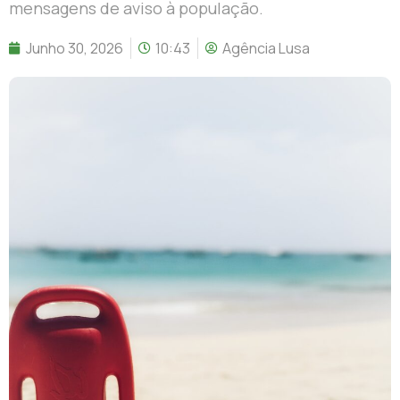
mensagens de aviso à população.
Junho 30, 2026
10:43
Agência Lusa