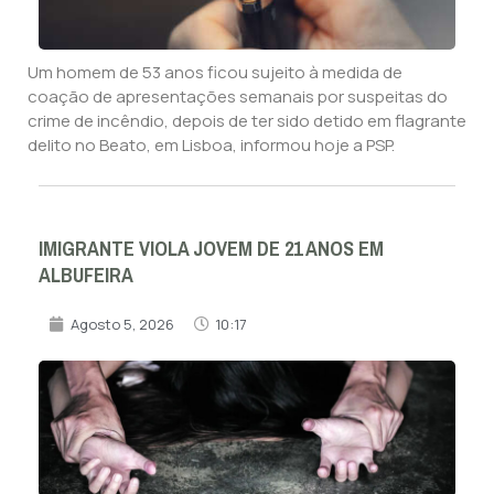
Um homem de 53 anos ficou sujeito à medida de
coação de apresentações semanais por suspeitas do
crime de incêndio, depois de ter sido detido em flagrante
delito no Beato, em Lisboa, informou hoje a PSP.
IMIGRANTE VIOLA JOVEM DE 21 ANOS EM
ALBUFEIRA
Agosto 5, 2026
10:17