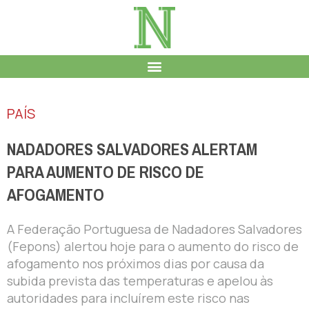
PAÍS
NADADORES SALVADORES ALERTAM
PARA AUMENTO DE RISCO DE
AFOGAMENTO
A Federação Portuguesa de Nadadores Salvadores
(Fepons) alertou hoje para o aumento do risco de
afogamento nos próximos dias por causa da
subida prevista das temperaturas e apelou às
autoridades para incluírem este risco nas