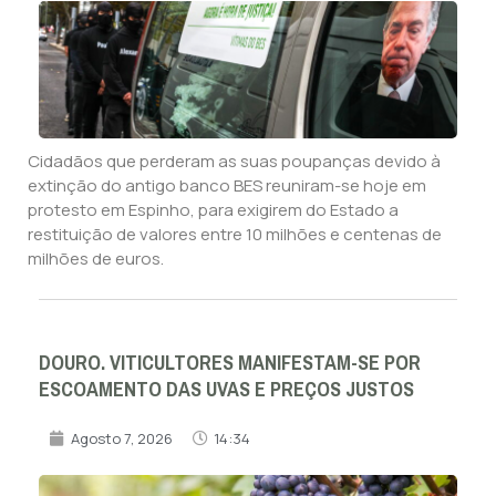
Cidadãos que perderam as suas poupanças devido à
extinção do antigo banco BES reuniram-se hoje em
protesto em Espinho, para exigirem do Estado a
restituição de valores entre 10 milhões e centenas de
milhões de euros.
DOURO. VITICULTORES MANIFESTAM-SE POR
ESCOAMENTO DAS UVAS E PREÇOS JUSTOS
Agosto 7, 2026
14:34