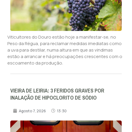
Viticultores do Douro estão hoje a manifestar-se, no
Peso da Régua, para reclamar medidas imediatas como
a uva para destilar, numa altura em que as vindimas
estão a arrancar e há preocupações crescentes com o
escoamento da produção.
VIEIRA DE LEIRIA: 3 FERIDOS GRAVES POR
INALAÇÃO DE HIPOCLORITO DE SÓDIO
Agosto 7, 2026
13:30