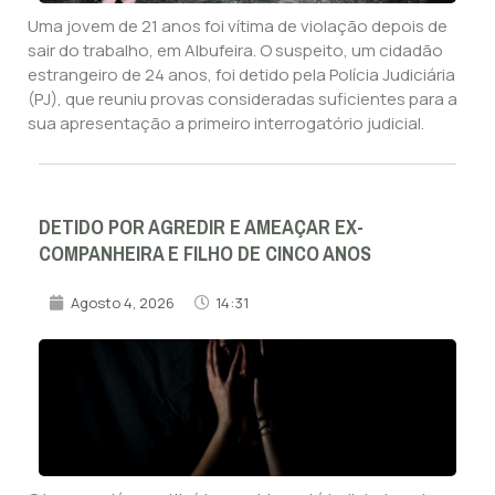
Uma jovem de 21 anos foi vítima de violação depois de
sair do trabalho, em Albufeira. O suspeito, um cidadão
estrangeiro de 24 anos, foi detido pela Polícia Judiciária
(PJ), que reuniu provas consideradas suficientes para a
sua apresentação a primeiro interrogatório judicial.
DETIDO POR AGREDIR E AMEAÇAR EX-
COMPANHEIRA E FILHO DE CINCO ANOS
Agosto 4, 2026
14:31