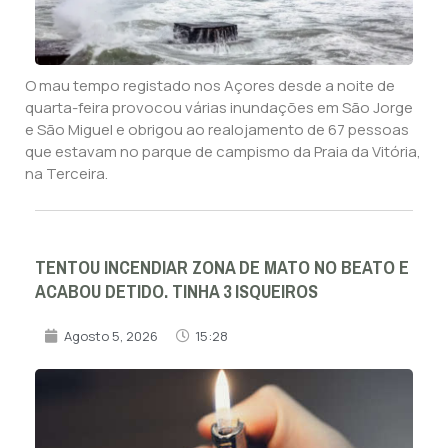
O mau tempo registado nos Açores desde a noite de
quarta-feira provocou várias inundações em São Jorge
e São Miguel e obrigou ao realojamento de 67 pessoas
que estavam no parque de campismo da Praia da Vitória,
na Terceira.
TENTOU INCENDIAR ZONA DE MATO NO BEATO E
ACABOU DETIDO. TINHA 3 ISQUEIROS
Agosto 5, 2026
15:28