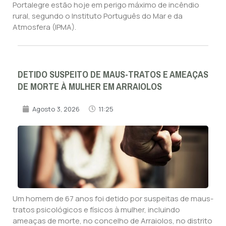
Portalegre estão hoje em perigo máximo de incêndio
rural, segundo o Instituto Português do Mar e da
Atmosfera (IPMA).
DETIDO SUSPEITO DE MAUS-TRATOS E AMEAÇAS
DE MORTE À MULHER EM ARRAIOLOS
Agosto 3, 2026
11:25
Um homem de 67 anos foi detido por suspeitas de maus-
tratos psicológicos e físicos à mulher, incluindo
ameaças de morte, no concelho de Arraiolos, no distrito