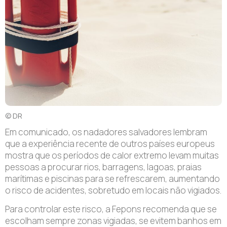
© DR
Em comunicado, os nadadores salvadores lembram
que a experiência recente de outros países europeus
mostra que os períodos de calor extremo levam muitas
pessoas a procurar rios, barragens, lagoas, praias
marítimas e piscinas para se refrescarem, aumentando
o risco de acidentes, sobretudo em locais não vigiados.
Para controlar este risco, a Fepons recomenda que se
escolham sempre zonas vigiadas, se evitem banhos em