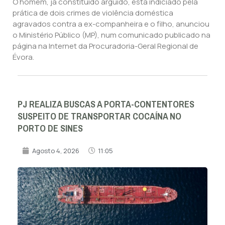
O homem, já constituído arguido, está indiciado pela
prática de dois crimes de violência doméstica
agravados contra a ex-companheira e o filho, anunciou
o Ministério Público (MP), num comunicado publicado na
página na Internet da Procuradoria-Geral Regional de
Évora.
PJ REALIZA BUSCAS A PORTA-CONTENTORES
SUSPEITO DE TRANSPORTAR COCAÍNA NO
PORTO DE SINES
Agosto 4, 2026
11:05