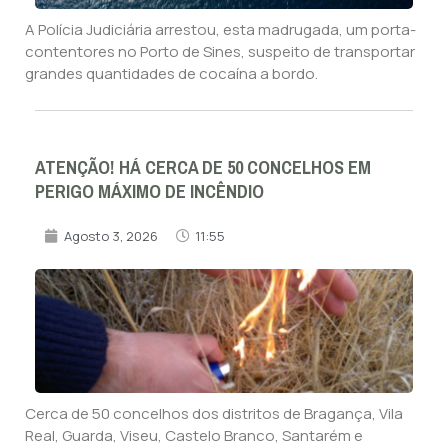
A Polícia Judiciária arrestou, esta madrugada, um porta-
contentores no Porto de Sines, suspeito de transportar
grandes quantidades de cocaína a bordo.
ATENÇÃO! HÁ CERCA DE 50 CONCELHOS EM
PERIGO MÁXIMO DE INCÊNDIO
Agosto 3, 2026
11:55
Cerca de 50 concelhos dos distritos de Bragança, Vila
Real, Guarda, Viseu, Castelo Branco, Santarém e