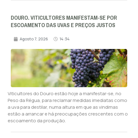
DOURO. VITICULTORES MANIFESTAM-SE POR
ESCOAMENTO DAS UVAS E PREÇOS JUSTOS
Agosto 7, 2026
14:34
Viticultores do Douro estão hoje a manifestar-se, no
Peso da Régua, para reclamar medidas imediatas como
a uva para destilar, numa altura em que as vindimas
estão a arrancar e há preocupações crescentes com o
escoamento da produção.