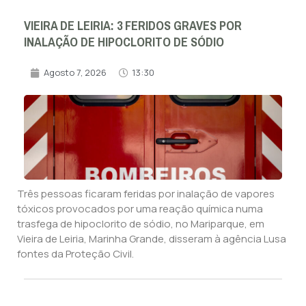
VIEIRA DE LEIRIA: 3 FERIDOS GRAVES POR
INALAÇÃO DE HIPOCLORITO DE SÓDIO
Agosto 7, 2026
13:30
Três pessoas ficaram feridas por inalação de vapores
tóxicos provocados por uma reação química numa
trasfega de hipoclorito de sódio, no Mariparque, em
Vieira de Leiria, Marinha Grande, disseram à agência Lusa
fontes da Proteção Civil.