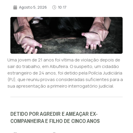
Agosto 5, 2026
10:17
Uma jovem de 21 anos foi vítima de violação depois de
sair do trabalho, em Albufeira. O suspeito, um cidadão
estrangeiro de 24 anos, foi detido pela Polícia Judiciária
(PJ), que reuniu provas consideradas suficientes para a
sua apresentação a primeiro interrogatório judicial.
DETIDO POR AGREDIR E AMEAÇAR EX-
COMPANHEIRA E FILHO DE CINCO ANOS