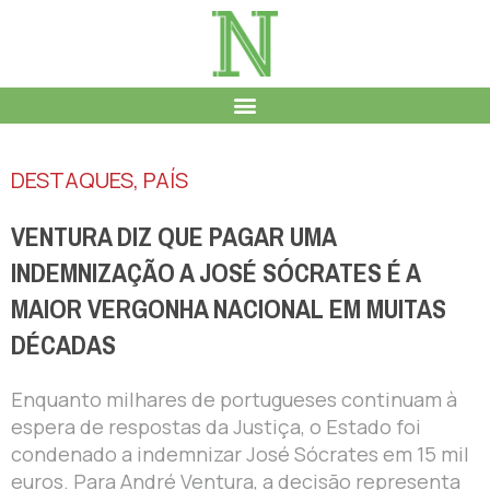
DESTAQUES
,
PAÍS
VENTURA DIZ QUE PAGAR UMA
INDEMNIZAÇÃO A JOSÉ SÓCRATES É A
MAIOR VERGONHA NACIONAL EM MUITAS
DÉCADAS
Enquanto milhares de portugueses continuam à
espera de respostas da Justiça, o Estado foi
condenado a indemnizar José Sócrates em 15 mil
euros. Para André Ventura, a decisão representa