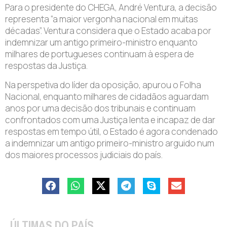
Para o presidente do CHEGA, André Ventura, a decisão
representa “a maior vergonha nacional em muitas
décadas”. Ventura considera que o Estado acaba por
indemnizar um antigo primeiro-ministro enquanto
milhares de portugueses continuam à espera de
respostas da Justiça.
Na perspetiva do líder da oposição, apurou o Folha
Nacional, enquanto milhares de cidadãos aguardam
anos por uma decisão dos tribunais e continuam
confrontados com uma Justiça lenta e incapaz de dar
respostas em tempo útil, o Estado é agora condenado
a indemnizar um antigo primeiro-ministro arguido num
dos maiores processos judiciais do país.
ÚLTIMAS DO PAÍS