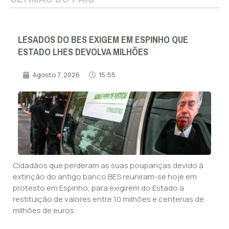
LESADOS DO BES EXIGEM EM ESPINHO QUE
ESTADO LHES DEVOLVA MILHÕES
Agosto 7, 2026
15:55
Cidadãos que perderam as suas poupanças devido à
extinção do antigo banco BES reuniram-se hoje em
protesto em Espinho, para exigirem do Estado a
restituição de valores entre 10 milhões e centenas de
milhões de euros.