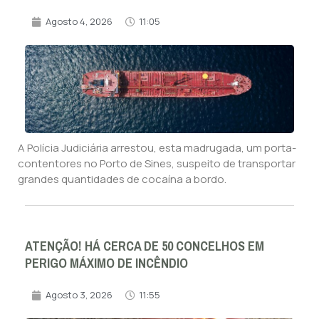
Agosto 4, 2026
11:05
A Polícia Judiciária arrestou, esta madrugada, um porta-
contentores no Porto de Sines, suspeito de transportar
grandes quantidades de cocaína a bordo.
ATENÇÃO! HÁ CERCA DE 50 CONCELHOS EM
PERIGO MÁXIMO DE INCÊNDIO
Agosto 3, 2026
11:55