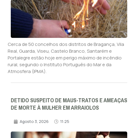
Cerca de 50 concelhos dos distritos de Bragança, Vila
Real, Guarda, Viseu, Castelo Branco, Santarém e
Portalegre estão hoje em perigo máximo de incêndio
rural, segundo o Instituto Português do Mar e da
Atmosfera (IPMA).
DETIDO SUSPEITO DE MAUS-TRATOS E AMEAÇAS
DE MORTE À MULHER EM ARRAIOLOS
Agosto 3, 2026
11:25