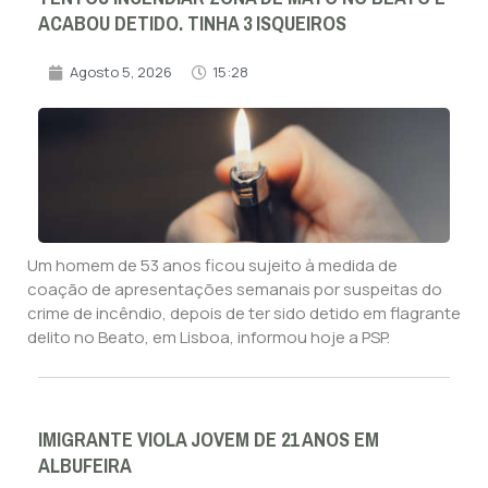
ACABOU DETIDO. TINHA 3 ISQUEIROS
Agosto 5, 2026
15:28
Um homem de 53 anos ficou sujeito à medida de
coação de apresentações semanais por suspeitas do
crime de incêndio, depois de ter sido detido em flagrante
delito no Beato, em Lisboa, informou hoje a PSP.
IMIGRANTE VIOLA JOVEM DE 21 ANOS EM
ALBUFEIRA