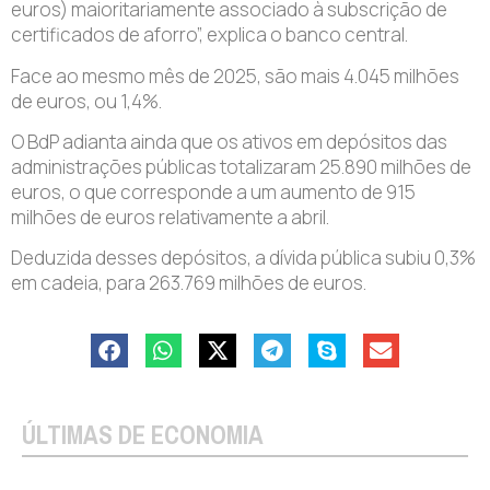
euros) maioritariamente associado à subscrição de
certificados de aforro”, explica o banco central.
Face ao mesmo mês de 2025, são mais 4.045 milhões
de euros, ou 1,4%.
O BdP adianta ainda que os ativos em depósitos das
administrações públicas totalizaram 25.890 milhões de
euros, o que corresponde a um aumento de 915
milhões de euros relativamente a abril.
Deduzida desses depósitos, a dívida pública subiu 0,3%
em cadeia, para 263.769 milhões de euros.
ÚLTIMAS DE ECONOMIA