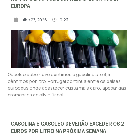
EUROPA
Julho 27, 2026
10:23
Gasóleo sobe nove cêntimos e gasolina até 3,5
cêntimos por litro. Portugal continua entre os países
europeus onde abastecer custa mais caro, apesar das
promessas de alívio fiscal.
GASOLINA E GASÓLEO DEVERÃO EXCEDER OS 2
EUROS POR LITRO NA PRÓXIMA SEMANA