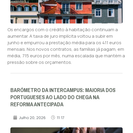
Os encargos com o crédito à habitação continuam a
aumentar. A taxa de juro implícita voltou a subir em
junho e empurrou a prestação média para os 411 euros
mensais. Nos novos contratos, as famílias já pagam, em
média, 715 euros por mês, numa escalada que mantém a
pressão sobre os orçamentos.
BARÓMETRO DA INTERCAMPUS: MAIORIA DOS
PORTUGUESES AO LADO DO CHEGA NA
REFORMA ANTECIPADA
Julho 20, 2026
11:17