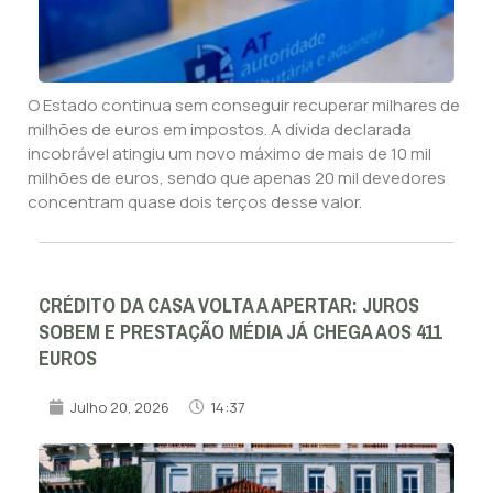
O Estado continua sem conseguir recuperar milhares de
milhões de euros em impostos. A dívida declarada
incobrável atingiu um novo máximo de mais de 10 mil
milhões de euros, sendo que apenas 20 mil devedores
concentram quase dois terços desse valor.
CRÉDITO DA CASA VOLTA A APERTAR: JUROS
SOBEM E PRESTAÇÃO MÉDIA JÁ CHEGA AOS 411
EUROS
Julho 20, 2026
14:37