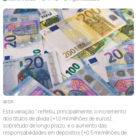
© DR
Esta variação ” refletiu, principalmente, o incremento
dos títulos de dívida (+1,0 mil milhões de euros),
sobretudo de longo prazo, e o aumento das
responsabilidades em depósitos (+0,5 mil milhões de