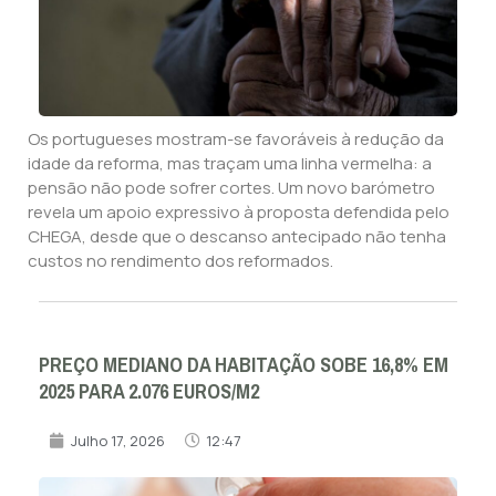
Os portugueses mostram-se favoráveis à redução da
idade da reforma, mas traçam uma linha vermelha: a
pensão não pode sofrer cortes. Um novo barómetro
revela um apoio expressivo à proposta defendida pelo
CHEGA, desde que o descanso antecipado não tenha
custos no rendimento dos reformados.
PREÇO MEDIANO DA HABITAÇÃO SOBE 16,8% EM
2025 PARA 2.076 EUROS/M2
Julho 17, 2026
12:47