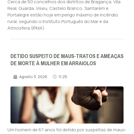
Cerca de 50 concelhos dos distritos de Bragança, Vila
Real, Guarda, Viseu, Castelo Branco, Santarém e
Portalegre estão hoje em perigo máximo de incêndio
rural, segundo o Instituto Português do Mar e da
Atmosfera (IPMA).
DETIDO SUSPEITO DE MAUS-TRATOS E AMEAÇAS
DE MORTE À MULHER EM ARRAIOLOS
Agosto 3, 2026
11:25
Um homem de 67 anos foi detido por suspeitas de maus-