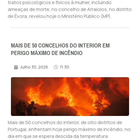
tratos psicológicos e físicos à mulher, incluindo
ameaças de morte, no concelho de Arraiolos, no distrito
de Évora, revelou hoje o Ministério Público (MP).
MAIS DE 50 CONCELHOS DO INTERIOR EM
PERIGO MÁXIMO DE INCÊNDIO
Julho 30, 2026
11:30
Mais de 50 concelhos do interior, de oito distritos de
Portugal, enfrentam hoje perigo máximo de incêndio, no
dia em que se espera descida da temperatura