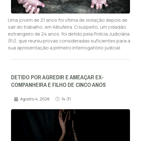
Uma jovem de 21 anos foi vítima de violação depois de
sair do trabalho, em Albufeira. O suspeito, um cidadão
estrangeiro de 24 anos, foi detido pela Polícia Judiciária
(PJ), que reuniu provas consideradas suficientes para a
sua apresentação a primeiro interrogatório judicial.
DETIDO POR AGREDIR E AMEAÇAR EX-
COMPANHEIRA E FILHO DE CINCO ANOS
Agosto 4, 2026
14:31