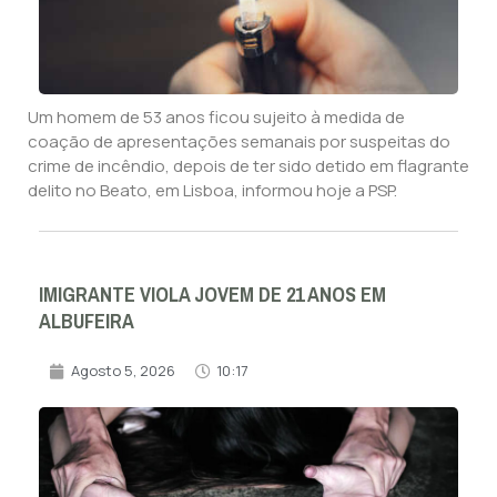
Um homem de 53 anos ficou sujeito à medida de
coação de apresentações semanais por suspeitas do
crime de incêndio, depois de ter sido detido em flagrante
delito no Beato, em Lisboa, informou hoje a PSP.
IMIGRANTE VIOLA JOVEM DE 21 ANOS EM
ALBUFEIRA
Agosto 5, 2026
10:17