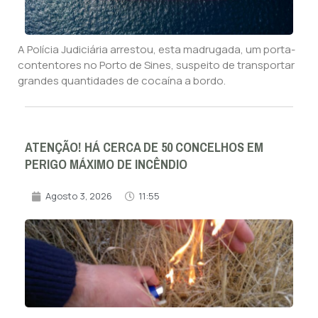
A Polícia Judiciária arrestou, esta madrugada, um porta-
contentores no Porto de Sines, suspeito de transportar
grandes quantidades de cocaína a bordo.
ATENÇÃO! HÁ CERCA DE 50 CONCELHOS EM
PERIGO MÁXIMO DE INCÊNDIO
Agosto 3, 2026
11:55