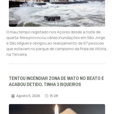
O mau tempo registado nos Açores desde a noite de
quarta-feira provocou várias inundações em São Jorge
e São Miguel e obrigou ao realojamento de 67 pessoas
que estavam no parque de campismo da Praia da Vitória,
na Terceira.
TENTOU INCENDIAR ZONA DE MATO NO BEATO E
ACABOU DETIDO. TINHA 3 ISQUEIROS
Agosto 5, 2026
15:28