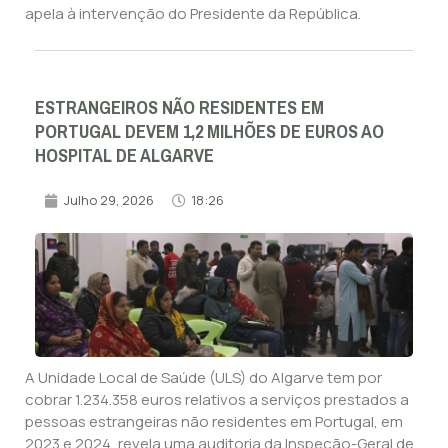
apela à intervenção do Presidente da República.
ESTRANGEIROS NÃO RESIDENTES EM
PORTUGAL DEVEM 1,2 MILHÕES DE EUROS AO
HOSPITAL DE ALGARVE
Julho 29, 2026
18:26
A Unidade Local de Saúde (ULS) do Algarve tem por
cobrar 1.234.358 euros relativos a serviços prestados a
pessoas estrangeiras não residentes em Portugal, em
2023 e 2024, revela uma auditoria da Inspeção-Geral de