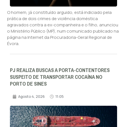
O homem, já constituído arguido, está indiciado pela
prática de dois crimes de violência doméstica
agravados contra a ex-companheira e o filho, anunciou
o Ministério Público (MP), num comunicado publicado na
página na Internet da Procuradoria-Geral Regional de
Évora.
PJ REALIZA BUSCAS A PORTA-CONTENTORES
SUSPEITO DE TRANSPORTAR COCAÍNA NO
PORTO DE SINES
Agosto 4, 2026
11:05