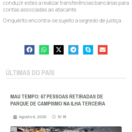
conduzir estes a realizar transferências bancárias para
contas associadas ao atacante.
O inquérito encontra-se sujeito a segredo de justiça.
ÚLTIMAS DO PAÍS
MAU TEMPO: 67 PESSOAS RETIRADAS DE
PARQUE DE CAMPISMO NA ILHA TERCEIRA
Agosto 6, 2026
10:18