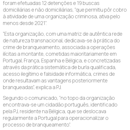
foram efetuadas 12 detenções e 19 buscas
domiciliárias e não domiciliárias, “que permitiu pôr cobro
à atividade de uma organização criminosa, ativa pelo
menos desde 2021”.
“Esta organização, com uma matriz de autêntica rede
de natureza transnacional, dedicava-se à prática do
crime de branqueamento, associada a operações
ilícitas a montante, cometidas maioritariamente em
Portugal, França, Espanha e Bélgica, e concretizadas
através da prática sistemática de burla qualificada,
acesso ilegítimo e falsidade informática, crimes de
onde resultavam as vantagens posteriormente
branqueadas”, explica a PJ.
Segundo o comunicado, “no topo da organização
encontrava-se um cidadão português, identificado
pela PJ, residente na Bélgica, que se deslocava
regularmente a Portugal para operacionalizar o
processo de branqueamento”.