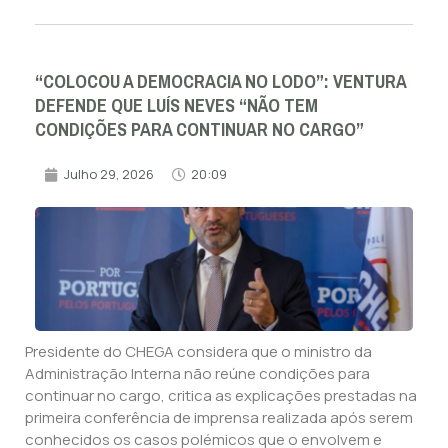
“COLOCOU A DEMOCRACIA NO LODO”: VENTURA
DEFENDE QUE LUÍS NEVES “NÃO TEM
CONDIÇÕES PARA CONTINUAR NO CARGO”
Julho 29, 2026
20:09
Presidente do CHEGA considera que o ministro da
Administração Interna não reúne condições para
continuar no cargo, critica as explicações prestadas na
primeira conferência de imprensa realizada após serem
conhecidos os casos polémicos que o envolvem e