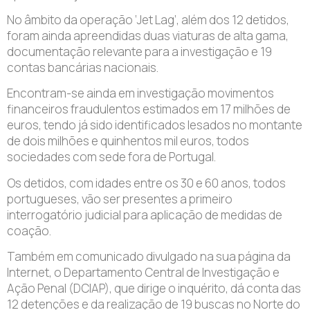
No âmbito da operação ‘Jet Lag’, além dos 12 detidos,
foram ainda apreendidas duas viaturas de alta gama,
documentação relevante para a investigação e 19
contas bancárias nacionais.
Encontram-se ainda em investigação movimentos
financeiros fraudulentos estimados em 17 milhões de
euros, tendo já sido identificados lesados no montante
de dois milhões e quinhentos mil euros, todos
sociedades com sede fora de Portugal.
Os detidos, com idades entre os 30 e 60 anos, todos
portugueses, vão ser presentes a primeiro
interrogatório judicial para aplicação de medidas de
coação.
Também em comunicado divulgado na sua página da
Internet, o Departamento Central de Investigação e
Ação Penal (DCIAP), que dirige o inquérito, dá conta das
12 detenções e da realização de 19 buscas no Norte do