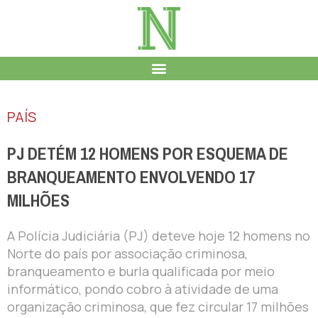
PAÍS
PJ DETÉM 12 HOMENS POR ESQUEMA DE
BRANQUEAMENTO ENVOLVENDO 17
MILHÕES
A Polícia Judiciária (PJ) deteve hoje 12 homens no
Norte do país por associação criminosa,
branqueamento e burla qualificada por meio
informático, pondo cobro à atividade de uma
organização criminosa, que fez circular 17 milhões