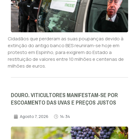
Cidadãos que perderam as suas poupanças devido à
extinção do antigo banco BES reuniram-se hoje em
protesto em Espinho, para exigirem do Estado a
restituição de valores entre 10 milhões e centenas de
milhões de euros.
DOURO. VITICULTORES MANIFESTAM-SE POR
ESCOAMENTO DAS UVAS E PREÇOS JUSTOS
Agosto 7, 2026
14:34