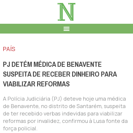
PAÍS
PJ DETÉM MÉDICA DE BENAVENTE
SUSPEITA DE RECEBER DINHEIRO PARA
VIABILIZAR REFORMAS
A Polícia Judiciária (PJ) deteve hoje uma médica
de Benavente, no distrito de Santarém, suspeita
de ter recebido verbas indevidas para viabilizar
reformas por invalidez, confirmou à Lusa fonte da
força policial.