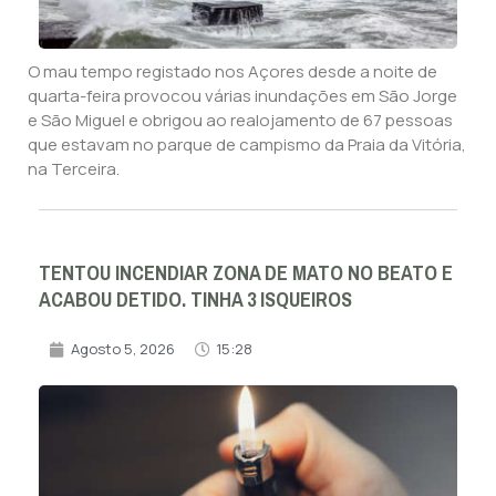
O mau tempo registado nos Açores desde a noite de
quarta-feira provocou várias inundações em São Jorge
e São Miguel e obrigou ao realojamento de 67 pessoas
que estavam no parque de campismo da Praia da Vitória,
na Terceira.
TENTOU INCENDIAR ZONA DE MATO NO BEATO E
ACABOU DETIDO. TINHA 3 ISQUEIROS
Agosto 5, 2026
15:28