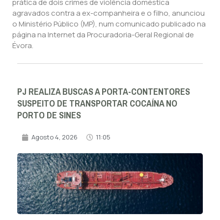
prática de dois crimes de violência doméstica
agravados contra a ex-companheira e o filho, anunciou
o Ministério Público (MP), num comunicado publicado na
página na Internet da Procuradoria-Geral Regional de
Évora.
PJ REALIZA BUSCAS A PORTA-CONTENTORES
SUSPEITO DE TRANSPORTAR COCAÍNA NO
PORTO DE SINES
Agosto 4, 2026
11:05