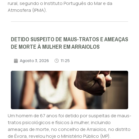
rural, segundo o Instituto Português do Mar e da
Atmosfera (IPMA).
DETIDO SUSPEITO DE MAUS-TRATOS E AMEAÇAS
DE MORTE À MULHER EM ARRAIOLOS
Agosto 3, 2026
11:25
Um homem de 67 anos foi detido por suspeitas de maus-
tratos psicológicos e físicos à mulher, incluindo
ameaças de morte, no concelho de Arraiolos, no distrito
de Évora, revelou hoje o Ministério Público (MP).