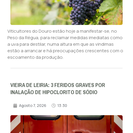
Viticultores do Douro estão hoje a manifestar-se, no
Peso da Régua, para reclamar medidas imediatas como
a uva para destilar, numa altura em que as vindimas
estão a arrancar e há preocupações crescentes com o
escoamento da produção.
VIEIRA DE LEIRIA: 3 FERIDOS GRAVES POR
INALAÇÃO DE HIPOCLORITO DE SÓDIO
Agosto 7, 2026
13:30