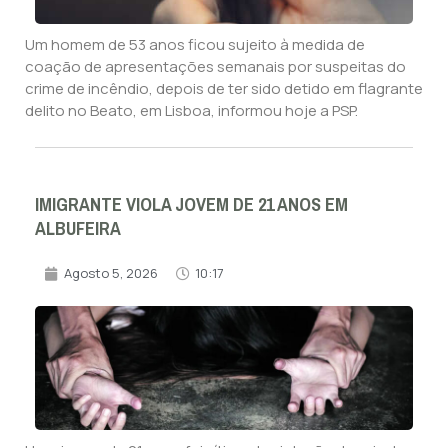
Um homem de 53 anos ficou sujeito à medida de
coação de apresentações semanais por suspeitas do
crime de incêndio, depois de ter sido detido em flagrante
delito no Beato, em Lisboa, informou hoje a PSP.
IMIGRANTE VIOLA JOVEM DE 21 ANOS EM
ALBUFEIRA
Agosto 5, 2026
10:17