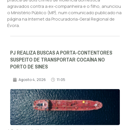
agravados contra a ex-companheira e o filho, anunciou
o Ministério Público (MP), num comunicado publicado na
página na Internet da Procuradoria-Geral Regional de
Évora.
PJ REALIZA BUSCAS A PORTA-CONTENTORES
SUSPEITO DE TRANSPORTAR COCAÍNA NO
PORTO DE SINES
Agosto 4, 2026
11:05