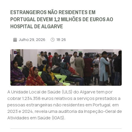
ESTRANGEIROS NÃO RESIDENTES EM
PORTUGAL DEVEM 1,2 MILHÕES DE EUROS AO
HOSPITAL DE ALGARVE
Julho 29, 2026
18:26
A Unidade Local de Saúde (ULS) do Algarve tem por
cobrar 1.234.358 euros relativos a serviços prestados a
pessoas estrangeiras não residentes em Portugal, em
2023 e 2024, revela uma auditoria da Inspeção-Geral de
Atividades em Saúde (IGAS).