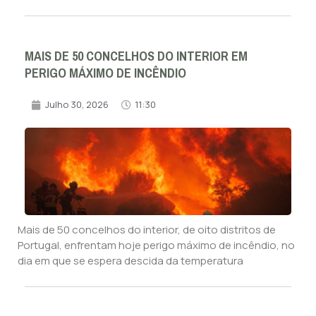
MAIS DE 50 CONCELHOS DO INTERIOR EM
PERIGO MÁXIMO DE INCÊNDIO
Julho 30, 2026
11:30
Mais de 50 concelhos do interior, de oito distritos de
Portugal, enfrentam hoje perigo máximo de incêndio, no
dia em que se espera descida da temperatura