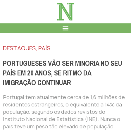
DESTAQUES
,
PAÍS
PORTUGUESES VÃO SER MINORIA NO SEU
PAÍS EM 20 ANOS, SE RITMO DA
IMIGRAÇÃO CONTINUAR
Portugal tem atualmente cerca de 1,6 milhões de
residentes estrangeiros, o equivalente a 14% da
população, segundo os dados revistos do
Instituto Nacional de Estatística (INE). Nunca o
país teve um peso tão elevado de população