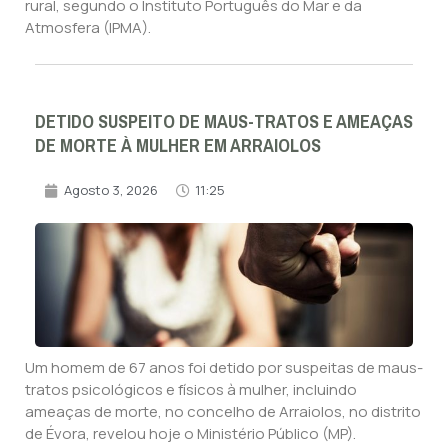
rural, segundo o Instituto Português do Mar e da
Atmosfera (IPMA).
DETIDO SUSPEITO DE MAUS-TRATOS E AMEAÇAS
DE MORTE À MULHER EM ARRAIOLOS
Agosto 3, 2026
11:25
Um homem de 67 anos foi detido por suspeitas de maus-
tratos psicológicos e físicos à mulher, incluindo
ameaças de morte, no concelho de Arraiolos, no distrito
de Évora, revelou hoje o Ministério Público (MP).