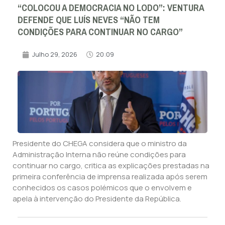
“COLOCOU A DEMOCRACIA NO LODO”: VENTURA
DEFENDE QUE LUÍS NEVES “NÃO TEM
CONDIÇÕES PARA CONTINUAR NO CARGO”
Julho 29, 2026
20:09
Presidente do CHEGA considera que o ministro da
Administração Interna não reúne condições para
continuar no cargo, critica as explicações prestadas na
primeira conferência de imprensa realizada após serem
conhecidos os casos polémicos que o envolvem e
apela à intervenção do Presidente da República.