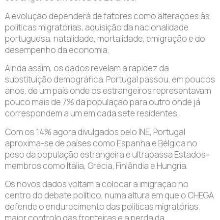
A evolução dependerá de fatores como alterações às
políticas migratórias, aquisição da nacionalidade
portuguesa, natalidade, mortalidade, emigração e do
desempenho da economia.
Ainda assim, os dados revelam a rapidez da
substituição demográfica. Portugal passou, em poucos
anos, de um país onde os estrangeiros representavam
pouco mais de 7% da população para outro onde já
correspondem a um em cada sete residentes.
Com os 14% agora divulgados pelo INE, Portugal
aproxima-se de países como Espanha e Bélgica no
peso da população estrangeira e ultrapassa Estados-
membros como Itália, Grécia, Finlândia e Hungria.
Os novos dados voltam a colocar a imigração no
centro do debate político, numa altura em que o CHEGA
defende o endurecimento das políticas migratórias,
maior controlo das fronteiras e a perda da