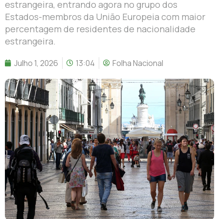
estrangeira, entrando agora no grupo dos
Estados-membros da União Europeia com maior
percentagem de residentes de nacionalidade
estrangeira.
Julho 1, 2026
13:04
Folha Nacional