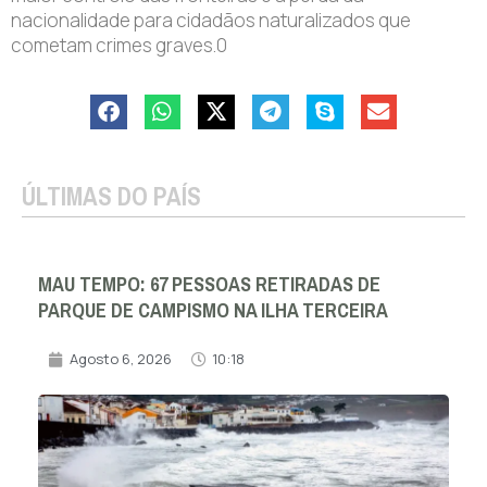
nacionalidade para cidadãos naturalizados que
cometam crimes graves.0
ÚLTIMAS DO PAÍS
MAU TEMPO: 67 PESSOAS RETIRADAS DE
PARQUE DE CAMPISMO NA ILHA TERCEIRA
Agosto 6, 2026
10:18