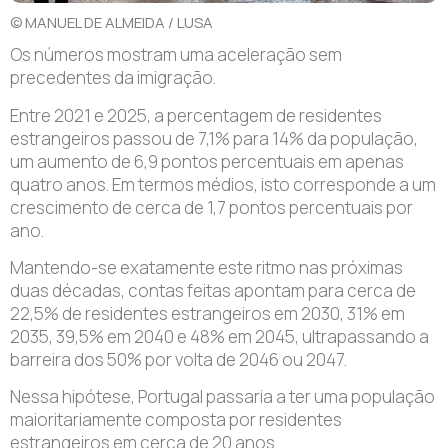
© MANUEL DE ALMEIDA / LUSA
Os números mostram uma aceleração sem
precedentes da imigração.
Entre 2021 e 2025, a percentagem de residentes
estrangeiros passou de 7,1% para 14% da população,
um aumento de 6,9 pontos percentuais em apenas
quatro anos. Em termos médios, isto corresponde a um
crescimento de cerca de 1,7 pontos percentuais por
ano.
Mantendo-se exatamente este ritmo nas próximas
duas décadas, contas feitas apontam para cerca de
22,5% de residentes estrangeiros em 2030, 31% em
2035, 39,5% em 2040 e 48% em 2045, ultrapassando a
barreira dos 50% por volta de 2046 ou 2047.
Nessa hipótese, Portugal passaria a ter uma população
maioritariamente composta por residentes
estrangeiros em cerca de 20 anos.