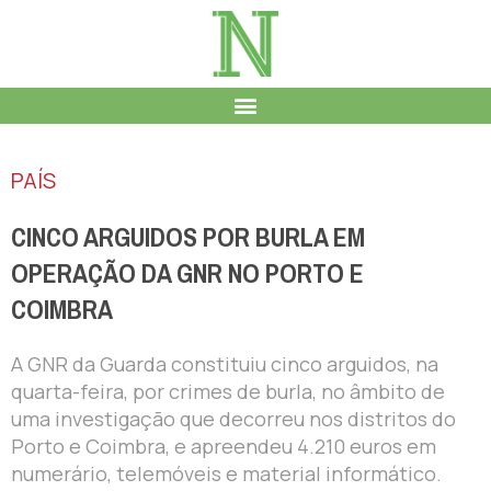
PAÍS
CINCO ARGUIDOS POR BURLA EM
OPERAÇÃO DA GNR NO PORTO E
COIMBRA
A GNR da Guarda constituiu cinco arguidos, na
quarta-feira, por crimes de burla, no âmbito de
uma investigação que decorreu nos distritos do
Porto e Coimbra, e apreendeu 4.210 euros em
numerário, telemóveis e material informático.