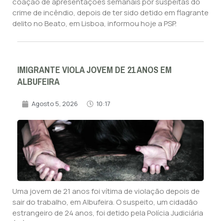
coação de apresentações semanais por suspeitas do
crime de incêndio, depois de ter sido detido em flagrante
delito no Beato, em Lisboa, informou hoje a PSP.
IMIGRANTE VIOLA JOVEM DE 21 ANOS EM
ALBUFEIRA
Agosto 5, 2026
10:17
Uma jovem de 21 anos foi vítima de violação depois de
sair do trabalho, em Albufeira. O suspeito, um cidadão
estrangeiro de 24 anos, foi detido pela Polícia Judiciária