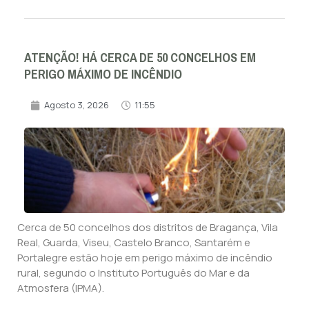
ATENÇÃO! HÁ CERCA DE 50 CONCELHOS EM
PERIGO MÁXIMO DE INCÊNDIO
Agosto 3, 2026
11:55
Cerca de 50 concelhos dos distritos de Bragança, Vila
Real, Guarda, Viseu, Castelo Branco, Santarém e
Portalegre estão hoje em perigo máximo de incêndio
rural, segundo o Instituto Português do Mar e da
Atmosfera (IPMA).