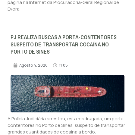
página na Internet da Procuradoria-Geral Regional de
Évora.
PJ REALIZA BUSCAS A PORTA-CONTENTORES
SUSPEITO DE TRANSPORTAR COCAÍNA NO
PORTO DE SINES
Agosto 4, 2026
11:05
A Polícia Judiciária arrestou, esta madrugada, um porta-
contentores no Porto de Sines, suspeito de transportar
grandes quantidades de cocaína a bordo.