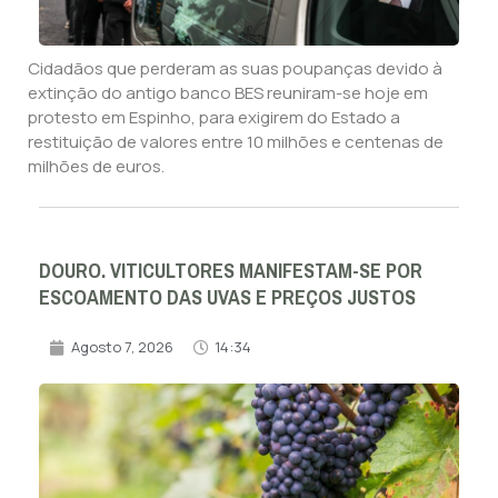
Cidadãos que perderam as suas poupanças devido à
extinção do antigo banco BES reuniram-se hoje em
protesto em Espinho, para exigirem do Estado a
restituição de valores entre 10 milhões e centenas de
milhões de euros.
DOURO. VITICULTORES MANIFESTAM-SE POR
ESCOAMENTO DAS UVAS E PREÇOS JUSTOS
Agosto 7, 2026
14:34