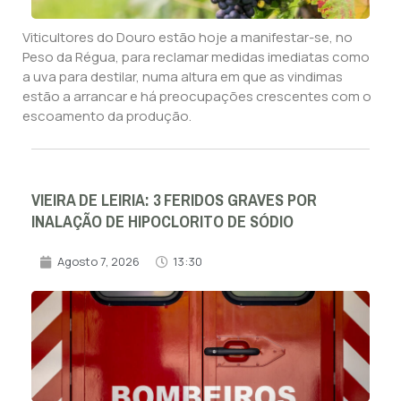
Viticultores do Douro estão hoje a manifestar-se, no
Peso da Régua, para reclamar medidas imediatas como
a uva para destilar, numa altura em que as vindimas
estão a arrancar e há preocupações crescentes com o
escoamento da produção.
VIEIRA DE LEIRIA: 3 FERIDOS GRAVES POR
INALAÇÃO DE HIPOCLORITO DE SÓDIO
Agosto 7, 2026
13:30