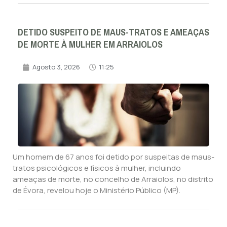
DETIDO SUSPEITO DE MAUS-TRATOS E AMEAÇAS
DE MORTE À MULHER EM ARRAIOLOS
Agosto 3, 2026
11:25
Um homem de 67 anos foi detido por suspeitas de maus-
tratos psicológicos e físicos à mulher, incluindo
ameaças de morte, no concelho de Arraiolos, no distrito
de Évora, revelou hoje o Ministério Público (MP).