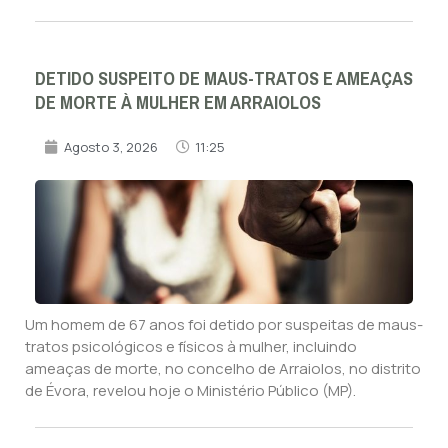
DETIDO SUSPEITO DE MAUS-TRATOS E AMEAÇAS
DE MORTE À MULHER EM ARRAIOLOS
Agosto 3, 2026
11:25
Um homem de 67 anos foi detido por suspeitas de maus-
tratos psicológicos e físicos à mulher, incluindo
ameaças de morte, no concelho de Arraiolos, no distrito
de Évora, revelou hoje o Ministério Público (MP).