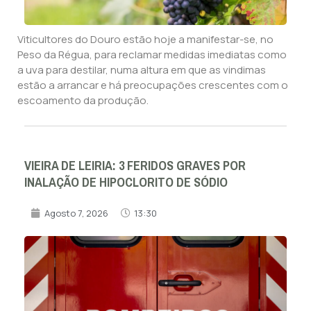
Viticultores do Douro estão hoje a manifestar-se, no
Peso da Régua, para reclamar medidas imediatas como
a uva para destilar, numa altura em que as vindimas
estão a arrancar e há preocupações crescentes com o
escoamento da produção.
VIEIRA DE LEIRIA: 3 FERIDOS GRAVES POR
INALAÇÃO DE HIPOCLORITO DE SÓDIO
Agosto 7, 2026
13:30