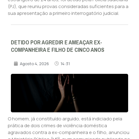
(PJ), que reuniu provas consideradas suficientes para a
sua apresentação a primeiro interrogatório judicial.
DETIDO POR AGREDIR E AMEAÇAR EX-
COMPANHEIRA E FILHO DE CINCO ANOS
Agosto 4, 2026
14:31
O homem, já constituído arguido, está indiciado pela
prática de dois crimes de violência doméstica
agravados contra a ex-companheira e o filho, anunciou