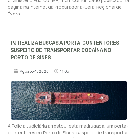
o Ministério Público (MP), num comunicado publicado na
página na Internet da Procuradoria-Geral Regional de
Évora.
PJ REALIZA BUSCAS A PORTA-CONTENTORES
SUSPEITO DE TRANSPORTAR COCAÍNA NO
PORTO DE SINES
Agosto 4, 2026
11:05
A Polícia Judiciária arrestou, esta madrugada, um porta-
contentores no Porto de Sines, suspeito de transportar