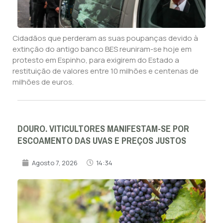
Cidadãos que perderam as suas poupanças devido à
extinção do antigo banco BES reuniram-se hoje em
protesto em Espinho, para exigirem do Estado a
restituição de valores entre 10 milhões e centenas de
milhões de euros.
DOURO. VITICULTORES MANIFESTAM-SE POR
ESCOAMENTO DAS UVAS E PREÇOS JUSTOS
Agosto 7, 2026
14:34