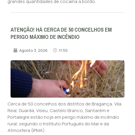
grandes quantidades de cocaína a bordo.
ATENÇÃO! HÁ CERCA DE 50 CONCELHOS EM
PERIGO MÁXIMO DE INCÊNDIO
Agosto 3, 2026
11:55
Cerca de 50 concelhos dos distritos de Bragança, Vila
Real, Guarda, Viseu, Castelo Branco, Santarém e
Portalegre estão hoje em perigo máximo de incêndio
rural, segundo o Instituto Português do Mar e da
Atmosfera (IPMA).