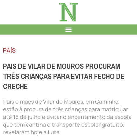
PAÍS
PAIS DE VILAR DE MOUROS PROCURAM
TRÊS CRIANÇAS PARA EVITAR FECHO DE
CRECHE
Pais e mães de Vilar de Mouros, em Caminha,
estão à procura de três crianças para matricular
até 15 de julho e evitar o encerramento da escola
que tem cantina e transporte escolar gratuito,
revelaram hoje à Lusa.