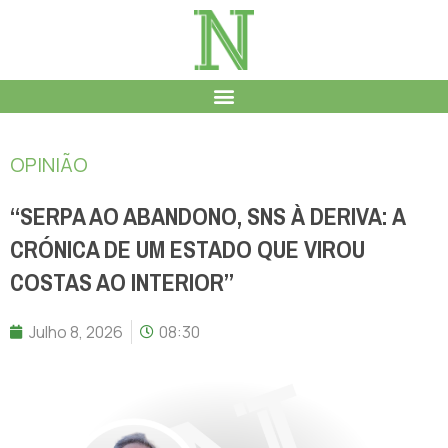
OPINIÃO
“SERPA AO ABANDONO, SNS À DERIVA: A
CRÓNICA DE UM ESTADO QUE VIROU
COSTAS AO INTERIOR”
Julho 8, 2026
08:30