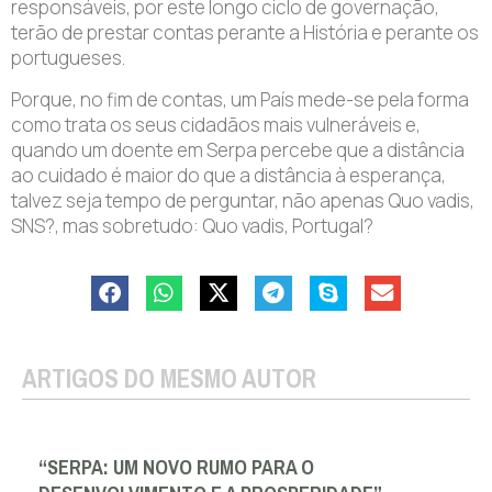
responsáveis, por este longo ciclo de governação,
terão de prestar contas perante a História e perante os
portugueses.
Porque, no fim de contas, um País mede-se pela forma
como trata os seus cidadãos mais vulneráveis e,
quando um doente em Serpa percebe que a distância
ao cuidado é maior do que a distância à esperança,
talvez seja tempo de perguntar, não apenas Quo vadis,
SNS?, mas sobretudo: Quo vadis, Portugal?
ARTIGOS DO MESMO AUTOR
“SERPA: UM NOVO RUMO PARA O