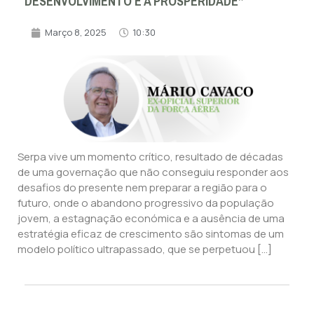
DESENVOLVIMENTO E A PROSPERIDADE”
Março 8, 2025
10:30
Serpa vive um momento crítico, resultado de décadas
de uma governação que não conseguiu responder aos
desafios do presente nem preparar a região para o
futuro, onde o abandono progressivo da população
jovem, a estagnação económica e a ausência de uma
estratégia eficaz de crescimento são sintomas de um
modelo político ultrapassado, que se perpetuou […]