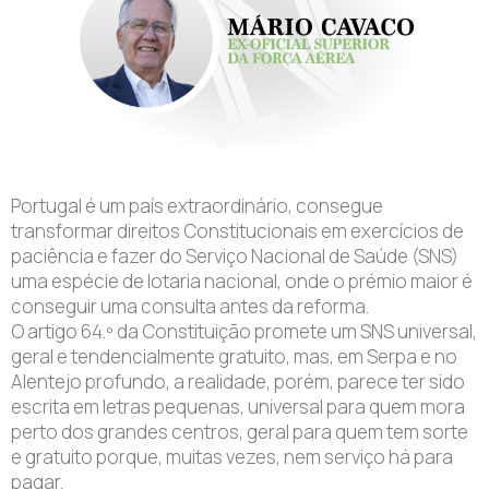
Portugal é um país extraordinário, consegue
transformar direitos Constitucionais em exercícios de
paciência e fazer do Serviço Nacional de Saúde (SNS)
uma espécie de lotaria nacional, onde o prémio maior é
conseguir uma consulta antes da reforma.
O artigo 64.º da Constituição promete um SNS universal,
geral e tendencialmente gratuito, mas, em Serpa e no
Alentejo profundo, a realidade, porém, parece ter sido
escrita em letras pequenas, universal para quem mora
perto dos grandes centros, geral para quem tem sorte
e gratuito porque, muitas vezes, nem serviço há para
pagar.