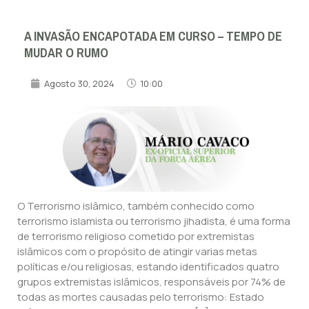
A INVASÃO ENCAPOTADA EM CURSO – TEMPO DE
MUDAR O RUMO
Agosto 30, 2024
10:00
O Terrorismo islâmico, também conhecido como
terrorismo islamista ou terrorismo jihadista, é uma forma
de terrorismo religioso cometido por extremistas
islâmicos com o propósito de atingir varias metas
políticas e/ou religiosas, estando identificados quatro
grupos extremistas islâmicos, responsáveis por 74% de
todas as mortes causadas pelo terrorismo: Estado