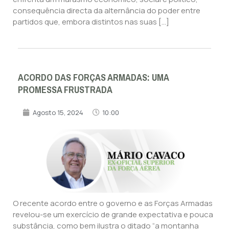
consequência directa da alternância do poder entre
partidos que, embora distintos nas suas […]
ACORDO DAS FORÇAS ARMADAS: UMA
PROMESSA FRUSTRADA
Agosto 15, 2024
10:00
O recente acordo entre o governo e as Forças Armadas
revelou-se um exercício de grande expectativa e pouca
substância, como bem ilustra o ditado “a montanha