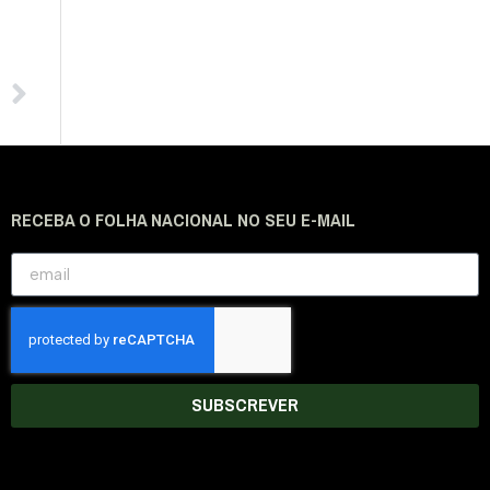
RECEBA O FOLHA NACIONAL NO SEU E-MAIL
SUBSCREVER