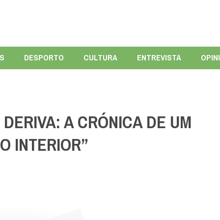
ÍS
DESPORTO
CULTURA
ENTREVISTA
OPIN
 DERIVA: A CRÓNICA DE UM
O INTERIOR”