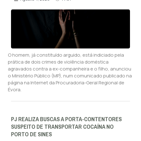
O homem, já constituído arguido, está indiciado pela
prática de dois crimes de violência doméstica
agravados contra a ex-companheira e o filho, anunciou
o Ministério Público (MP), num comunicado publicado na
página na Internet da Procuradoria-Geral Regional de
Évora.
PJ REALIZA BUSCAS A PORTA-CONTENTORES
SUSPEITO DE TRANSPORTAR COCAÍNA NO
PORTO DE SINES