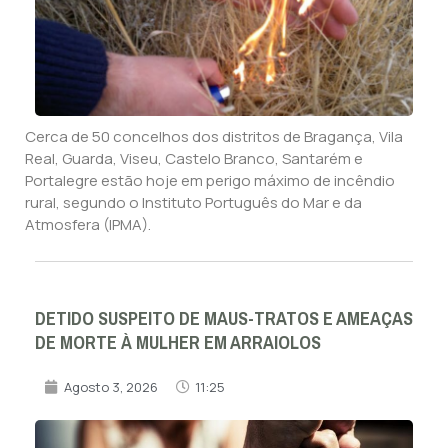
Cerca de 50 concelhos dos distritos de Bragança, Vila
Real, Guarda, Viseu, Castelo Branco, Santarém e
Portalegre estão hoje em perigo máximo de incêndio
rural, segundo o Instituto Português do Mar e da
Atmosfera (IPMA).
DETIDO SUSPEITO DE MAUS-TRATOS E AMEAÇAS
DE MORTE À MULHER EM ARRAIOLOS
Agosto 3, 2026
11:25