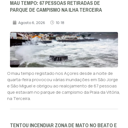
MAU TEMPO: 67 PESSOAS RETIRADAS DE
PARQUE DE CAMPISMO NA ILHA TERCEIRA
Agosto 6, 2026
10:18
O mau tempo registado nos Açores desde a noite de
quarta-feira provocou várias inundações em São Jorge
e São Miguel e obrigou ao realojamento de 67 pessoas
que estavam no parque de campismo da Praia da Vitória,
na Terceira.
TENTOU INCENDIAR ZONA DE MATO NO BEATO E