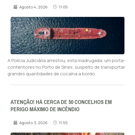
Agosto 4, 2026
11:05
A Polícia Judiciária arrestou, esta madrugada, um porta-
contentores no Porto de Sines, suspeito de transportar
grandes quantidades de cocaína a bordo.
ATENÇÃO! HÁ CERCA DE 50 CONCELHOS EM
PERIGO MÁXIMO DE INCÊNDIO
Agosto 3, 2026
11:55