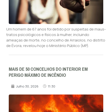
Um homem de 67 anos foi detido por suspeitas de maus-
tratos psicológicos e físicos à mulher, incluindo
ameaças de morte, no concelho de Arraiolos, no distrito
de Évora, revelou hoje o Ministério Público (MP).
MAIS DE 50 CONCELHOS DO INTERIOR EM
PERIGO MÁXIMO DE INCÊNDIO
Julho 30, 2026
11:30