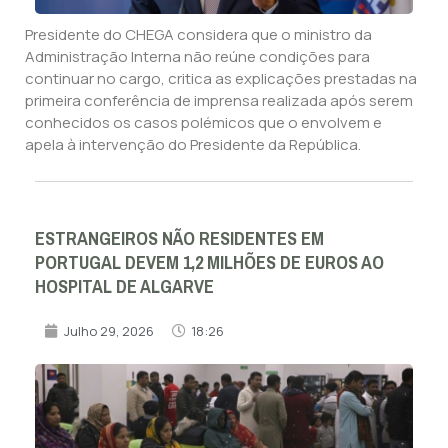
Presidente do CHEGA considera que o ministro da
Administração Interna não reúne condições para
continuar no cargo, critica as explicações prestadas na
primeira conferência de imprensa realizada após serem
conhecidos os casos polémicos que o envolvem e
apela à intervenção do Presidente da República.
ESTRANGEIROS NÃO RESIDENTES EM
PORTUGAL DEVEM 1,2 MILHÕES DE EUROS AO
HOSPITAL DE ALGARVE
Julho 29, 2026
18:26