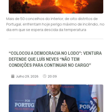
Mais de 50 concelhos do interior, de oito distritos de
Portugal, enfrentam hoje perigo máximo de incêndio, no
dia em que se espera descida da temperatura
“COLOCOU A DEMOCRACIA NO LODO”: VENTURA
DEFENDE QUE LUÍS NEVES “NÃO TEM
CONDIÇÕES PARA CONTINUAR NO CARGO”
Julho 29, 2026
20:09